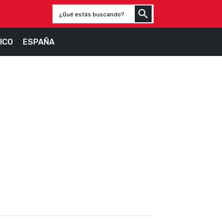
ICO
ESPAÑA