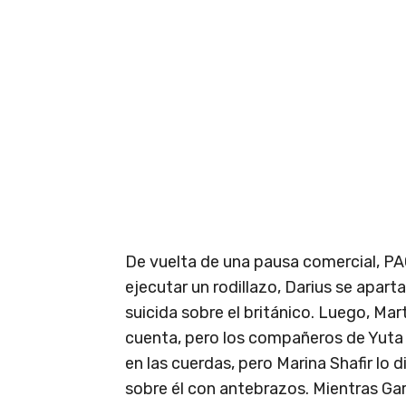
De vuelta de una pausa comercial, PA
ejecutar un rodillazo, Darius se aparta
suicida sobre el británico. Luego, Ma
cuenta, pero los compañeros de Yuta 
en las cuerdas, pero Marina Shafir lo 
sobre él con antebrazos. Mientras Gar