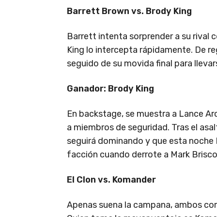
Barrett Brown vs. Brody King
Barrett intenta sorprender a su rival 
King lo intercepta rápidamente. De reg
seguido de su movida final para llevars
Ganador: Brody King
En backstage, se muestra a Lance Ar
a miembros de seguridad. Tras el asal
seguirá dominando y que esta noche 
facción cuando derrote a Mark Brisco
El Clon vs. Komander
Apenas suena la campana, ambos comi