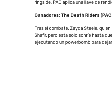
ringside, PAC aplica una llave de rendi
Ganadores: The Death Riders (PAC,
Tras el combate, Zayda Steele, quien
Shafir, pero esta solo sonríe hasta 
ejecutando un powerbomb para dejarla