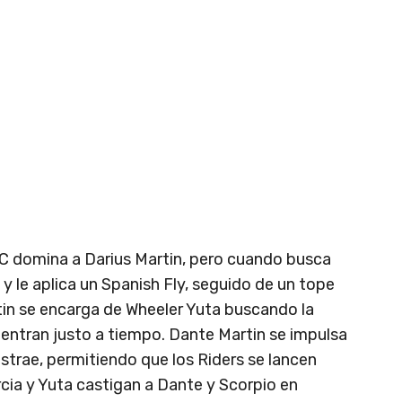
C domina a Darius Martin, pero cuando busca
 y le aplica un Spanish Fly, seguido de un tope
rtin se encarga de Wheeler Yuta buscando la
entran justo a tiempo. Dante Martin se impulsa
distrae, permitiendo que los Riders se lancen
cia y Yuta castigan a Dante y Scorpio en