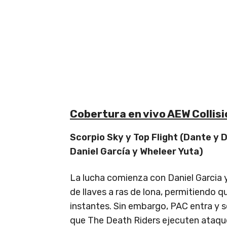
Cobertura en vivo AEW Collis
Scorpio Sky y Top Flight (Dante y 
Daniel García y Wheleer Yuta)
La lucha comienza con Daniel Garcia 
de llaves a ras de lona, permitiendo q
instantes. Sin embargo, PAC entra y s
que The Death Riders ejecuten ataq