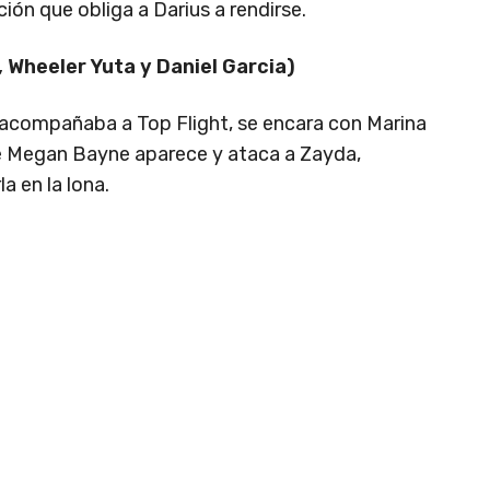
ción que obliga a Darius a rendirse.
 Wheeler Yuta y Daniel Garcia)
 acompañaba a Top Flight, se encara con Marina
que Megan Bayne aparece y ataca a Zayda,
 en la lona.