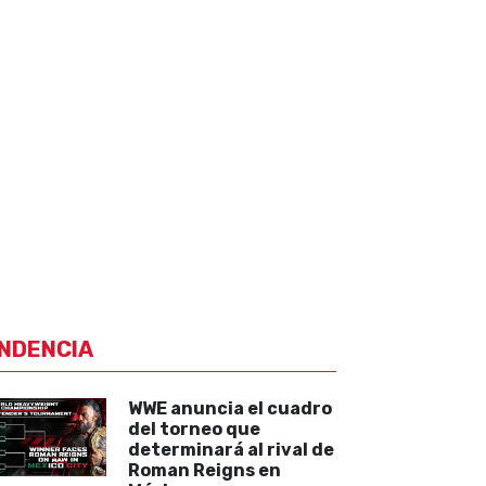
NDENCIA
WWE anuncia el cuadro
del torneo que
determinará al rival de
Roman Reigns en