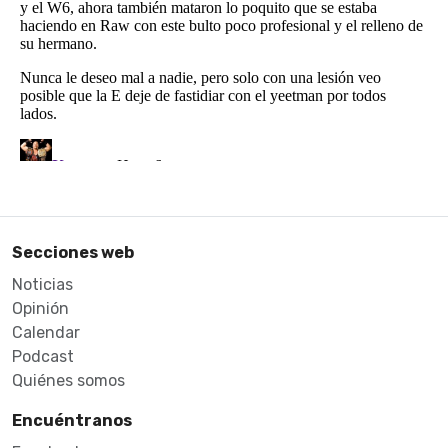
Secciones web
Noticias
Opinión
Calendar
Podcast
Quiénes somos
Encuéntranos