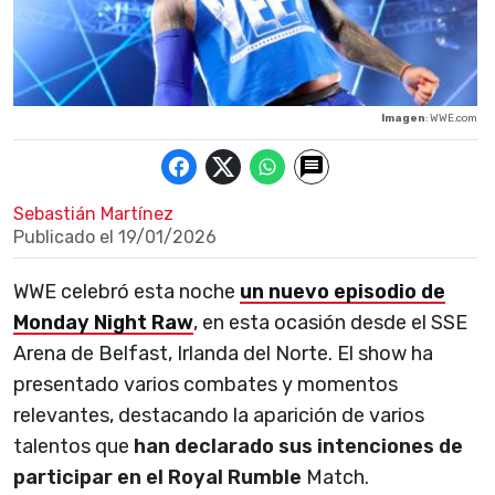
Imagen
: WWE.com
Sebastián Martínez
Publicado el
19/01/2026
WWE celebró esta noche
un nuevo episodio de
Monday Night Raw
, en esta ocasión desde el SSE
Arena de Belfast, Irlanda del Norte. El show ha
presentado varios combates y momentos
relevantes, destacando la aparición de varios
talentos que
han declarado sus intenciones de
participar en el Royal Rumble
Match.