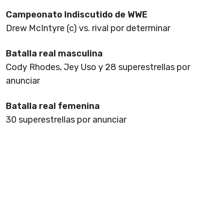
Campeonato Indiscutido de WWE
Drew McIntyre (c) vs. rival por determinar
Batalla real masculina
Cody Rhodes, Jey Uso y 28 superestrellas por
anunciar
Batalla real femenina
30 superestrellas por anunciar