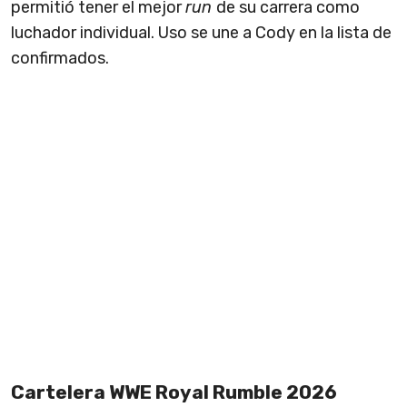
permitió tener el mejor
run
de su carrera como
luchador individual. Uso se une a Cody en la lista de
confirmados.
Cartelera WWE Royal Rumble 2026