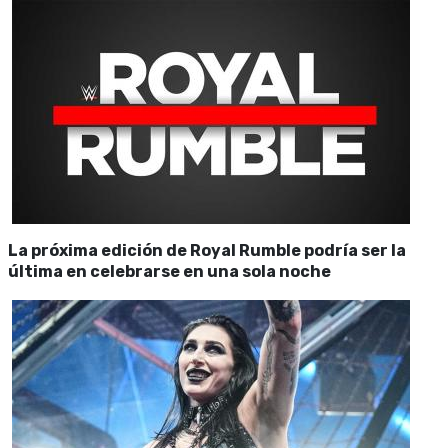
La próxima edición de Royal Rumble podría ser la
última en celebrarse en una sola noche