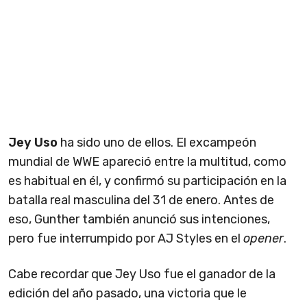
Jey Uso
ha sido uno de ellos. El excampeón
mundial de WWE apareció entre la multitud, como
es habitual en él, y confirmó su participación en la
batalla real masculina del 31 de enero. Antes de
eso, Gunther también anunció sus intenciones,
pero fue interrumpido por AJ Styles en el
opener
.
Cabe recordar que Jey Uso fue el ganador de la
edición del año pasado, una victoria que le