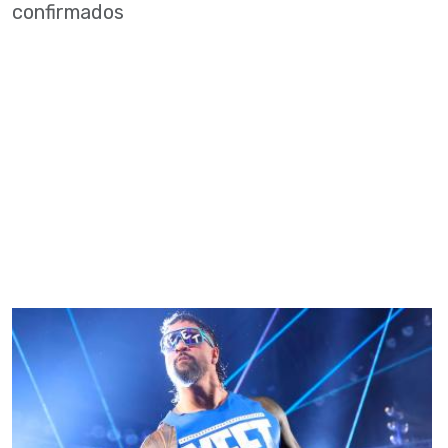
confirmados