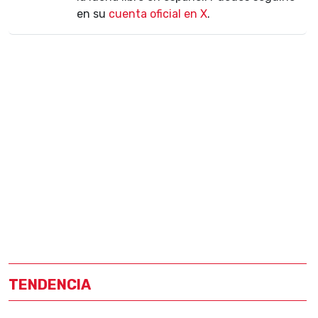
en su
cuenta oficial en X
.
TENDENCIA