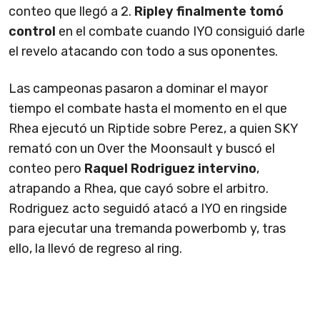
conteo que llegó a 2.
Ripley finalmente tomó
control
en el combate cuando IYO consiguió darle
el revelo atacando con todo a sus oponentes.
Las campeonas pasaron a dominar el mayor
tiempo el combate hasta el momento en el que
Rhea ejecutó un Riptide sobre Perez, a quien SKY
remató con un Over the Moonsault y buscó el
conteo pero
Raquel Rodriguez intervino
,
atrapando a Rhea, que cayó sobre el arbitro.
Rodriguez acto seguidó atacó a IYO en ringside
para ejecutar una tremanda powerbomb y, tras
ello, la llevó de regreso al ring.