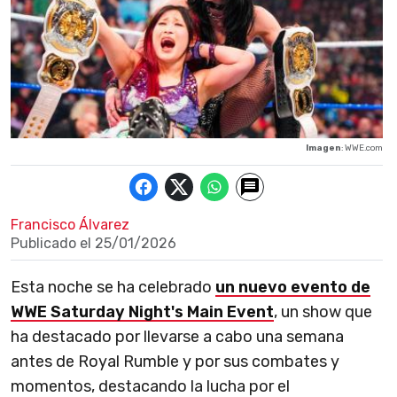
Imagen
: WWE.com
Francisco Álvarez
Publicado el
25/01/2026
Esta noche se ha celebrado
un nuevo evento de
WWE Saturday Night's Main Event
, un show que
ha destacado por llevarse a cabo una semana
antes de Royal Rumble y por sus combates y
momentos, destacando la lucha por el