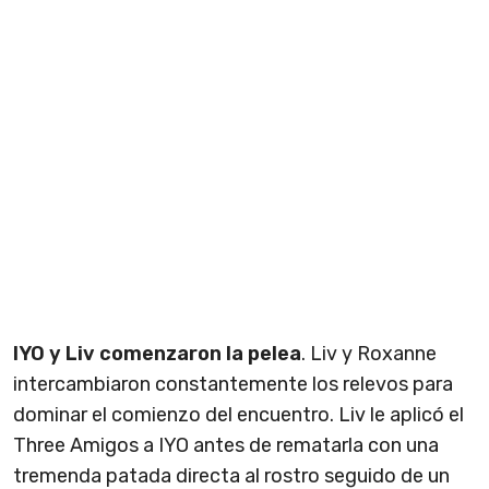
IYO y Liv comenzaron la pelea
. Liv y Roxanne
intercambiaron constantemente los relevos para
dominar el comienzo del encuentro. Liv le aplicó el
Three Amigos a IYO antes de rematarla con una
tremenda patada directa al rostro seguido de un