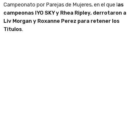
Campeonato por Parejas de Mujeres, en el que l
as
campeonas IYO SKY y Rhea Ripley, derrotaron a
Liv Morgan y Roxanne Perez para retener los
Titulos
.