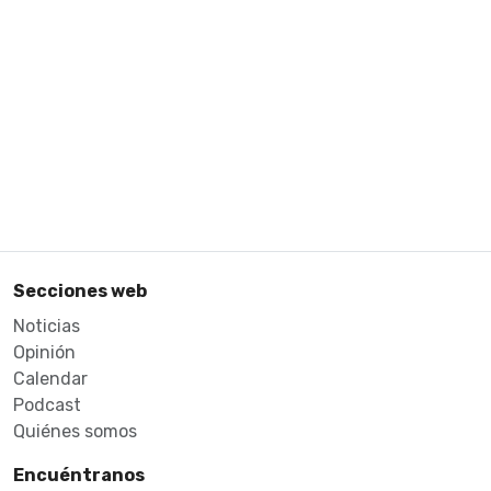
Secciones web
Noticias
Opinión
Calendar
Podcast
Quiénes somos
Encuéntranos