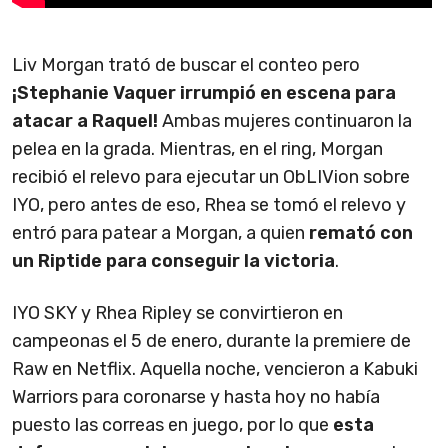
Liv Morgan trató de buscar el conteo pero
¡Stephanie Vaquer irrumpió en escena para
atacar a Raquel!
Ambas mujeres continuaron la
pelea en la grada. Mientras, en el ring, Morgan
recibió el relevo para ejecutar un ObLIVion sobre
IYO, pero antes de eso, Rhea se tomó el relevo y
entró para patear a Morgan, a quien
remató con
un Riptide para conseguir la victoria
.
IYO SKY y Rhea Ripley se convirtieron en
campeonas el 5 de enero, durante la premiere de
Raw en Netflix. Aquella noche, vencieron a Kabuki
Warriors para coronarse y hasta hoy no había
puesto las correas en juego, por lo que
esta