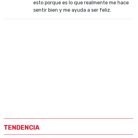
esto porque es lo que realmente me hace
sentir bien y me ayuda a ser feliz.
TENDENCIA