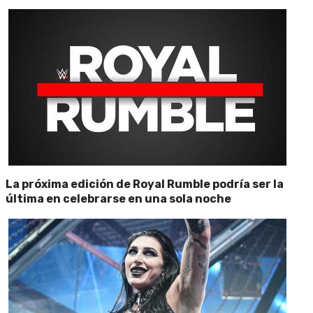
La próxima edición de Royal Rumble podría ser la
última en celebrarse en una sola noche