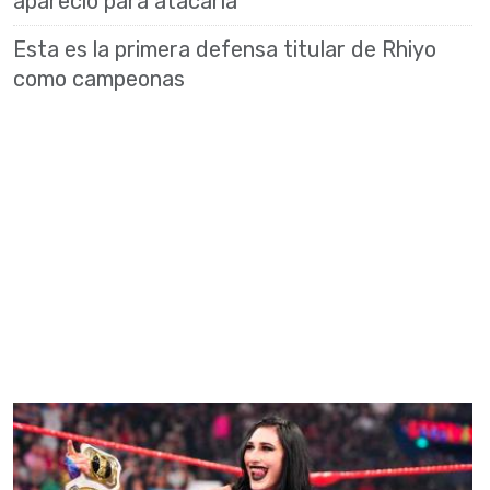
apareció para atacarla
Esta es la primera defensa titular de Rhiyo
como campeonas