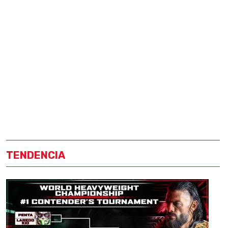
TENDENCIA