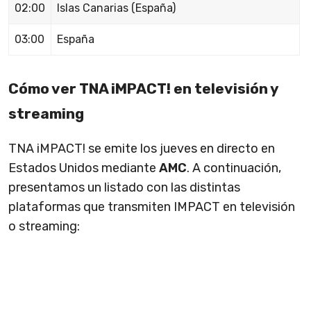
02:00
Islas Canarias (España)
03:00
España
Cómo ver TNA iMPACT! en televisión y
streaming
TNA iMPACT! se emite los jueves en directo en
Estados Unidos mediante
AMC
. A continuación,
presentamos un listado con las distintas
plataformas que transmiten IMPACT en televisión
o streaming: