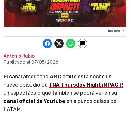
Imagen
: TNA
Antonio Rubio
Publicado el
07/05/2026
El canal americano
AMC
emite esta noche un
nuevo episodio de
TNA Thursday Night iMPACT!
,
un espectáculo que también se podrá ver en su
canal oficial de Youtube
en algunos países de
LATAM. .