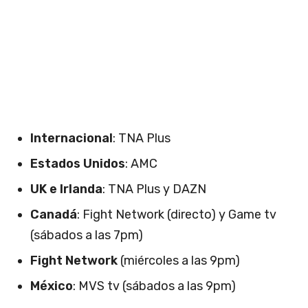
Internacional
: TNA Plus
Estados Unidos
: AMC
UK e Irlanda
: TNA Plus y DAZN
Canadá
: Fight Network (directo) y Game tv
(sábados a las 7pm)
Fight Network
(miércoles a las 9pm)
México
: MVS tv (sábados a las 9pm)