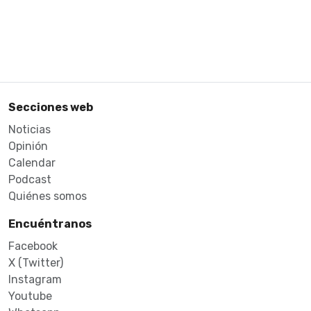
Secciones web
Noticias
Opinión
Calendar
Podcast
Quiénes somos
Encuéntranos
Facebook
X (Twitter)
Instagram
Youtube