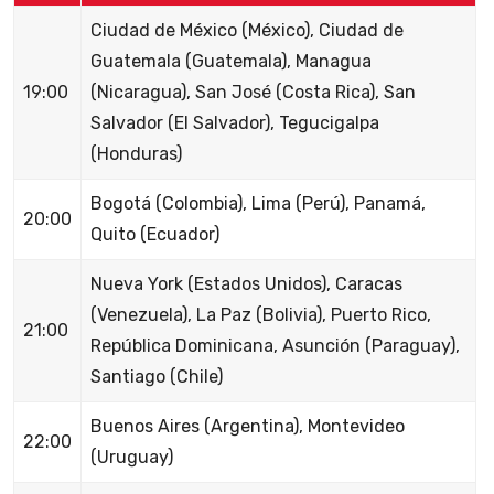
Ciudad de México (México), Ciudad de
Guatemala (Guatemala), Managua
19:00
(Nicaragua), San José (Costa Rica), San
Salvador (El Salvador), Tegucigalpa
(Honduras)
Bogotá (Colombia), Lima (Perú), Panamá,
20:00
Quito (Ecuador)
Nueva York (Estados Unidos), Caracas
(Venezuela), La Paz (Bolivia), Puerto Rico,
21:00
República Dominicana, Asunción (Paraguay),
Santiago (Chile)
Buenos Aires (Argentina), Montevideo
22:00
(Uruguay)