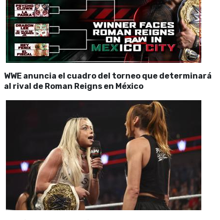
WWE anuncia el cuadro del torneo que determinará
al rival de Roman Reigns en México