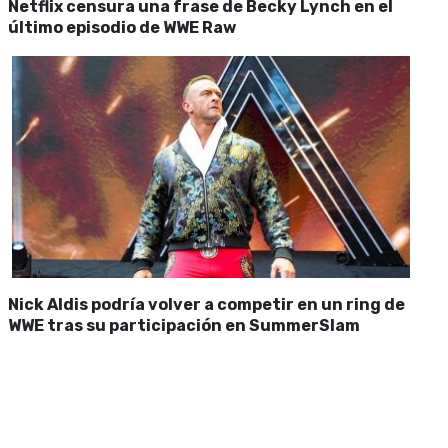
Netflix censura una frase de Becky Lynch en el
último episodio de WWE Raw
Nick Aldis podría volver a competir en un ring de
WWE tras su participación en SummerSlam