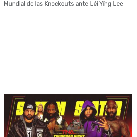
Mundial de las Knockouts ante Léi Yǐng Lee