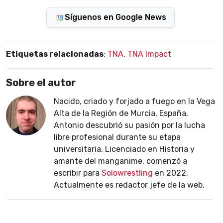
Síguenos en Google News
Etiquetas relacionadas
:
TNA
,
TNA Impact
Sobre el autor
Nacido, criado y forjado a fuego en la Vega
Alta de la Región de Murcia, España,
Antonio descubrió su pasión por la lucha
libre profesional durante su etapa
universitaria. Licenciado en Historia y
amante del manganime, comenzó a
escribir para
Solowrestling
en 2022.
Actualmente es redactor jefe de la web.