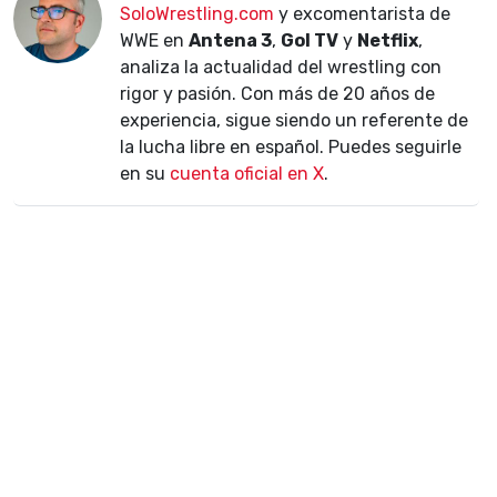
SoloWrestling.com
y excomentarista de
WWE en
Antena 3
,
Gol TV
y
Netflix
,
analiza la actualidad del wrestling con
rigor y pasión. Con más de 20 años de
experiencia, sigue siendo un referente de
la lucha libre en español. Puedes seguirle
en su
cuenta oficial en X
.