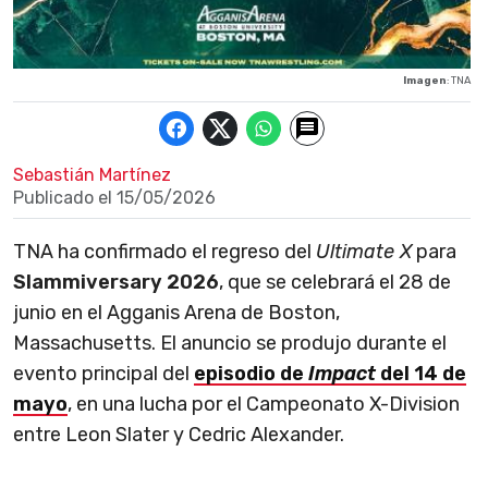
Imagen
: TNA
Sebastián Martínez
Publicado el
15/05/2026
TNA ha confirmado el regreso del
Ultimate X
para
Slammiversary 2026
, que se celebrará el 28 de
junio en el Agganis Arena de Boston,
Massachusetts. El anuncio se produjo durante el
evento principal del
episodio de
Impact
del 14 de
mayo
, en una lucha por el Campeonato X-Division
entre Leon Slater y Cedric Alexander.