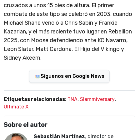
cruzados a unos 15 pies de altura. El primer
combate de este tipo se celebró en 2003, cuando
Michael Shane venció a Chris Sabin y Frankie
Kazarian, y el más reciente tuvo lugar en Rebellion
2025, con Moose defendiendo ante KC Navarro,
Leon Slater, Matt Cardona, El Hijo del Vikingo y
Sidney Akeem.
Síguenos en Google News
Etiquetas relacionadas
:
TNA
,
Slammiversary
,
Ultimate X
Sobre el autor
Sebastián Martínez
, director de