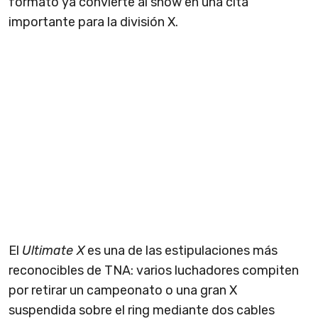
formato ya convierte al show en una cita
importante para la división X.
El
Ultimate X
es una de las estipulaciones más
reconocibles de TNA: varios luchadores compiten
por retirar un campeonato o una gran X
suspendida sobre el ring mediante dos cables