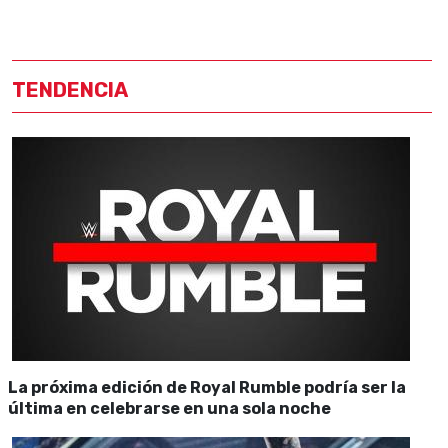
TENDENCIA
La próxima edición de Royal Rumble podría ser la
última en celebrarse en una sola noche