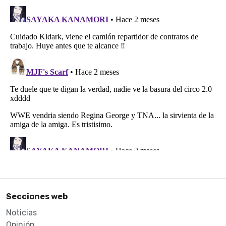
Secciones web
Noticias
Opinión