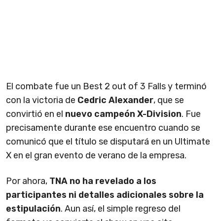
El combate fue un Best 2 out of 3 Falls y terminó
con la victoria de
Cedric Alexander
, que se
convirtió en el
nuevo campeón X-Division
. Fue
precisamente durante ese encuentro cuando se
comunicó que el título se disputará en un Ultimate
X en el gran evento de verano de la empresa.
Por ahora,
TNA no ha revelado a los
participantes ni detalles adicionales sobre la
estipulación
. Aun así, el simple regreso del