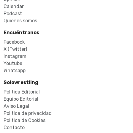
Calendar
Podcast
Quiénes somos
Encuéntranos
Facebook
X (Twitter)
Instagram
Youtube
Whatsapp
Solowrestling
Politica Editorial
Equipo Editorial
Aviso Legal
Politica de privacidad
Politica de Cookies
Contacto