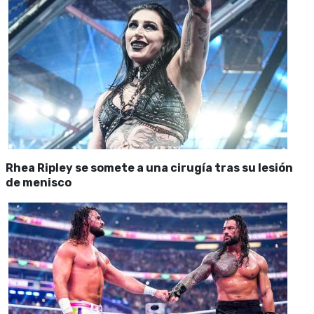
Rhea Ripley se somete a una cirugía tras su lesión
de menisco