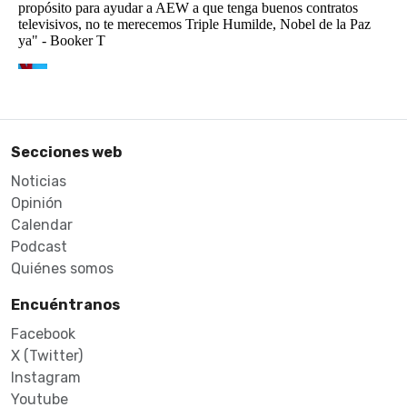
Secciones web
Noticias
Opinión
Calendar
Podcast
Quiénes somos
Encuéntranos
Facebook
X (Twitter)
Instagram
Youtube