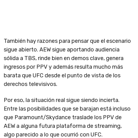
También hay razones para pensar que el escenario
sigue abierto. AEW sigue aportando audiencia
sólida a TBS, rinde bien en demos clave, genera
ingresos por PPV y además resulta mucho más
barata que UFC desde el punto de vista de los
derechos televisivos.
Por eso, la situación real sigue siendo incierta.
Entre las posibilidades que se barajan está incluso
que Paramount/Skydance traslade los PPV de
AEW a alguna futura plataforma de streaming,
algo parecido a lo que ocurrió con UFC.