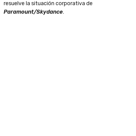
resuelve la situación corporativa de
Paramount/Skydance
.