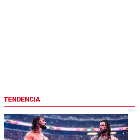
TENDENCIA