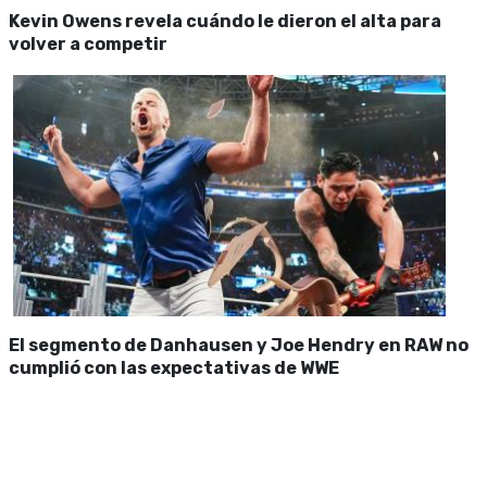
Kevin Owens revela cuándo le dieron el alta para
volver a competir
El segmento de Danhausen y Joe Hendry en RAW no
cumplió con las expectativas de WWE