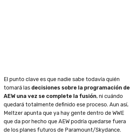
El punto clave es que nadie sabe todavía quién
tomará las
decisiones sobre la programación de
AEW una vez se complete la fusión
, ni cuándo
quedará totalmente definido ese proceso. Aun así,
Meltzer apunta que ya hay gente dentro de WWE
que da por hecho que AEW podría quedarse fuera
de los planes futuros de Paramount/Skydance.