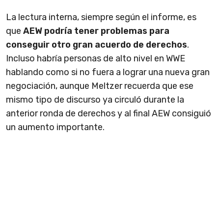
La lectura interna, siempre según el informe, es
que
AEW podría tener problemas para
conseguir otro gran acuerdo de derechos
.
Incluso habría personas de alto nivel en WWE
hablando como si no fuera a lograr una nueva gran
negociación, aunque Meltzer recuerda que ese
mismo tipo de discurso ya circuló durante la
anterior ronda de derechos y al final AEW consiguió
un aumento importante.