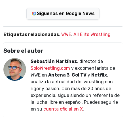
Síguenos en Google News
Etiquetas relacionadas
:
WWE
,
All Elite Wrestling
Sobre el autor
Sebastián Martínez
, director de
SoloWrestling.com
y excomentarista de
WWE en
Antena 3
,
Gol TV
y
Netflix
,
analiza la actualidad del wrestling con
rigor y pasión. Con más de 20 años de
experiencia, sigue siendo un referente de
la lucha libre en español. Puedes seguirle
en su
cuenta oficial en X
.