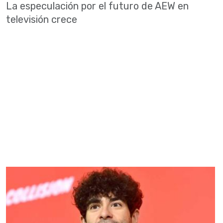
La especulación por el futuro de AEW en
televisión crece