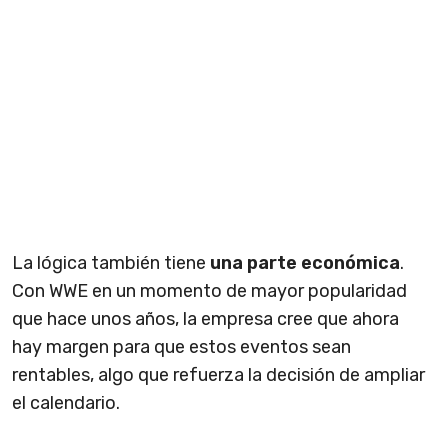
La lógica también tiene
una parte económica
.
Con WWE en un momento de mayor popularidad
que hace unos años, la empresa cree que ahora
hay margen para que estos eventos sean
rentables, algo que refuerza la decisión de ampliar
el calendario.