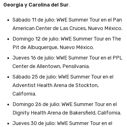
Georgia y Carolina del Sur
.
Sábado 11 de julio: WWE Summer Tour en el Pan
American Center de Las Cruces, Nuevo México.
Domingo 12 de julio: WWE Summer Tour en The
Pit de Albuquerque, Nuevo México.
Jueves 16 de julio: WWE Summer Tour en el PPL
Center de Allentown, Pensilvania.
Sábado 25 de julio: WWE Summer Tour en el
Adventist Health Arena de Stockton,
California.
Domingo 26 de julio: WWE Summer Tour en el
Dignity Health Arena de Bakersfield, California.
Jueves 30 de julio: WWE Summer Tour en el