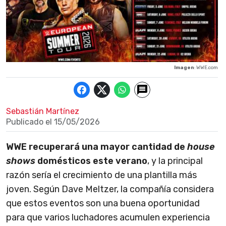
Imagen
: WWE.com
Sebastián Martínez
Publicado el
15/05/2026
WWE recuperará una mayor cantidad de
house
shows
domésticos este verano
, y la principal
razón sería el crecimiento de una plantilla más
joven. Según Dave Meltzer, la compañía considera
que estos eventos son una buena oportunidad
para que varios luchadores acumulen experiencia