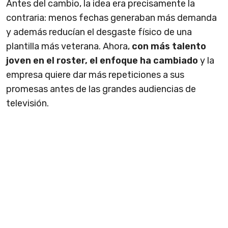
Antes del cambio, la idea era precisamente la
contraria: menos fechas generaban más demanda
y además reducían el desgaste físico de una
plantilla más veterana. Ahora,
con más talento
joven en el roster, el enfoque ha cambiado
y la
empresa quiere dar más repeticiones a sus
promesas antes de las grandes audiencias de
televisión.