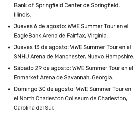
Bank of Springfield Center de Springfield,
Illinois.
Jueves 6 de agosto: WWE Summer Tour en el
EagleBank Arena de Fairfax, Virginia.
Jueves 13 de agosto: WWE Summer Tour en el
SNHU Arena de Manchester, Nuevo Hampshire.
Sábado 29 de agosto: WWE Summer Tour en el
Enmarket Arena de Savannah, Georgia.
Domingo 30 de agosto: WWE Summer Tour en
el North Charleston Coliseum de Charleston,
Carolina del Sur.