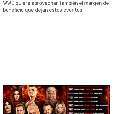
WWE quiere aprovechar también el margen de
beneficio que dejan estos eventos