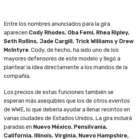
Entre los nombres anunciados para la gira
aparecen
Cody Rhodes, Oba Femi, Rhea Ripley,
Seth Rollins, Jade Cargill, Trick Williams y Drew
McIntyre
. Cody, de hecho, ha sido uno de los
mayores defensores de este modelo y llegó a
plantear la idea directamente a los mandos de la
compañía.
Los precios de estas funciones también se
esperan más asequibles que los de otros eventos
de WWE, lo que debería ayudar a llenar recintos en
varias ciudades de Estados Unidos. La gira incluirá
paradas en
Nuevo México, Pensilvania,
California, Illinois, Virginia, Nuevo Hampshire,