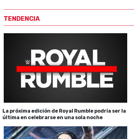
TENDENCIA
La próxima edición de Royal Rumble podría ser la
última en celebrarse en una sola noche