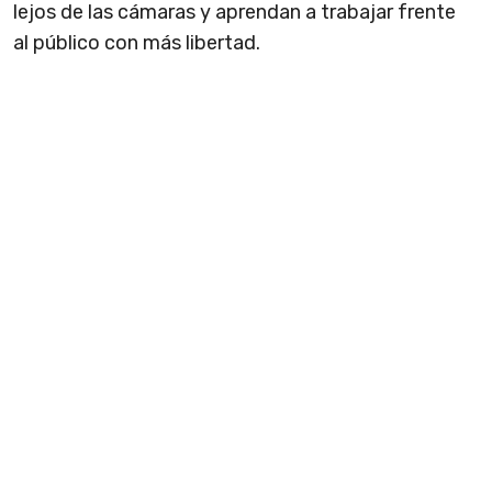
lejos de las cámaras y aprendan a trabajar frente
al público con más libertad.