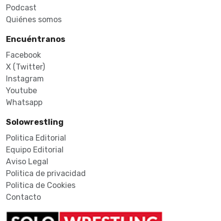
Podcast
Quiénes somos
Encuéntranos
Facebook
X (Twitter)
Instagram
Youtube
Whatsapp
Solowrestling
Politica Editorial
Equipo Editorial
Aviso Legal
Politica de privacidad
Politica de Cookies
Contacto