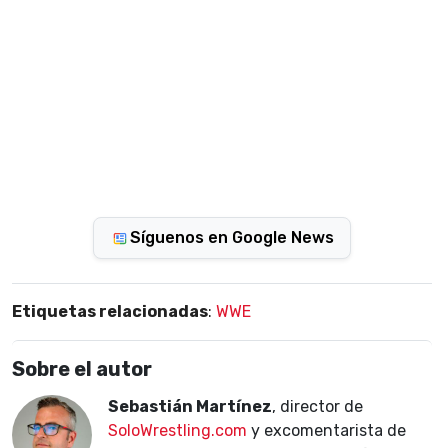
Síguenos en Google News
Etiquetas relacionadas
:
WWE
Sobre el autor
Sebastián Martínez
, director de
SoloWrestling.com
y excomentarista de