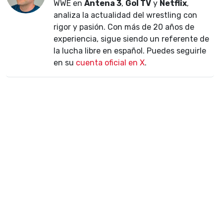
WWE en
Antena 3
,
Gol TV
y
Netflix
,
analiza la actualidad del wrestling con
rigor y pasión. Con más de 20 años de
experiencia, sigue siendo un referente de
la lucha libre en español. Puedes seguirle
en su
cuenta oficial en X
.