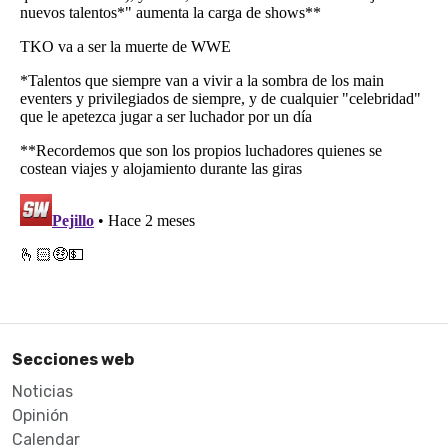
Secciones web
Noticias
Opinión
Calendar