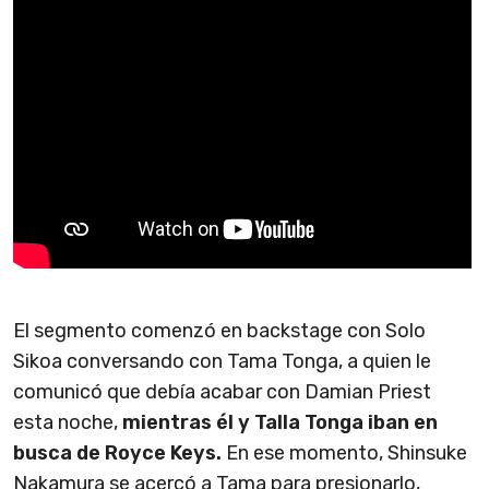
El segmento comenzó en backstage con Solo
Sikoa conversando con Tama Tonga, a quien le
comunicó que debía acabar con Damian Priest
esta noche,
mientras él y Talla Tonga iban en
busca de Royce Keys.
En ese momento, Shinsuke
Nakamura se acercó a Tama para presionarlo,