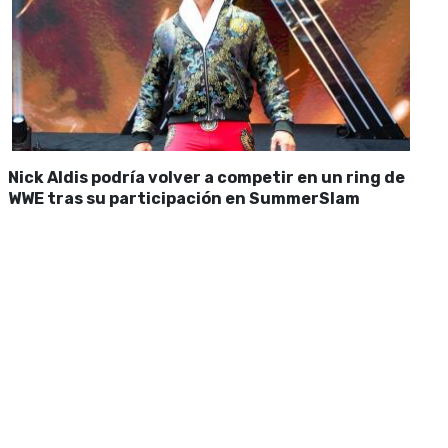
Nick Aldis podría volver a competir en un ring de
WWE tras su participación en SummerSlam