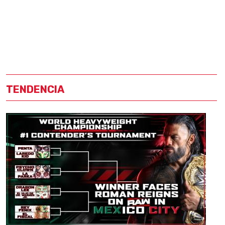
TENDENCIA