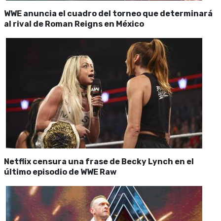
WWE anuncia el cuadro del torneo que determinará
al rival de Roman Reigns en México
Netflix censura una frase de Becky Lynch en el
último episodio de WWE Raw