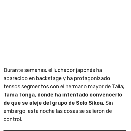
Durante semanas, el luchador japonés ha
aparecido en backstage y ha protagonizado
tensos segmentos con el hermano mayor de Talla;
Tama Tonga, donde ha intentado convencerlo
de que se aleje del grupo de Solo Sikoa.
Sin
embargo, esta noche las cosas se salieron de
control.