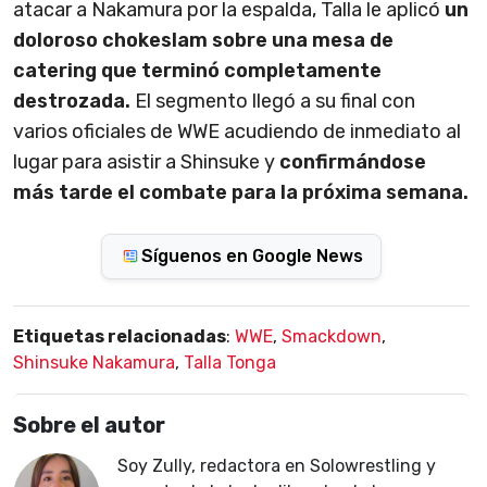
atacar a Nakamura por la espalda, Talla le aplicó
un
doloroso chokeslam sobre una mesa de
catering que terminó completamente
destrozada.
El segmento llegó a su final con
varios oficiales de WWE acudiendo de inmediato al
lugar para asistir a Shinsuke y
confirmándose
más tarde el combate para la próxima semana.
Síguenos en Google News
Etiquetas relacionadas
:
WWE
,
Smackdown
,
Shinsuke Nakamura
,
Talla Tonga
Sobre el autor
Soy Zully, redactora en Solowrestling y