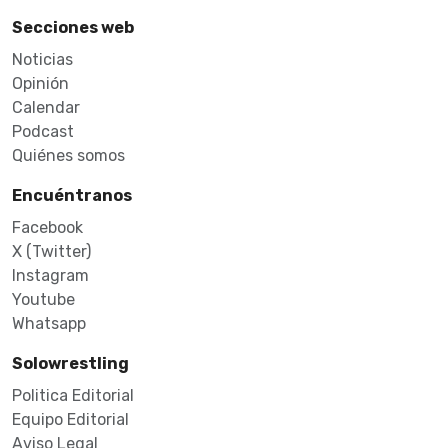
Secciones web
Noticias
Opinión
Calendar
Podcast
Quiénes somos
Encuéntranos
Facebook
X (Twitter)
Instagram
Youtube
Whatsapp
Solowrestling
Politica Editorial
Equipo Editorial
Aviso Legal