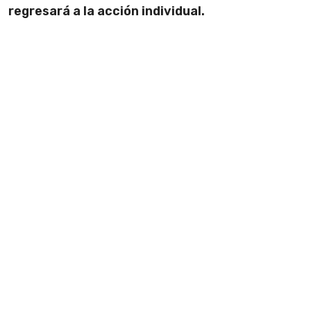
regresará a la acción individual.