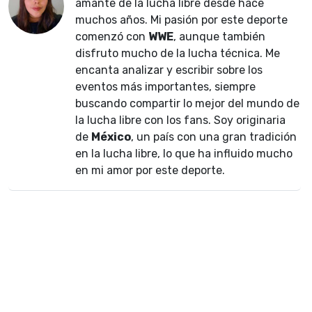
amante de la lucha libre desde hace
muchos años. Mi pasión por este deporte
comenzó con
WWE
, aunque también
disfruto mucho de la lucha técnica. Me
encanta analizar y escribir sobre los
eventos más importantes, siempre
buscando compartir lo mejor del mundo de
la lucha libre con los fans. Soy originaria
de
México
, un país con una gran tradición
en la lucha libre, lo que ha influido mucho
en mi amor por este deporte.