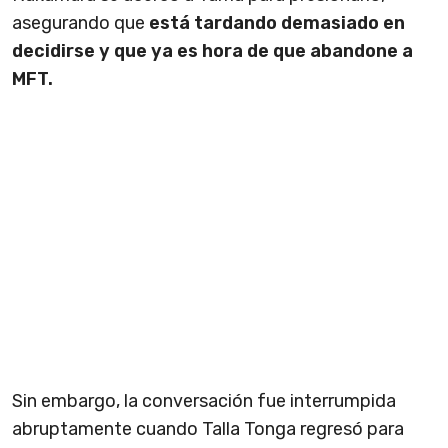
asegurando que
está tardando demasiado en
decidirse y que ya es hora de que abandone a
MFT.
Sin embargo, la conversación fue interrumpida
abruptamente cuando Talla Tonga regresó para