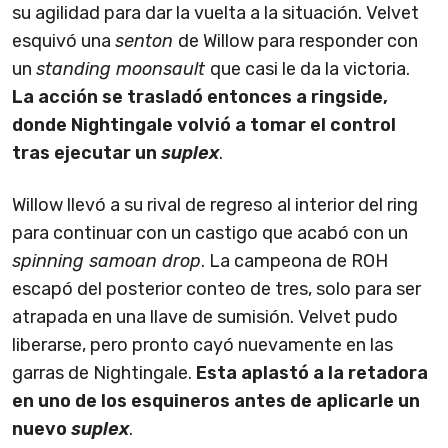
su agilidad para dar la vuelta a la situación. Velvet
esquivó una
senton
de Willow para responder con
un
standing moonsault
que casi le da la victoria.
La acción se trasladó entonces a ringside,
donde Nightingale volvió a tomar el control
tras ejecutar un
suplex
.
Willow llevó a su rival de regreso al interior del ring
para continuar con un castigo que acabó con un
spinning samoan drop
. La campeona de ROH
escapó del posterior conteo de tres, solo para ser
atrapada en una llave de sumisión. Velvet pudo
liberarse, pero pronto cayó nuevamente en las
garras de Nightingale.
Esta aplastó a la retadora
en uno de los esquineros antes de aplicarle un
nuevo
suplex
.