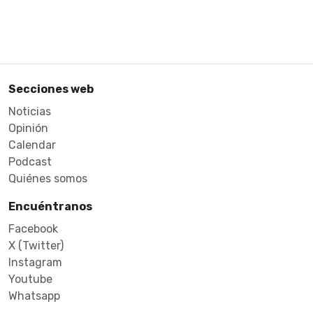
Secciones web
Noticias
Opinión
Calendar
Podcast
Quiénes somos
Encuéntranos
Facebook
X (Twitter)
Instagram
Youtube
Whatsapp