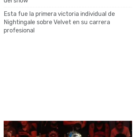
del show
Esta fue la primera victoria individual de
Nightingale sobre Velvet en su carrera
profesional