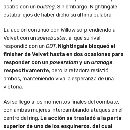
acabó con un
bulldog
. Sin embargo, Nightingale
estaba lejos de haber dicho su última palabra.
La acción continuó con Willow sorprendiendo a
Velvet con un
spinebuster
, al que su rival
respondió con un
DDT
.
Nightingale bloqueó el
finisher de Velvet hasta en dos ocasiones para
responder con un
powerslam
y un
uranage
respectivamente
, pero la retadora resistió
ambos, manteniendo viva la esperanza de una
victoria.
Así se llegó a los momentos finales del combate,
con ambas mujeres intercambiando ataques en el
centro del ring.
La acción se trasladó a la parte
superior de uno de los esquineros, del cual