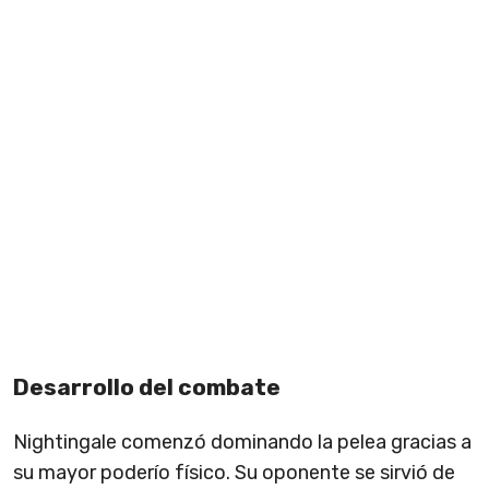
Desarrollo del combate
Nightingale comenzó dominando la pelea gracias a
su mayor poderío físico. Su oponente se sirvió de