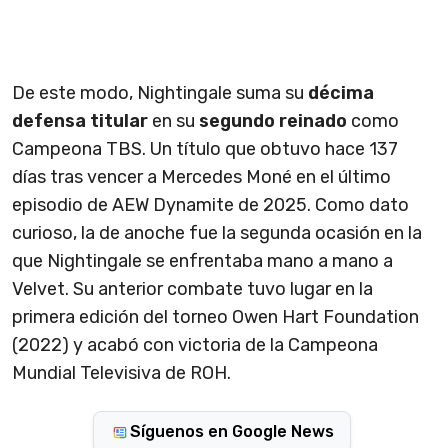
De este modo, Nightingale suma su
décima
defensa titular
en su
segundo reinado
como
Campeona TBS. Un título que obtuvo hace 137
días tras vencer a Mercedes Moné en el último
episodio de AEW Dynamite de 2025. Como dato
curioso, la de anoche fue la segunda ocasión en la
que Nightingale se enfrentaba mano a mano a
Velvet. Su anterior combate tuvo lugar en la
primera edición del torneo Owen Hart Foundation
(2022) y acabó con victoria de la Campeona
Mundial Televisiva de ROH.
Síguenos en Google News