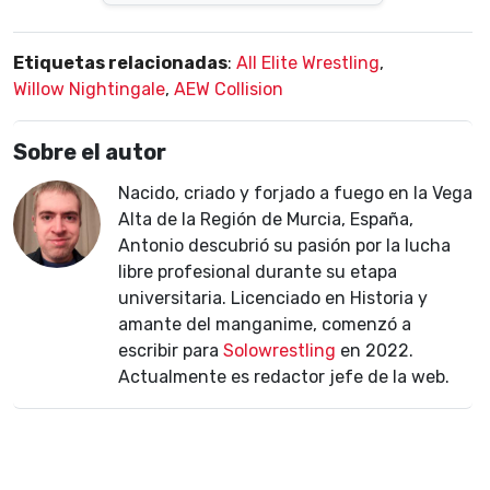
Etiquetas relacionadas
:
All Elite Wrestling
,
Willow Nightingale
,
AEW Collision
Sobre el autor
Nacido, criado y forjado a fuego en la Vega
Alta de la Región de Murcia, España,
Antonio descubrió su pasión por la lucha
libre profesional durante su etapa
universitaria. Licenciado en Historia y
amante del manganime, comenzó a
escribir para
Solowrestling
en 2022.
Actualmente es redactor jefe de la web.