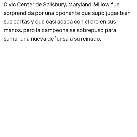
Civic Center de Salisbury, Maryland. Willow fue
sorprendida por una oponente que supo jugar bien
sus cartas y que casi acaba con el oro en sus
manos, pero la campeona se sobrepuso para
sumar una nueva defensa a su reinado.