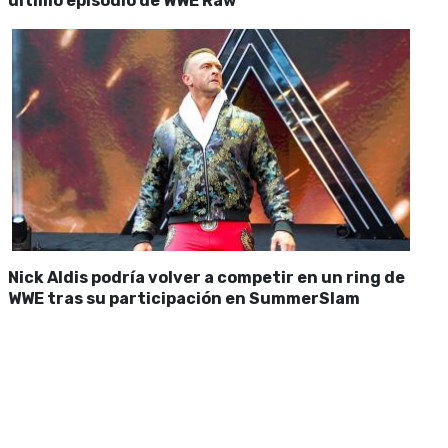
último episodio de WWE Raw
Nick Aldis podría volver a competir en un ring de
WWE tras su participación en SummerSlam