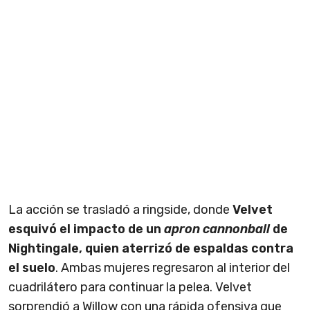
La acción se trasladó a ringside, donde
Velvet
esquivó el impacto de un
apron cannonball
de
Nightingale, quien aterrizó de espaldas contra
el suelo
. Ambas mujeres regresaron al interior del
cuadrilátero para continuar la pelea. Velvet
sorprendió a Willow con una rápida ofensiva que