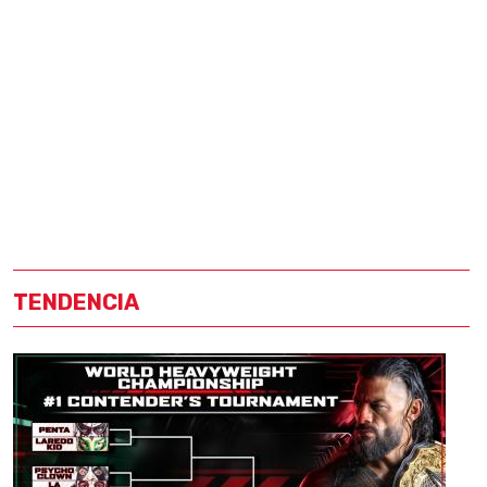
TENDENCIA