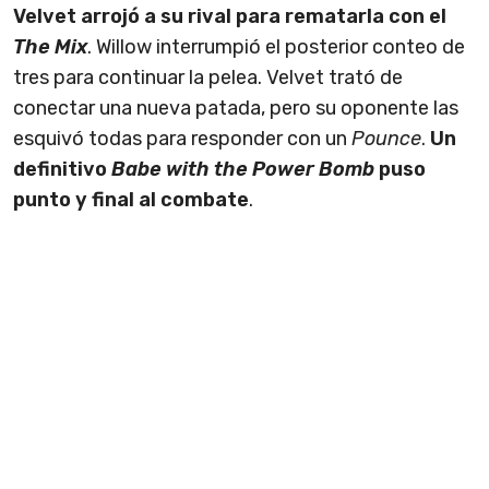
Velvet arrojó a su rival para rematarla con el
The Mix
. Willow interrumpió el posterior conteo de
tres para continuar la pelea. Velvet trató de
conectar una nueva patada, pero su oponente las
esquivó todas para responder con un
Pounce
.
Un
definitivo
Babe with the Power Bomb
puso
punto y final al combate
.