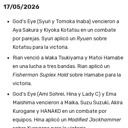
17/05/2026
God's Eye (Syuri y Tomoka Inaba) vencieron a
Aya Sakura y Kiyoka Kotatsu en un combate
por parejas. Syuri aplicó un
Ryuen
sobre
Kotatsu para la victoria.
Rian venció a Waka Tsukiyama y Matoi Hamabe
en una lucha a tres bandas. Rian aplicó un
Fisherman Suplex Hold
sobre Hamabe para la
victoria.
God's Eye (Ami Sohrei, Hina y Lady C) y Ema
Maishima vencieron a Maika, Suzu Suzuki, Akira
Kurogane y HANAKO en un combate por
equipos. Hina aplicó un
Modified Jackhammer