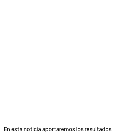
En esta noticia aportaremos los resultados