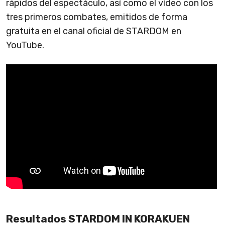
rápidos del espectáculo, así como el vídeo con los
tres primeros combates, emitidos de forma
gratuita en el canal oficial de STARDOM en
YouTube.
Resultados STARDOM IN KORAKUEN