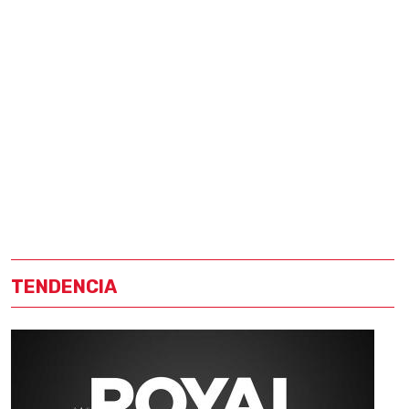
TENDENCIA