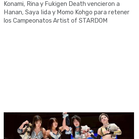
Konami, Rina y Fukigen Death vencieron a
Hanan, Saya Iida y Momo Kohgo para retener
los Campeonatos Artist of STARDOM