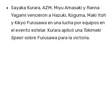
Sayaka Kurara, AZM, Miyu Amasaki y Ranna
Yagami vencieron a Hazuki, Koguma, Maki Itoh
y Kikyo Furusawa en una lucha por equipos en
el evento estelar. Kurara aplicó una
Tokimeki
Spear
sobre Furusawa para la victoria.