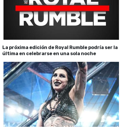
La próxima edición de Royal Rumble podría ser la
última en celebrarse en una sola noche