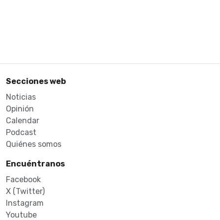
Secciones web
Noticias
Opinión
Calendar
Podcast
Quiénes somos
Encuéntranos
Facebook
X (Twitter)
Instagram
Youtube