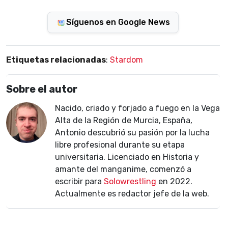
Síguenos en Google News
Etiquetas relacionadas
:
Stardom
Sobre el autor
Nacido, criado y forjado a fuego en la Vega
Alta de la Región de Murcia, España,
Antonio descubrió su pasión por la lucha
libre profesional durante su etapa
universitaria. Licenciado en Historia y
amante del manganime, comenzó a
escribir para
Solowrestling
en 2022.
Actualmente es redactor jefe de la web.