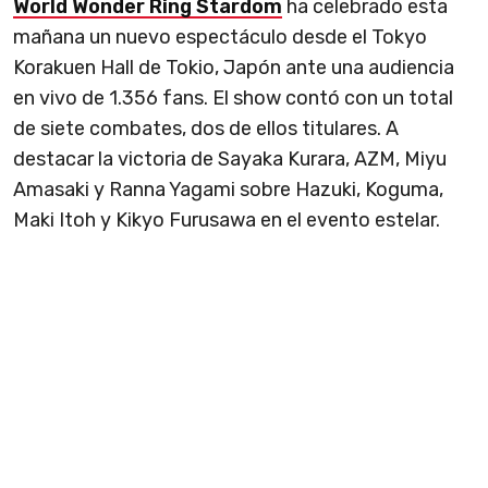
World Wonder Ring Stardom
ha celebrado esta
mañana un nuevo espectáculo desde el Tokyo
Korakuen Hall
de Tokio, Japón ante una audiencia
en vivo de 1.356 fans. El show contó con un total
de siete combates, dos de ellos titulares. A
destacar la victoria de Sayaka Kurara, AZM, Miyu
Amasaki y Ranna Yagami sobre Hazuki, Koguma,
Maki Itoh y Kikyo Furusawa en el evento estelar.