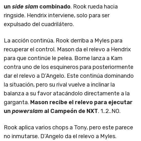
un
side slam
combinado
. Rook rueda hacia
ringside. Hendrix interviene, solo para ser
expulsado del cuadrilátero.
La acción continúa. Rook derriba a Myles para
recuperar el control. Mason da el relevo a Hendrix
para que continúe le pelea. Borne lanza a Kam
contra uno de los esquineros para posteriormente
dar el relevo a D’Angelo. Este continúa dominando
la situación, pero su rival vuelve a inclinar la
balanza a su favor atacándolo directamente a la
garganta.
Mason recibe el relevo para ejecutar
un
powerslam
al Campeón de NXT
. 1..2..NO.
Rook aplica varios chops a Tony, pero este parece
no inmutarse. D’Angelo da el relevo a Myles.