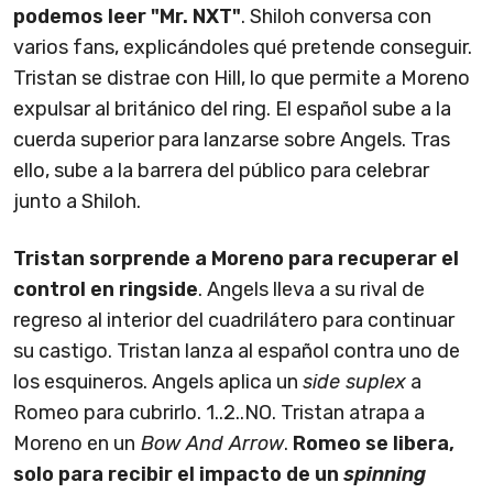
podemos leer "Mr. NXT"
. Shiloh conversa con
varios fans, explicándoles qué pretende conseguir.
Tristan se distrae con Hill, lo que permite a Moreno
expulsar al británico del ring. El español sube a la
cuerda superior para lanzarse sobre Angels. Tras
ello, sube a la barrera del público para celebrar
junto a Shiloh.
Tristan sorprende a Moreno para recuperar el
control en ringside
. Angels lleva a su rival de
regreso al interior del cuadrilátero para continuar
su castigo. Tristan lanza al español contra uno de
los esquineros. Angels aplica un
side suplex
a
Romeo para cubrirlo. 1..2..NO. Tristan atrapa a
Moreno en un
Bow And Arrow
.
Romeo se libera,
solo para recibir el impacto de un
spinning