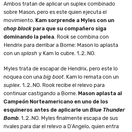
Ambos tratan de aplicar un suplex combinado
sobre Mason, pero es este quien ejecuta el
movimiento.
Kam sorprende a Myles con un
chop block
para que su compañero siga
dominando la pelea
. Rook se combina con
Hendrix para derribar a Borne: Mason lo aplasta
con un
splash
y Kam lo cubre. 1..2..NO.
Myles trata de escapar de Hendrix, pero este lo
noquea con una
big boot
. Kam lo remata con un
suplex
. 1..2..NO. Rook recibe el relevo para
continuar castigando a Borne.
Mason aplasta al
Campeón Norteamericano en uno de los
esquineros antes de aplicarle un
Blue Thunder
Bomb
. 1..2..NO. Myles finalmente escapa de sus
rivales para dar el relevo a D’Angelo, quien entra