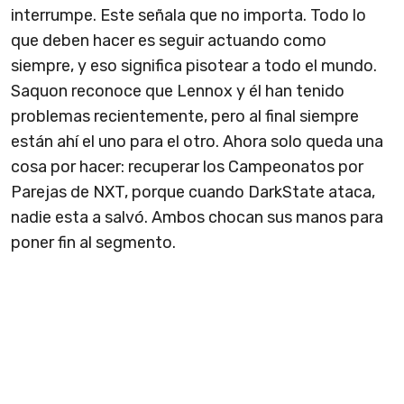
interrumpe. Este señala que no importa. Todo lo
que deben hacer es seguir actuando como
siempre, y eso significa pisotear a todo el mundo.
Saquon reconoce que Lennox y él han tenido
problemas recientemente, pero al final siempre
están ahí el uno para el otro. Ahora solo queda una
cosa por hacer: recuperar los Campeonatos por
Parejas de NXT, porque cuando DarkState ataca,
nadie esta a salvó. Ambos chocan sus manos para
poner fin al segmento.