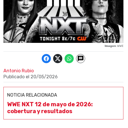
Imagen
: WWE
Antonio Rubio
Publicado el
20/05/2026
NOTICIA RELACIONADA
WWE NXT 12 de mayo de 2026:
cobertura y resultados