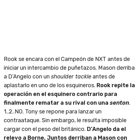
Rook se encara con el Campeón de NXT antes de
iniciar un intercambio de puñetazos. Mason derriba
a D’Angelo con un
shoulder tackle
antes de
aplastarlo en uno de los esquineros.
Rook repite la
operación en el esquinero contrario para
finalmente rematar a su rival con una
senton
.
1..2..NO. Tony se repone para lanzar un
contraataque. Sin embargo, le resulta imposible
cargar con el peso del británico.
D’Angelo da el
relevo a Borne. Juntos derriban a Mason con