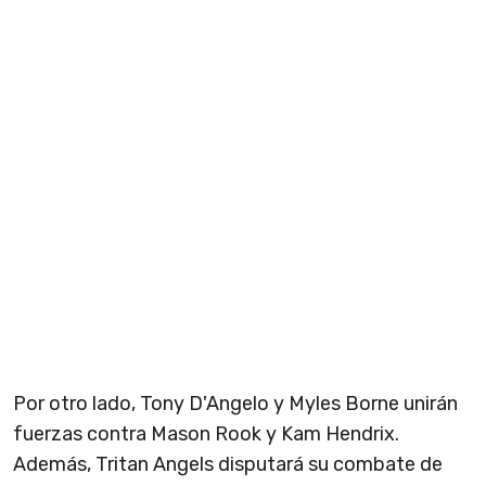
Por otro lado, Tony D'Angelo y Myles Borne unirán
fuerzas contra Mason Rook y Kam Hendrix.
Además, Tritan Angels disputará su combate de