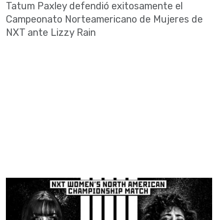
Tatum Paxley defendió exitosamente el
Campeonato Norteamericano de Mujeres de
NXT ante Lizzy Rain