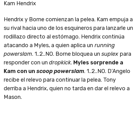
Kam Hendrix
Hendrix y Borne comienzan la pelea. Kam empuja a
su rival hacia uno de los esquineros para lanzarle un
rodillazo directo al estómago. Hendrix continúa
atacando a Myles, a quien aplica un
running
powerslam
. 1..2..NO. Borne bloquea un
suplex
para
responder con un
dropkick
.
Myles sorprende a
Kam con un
scoop powerslam
. 1..2..NO. D’Angelo
recibe el relevo para continuar la pelea. Tony
derriba a Hendrix, quien no tarda en dar el relevo a
Mason.