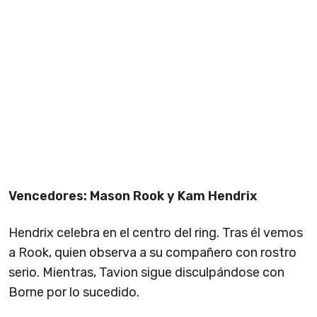
Vencedores: Mason Rook y Kam Hendrix
Hendrix celebra en el centro del ring. Tras él vemos
a Rook, quien observa a su compañero con rostro
serio. Mientras, Tavion sigue disculpándose con
Borne por lo sucedido.