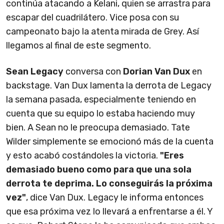
continúa atacando a Kelani, quien se arrastra para
escapar del cuadrilátero. Vice posa con su
campeonato bajo la atenta mirada de Grey. Así
llegamos al final de este segmento.
Sean Legacy
conversa con
Dorian Van Dux
en
backstage. Van Dux lamenta la derrota de Legacy
la semana pasada, especialmente teniendo en
cuenta que su equipo lo estaba haciendo muy
bien. A Sean no le preocupa demasiado. Tate
Wilder simplemente se emocionó más de la cuenta
y esto acabó costándoles la victoria.
"Eres
demasiado bueno como para que una sola
derrota te deprima. Lo conseguirás la próxima
vez"
, dice Van Dux. Legacy le informa entonces
que esa próxima vez lo llevará a enfrentarse a él. Y