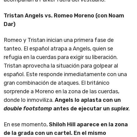
Tristan Angels vs. Romeo Moreno (con Noam
Dar)
Romeo y Tristan inician una primera fase de
tanteo. El español atrapa a Angels, quien se
refugia en la cuerdas para exigir su liberación.
Tristan aprovecha la situación para golpear al
español. Este responde inmediatamente con una
gran combinación de ataques. El británico
sorprende a Moreno en la zona de las cuerdas,
donde lo inmoviliza.
Angels lo aplasta con un
double footstomp
antes de ejecutar un
suplex
.
En ese momento,
Shiloh Hill aparece en la zona
de la grada con un cartel. En el mismo