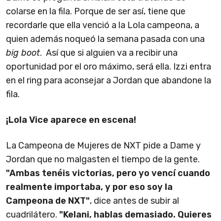
colarse en la fila. Porque de ser así, tiene que
recordarle que ella venció a la Lola campeona, a
quien además noqueó la semana pasada con una
big boot
. Así que si alguien va a recibir una
oportunidad por el oro máximo, será ella. Izzi entra
en el ring para aconsejar a Jordan que abandone la
fila.
¡Lola Vice aparece en escena!
La Campeona de Mujeres de NXT pide a Dame y
Jordan que no malgasten el tiempo de la gente.
"Ambas tenéis victorias, pero yo vencí cuando
realmente importaba, y por eso soy la
Campeona de NXT"
, dice antes de subir al
cuadrilátero.
"Kelani, hablas demasiado. Quieres