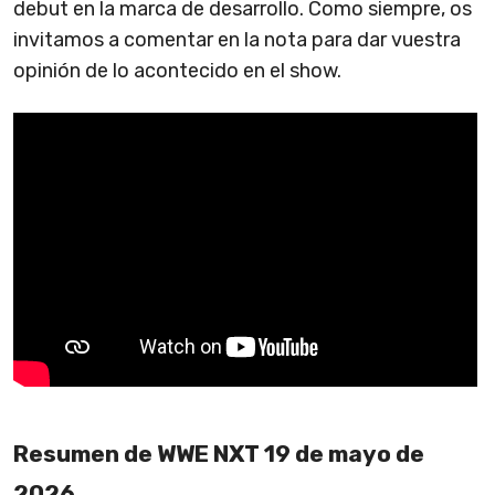
debut en la marca de desarrollo. Como siempre, os
invitamos a comentar en la nota para dar vuestra
opinión de lo acontecido en el show.
Resumen de WWE NXT 19 de mayo de
2026