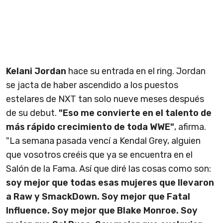
Kelani Jordan
hace su entrada en el ring. Jordan
se jacta de haber ascendido a los puestos
estelares de NXT tan solo nueve meses después
de su debut.
"Eso me convierte en el talento de
más rápido crecimiento de toda WWE"
, afirma.
"La semana pasada vencí a Kendal Grey, alguien
que vosotros creéis que ya se encuentra en el
Salón de la Fama. Así que diré las cosas como son:
soy mejor que todas esas mujeres que llevaron
a Raw y SmackDown. Soy mejor que Fatal
Influence. Soy mejor que Blake Monroe. Soy