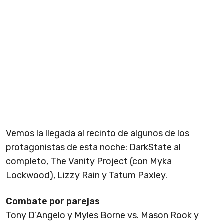
Vemos la llegada al recinto de algunos de los
protagonistas de esta noche: DarkState al
completo, The Vanity Project (con Myka
Lockwood), Lizzy Rain y Tatum Paxley.
Combate por parejas
Tony D’Angelo y Myles Borne vs. Mason Rook y