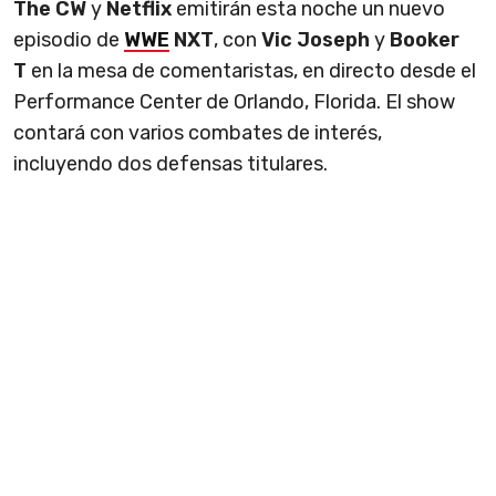
The CW
y
Netflix
emitirán esta noche un nuevo
episodio de
WWE
NXT
, con
Vic Joseph
y
Booker
T
en la mesa de comentaristas, en directo desde el
Performance Center de Orlando, Florida. El show
contará con varios combates de interés,
incluyendo dos defensas titulares.