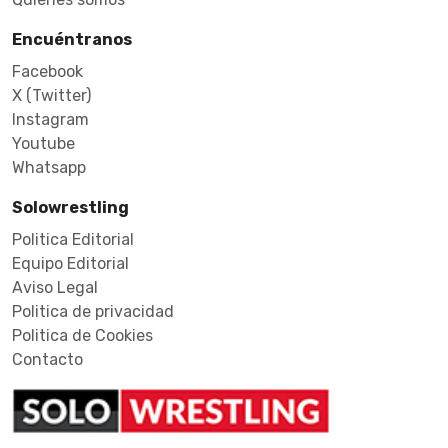
Encuéntranos
Facebook
X (Twitter)
Instagram
Youtube
Whatsapp
Solowrestling
Politica Editorial
Equipo Editorial
Aviso Legal
Politica de privacidad
Politica de Cookies
Contacto