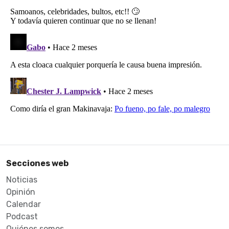
Secciones web
Noticias
Opinión
Calendar
Podcast
Quiénes somos