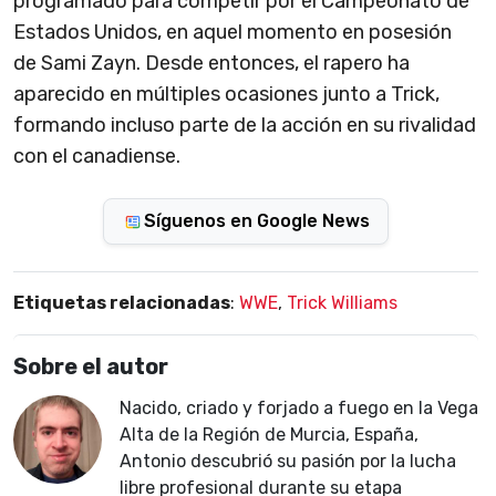
programado para competir por el Campeonato de
Estados Unidos, en aquel momento en posesión
de Sami Zayn. Desde entonces, el rapero ha
aparecido en múltiples ocasiones junto a Trick,
formando incluso parte de la acción en su rivalidad
con el canadiense.
Síguenos en Google News
Etiquetas relacionadas
:
WWE
,
Trick Williams
Sobre el autor
Nacido, criado y forjado a fuego en la Vega
Alta de la Región de Murcia, España,
Antonio descubrió su pasión por la lucha
libre profesional durante su etapa