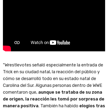
"Wrestlevotes señaló especialmente la entrada de
Trick en su ciudad natal, la reacción del público y
cómo se desarrolló todo en su estado natal de
Carolina del Sur. Algunas personas dentro de WWE
comentaron que,
aunque se trataba de su zona
de origen, la reacción les tomó por sorpresa de
manera positiva
. También ha habido
elogios tras