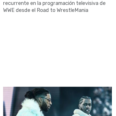
recurrente en la programación televisiva de
WWE desde el Road to WrestleMania