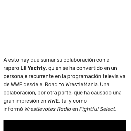
A esto hay que sumar su colaboración con el
rapero
Lil Yachty
, quien se ha convertido en un
personaje recurrente en la programación televisiva
de WWE desde el Road to WrestleMania. Una
colaboración, por otra parte, que ha causado una
gran impresión en WWE, tal y como
informó
Wrestlevotes Radio
en
Fightful Select
.