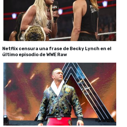
Netflix censura una frase de Becky Lynch en el
último episodio de WWE Raw