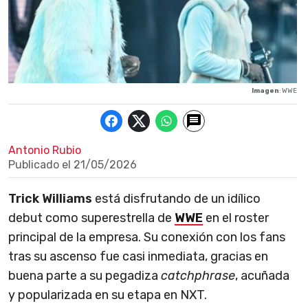
Imagen
: WWE
Antonio Rubio
Publicado el
21/05/2026
Trick Williams
está disfrutando de un idílico
debut como superestrella de
WWE
en el roster
principal de la empresa. Su conexión con los fans
tras su ascenso fue casi inmediata, gracias en
buena parte a su pegadiza
catchphrase
, acuñada
y popularizada en su etapa en NXT.