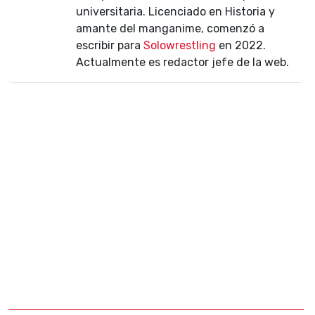
universitaria. Licenciado en Historia y
amante del manganime, comenzó a
escribir para
Solowrestling
en 2022.
Actualmente es redactor jefe de la web.