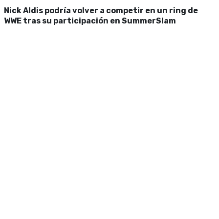
Nick Aldis podría volver a competir en un ring de
WWE tras su participación en SummerSlam