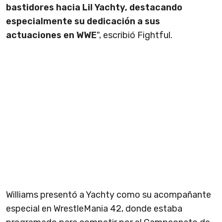
bastidores hacia Lil Yachty, destacando
especialmente su dedicación a sus
actuaciones en WWE
", escribió Fightful.
Williams presentó a Yachty como su acompañante
especial en WrestleMania 42, donde estaba