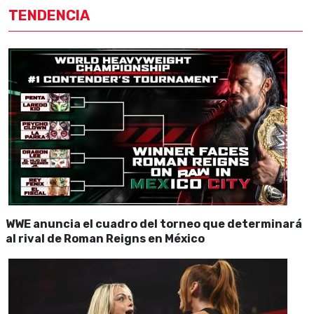
TENDENCIA
WWE anuncia el cuadro del torneo que determinará
al rival de Roman Reigns en México