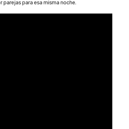
r parejas para esa misma noche.