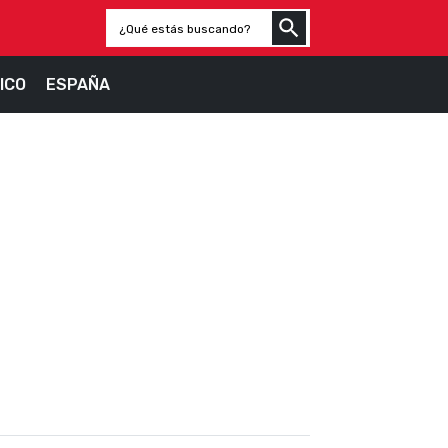
ICO
ESPAÑA