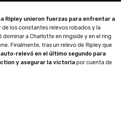
ea Ripley unieron fuerzas para enfrentar a
 de los constantes relevos robados y la
ó dominar a Charlotte en ringside y en el ring
. Finalmente, tras un relevo de Ripley que
e auto-relevó en el último segundo para
ction y asegurar la victoria
por cuenta de