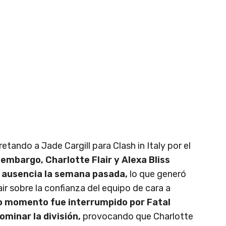
etando a Jade Cargill para Clash in Italy por el
 embargo, Charlotte Flair y Alexa Bliss
u ausencia la semana pasada,
lo que generó
air sobre la confianza del equipo de cara a
o momento fue interrumpido por Fatal
ominar la división,
provocando que Charlotte