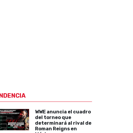
NDENCIA
WWE anuncia el cuadro
del torneo que
determinará al rival de
Roman Reigns en