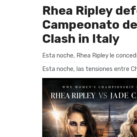
Rhea Ripley def
Campeonato de
Clash in Italy
Esta noche, Rhea Ripley le concedi
Esta noche, las tensiones entre Ch