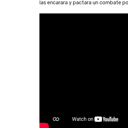
las encarara y pactara un combate po