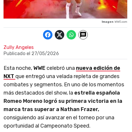
Imagen
: WWE.com
Zully Angeles
Publicado el
27/05/2026
Esta noche,
WWE
celebró una
nueva edición de
NXT
que entregó una velada repleta de grandes
combates y segmentos. En uno de los momentos
más destacados del show, la
estrella española
Romeo Moreno logró su primera victoria en la
marca tras superar a Nathan Frazer,
consiguiendo así avanzar en el torneo por una
oportunidad al Campeonato Speed.