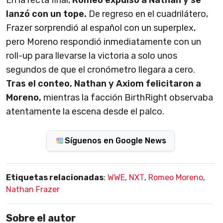
lanzó con un tope.
De regreso en el cuadrilátero,
Frazer sorprendió al español con un superplex,
pero Moreno respondió inmediatamente con un
roll-up para llevarse la victoria a solo unos
segundos de que el cronómetro llegara a cero.
Tras el conteo, Nathan y Axiom felicitaron a
Moreno,
mientras la facción BirthRight observaba
atentamente la escena desde el palco.
Síguenos en Google News
Etiquetas relacionadas
:
WWE
,
NXT
,
Romeo Moreno
,
Nathan Frazer
Sobre el autor