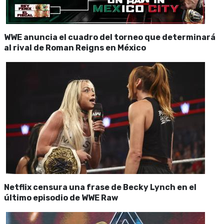
WWE anuncia el cuadro del torneo que determinará
al rival de Roman Reigns en México
Netflix censura una frase de Becky Lynch en el
último episodio de WWE Raw