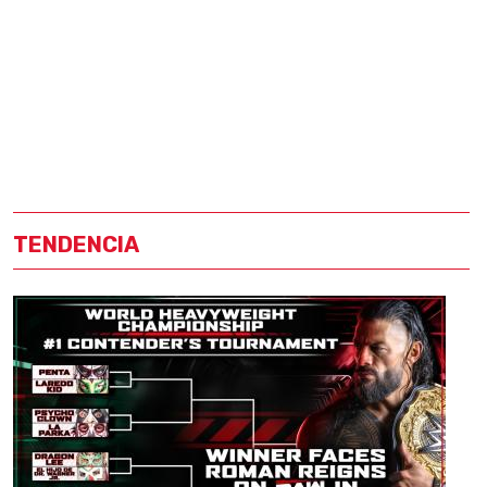
TENDENCIA