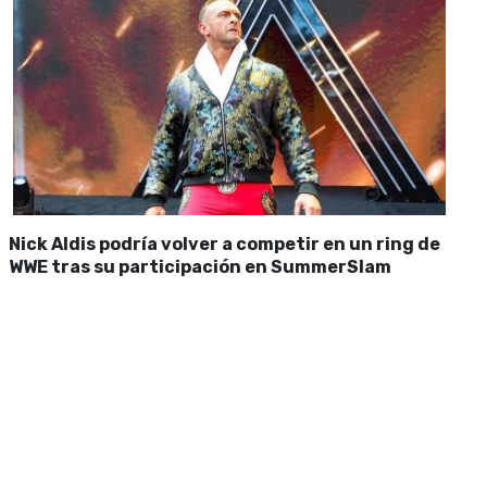
Nick Aldis podría volver a competir en un ring de
WWE tras su participación en SummerSlam