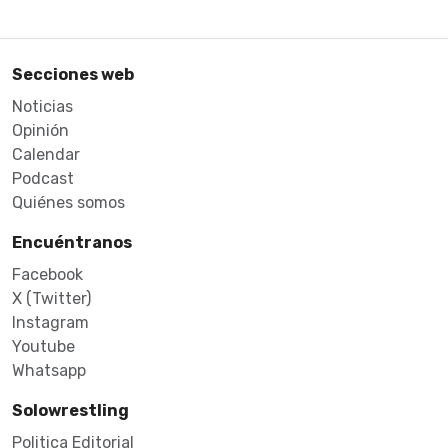
Secciones web
Noticias
Opinión
Calendar
Podcast
Quiénes somos
Encuéntranos
Facebook
X (Twitter)
Instagram
Youtube
Whatsapp
Solowrestling
Politica Editorial