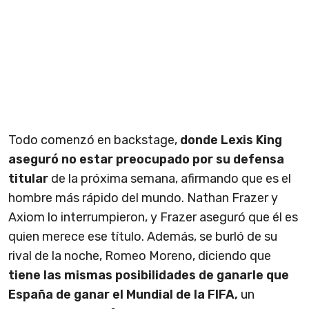
Todo comenzó en backstage,
donde Lexis King
aseguró no estar preocupado por su defensa
titular
de la próxima semana, afirmando que es el
hombre más rápido del mundo. Nathan Frazer y
Axiom lo interrumpieron, y Frazer aseguró que él es
quien merece ese título. Además, se burló de su
rival de la noche, Romeo Moreno, diciendo que
tiene las mismas posibilidades de ganarle que
España de ganar el Mundial de la FIFA,
un