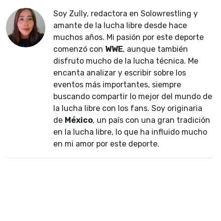
Soy Zully, redactora en Solowrestling y
amante de la lucha libre desde hace
muchos años. Mi pasión por este deporte
comenzó con
WWE
, aunque también
disfruto mucho de la lucha técnica. Me
encanta analizar y escribir sobre los
eventos más importantes, siempre
buscando compartir lo mejor del mundo de
la lucha libre con los fans. Soy originaria
de
México
, un país con una gran tradición
en la lucha libre, lo que ha influido mucho
en mi amor por este deporte.