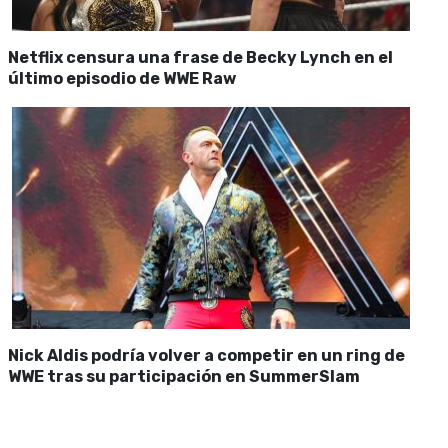
Netflix censura una frase de Becky Lynch en el
último episodio de WWE Raw
Nick Aldis podría volver a competir en un ring de
WWE tras su participación en SummerSlam