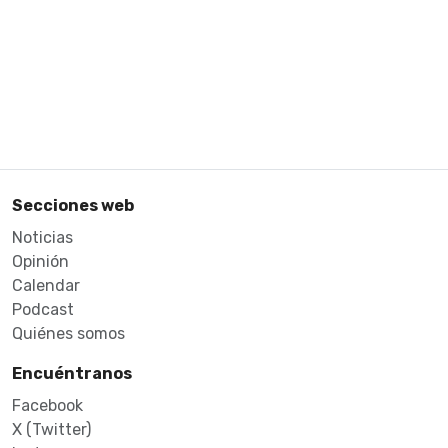
Secciones web
Noticias
Opinión
Calendar
Podcast
Quiénes somos
Encuéntranos
Facebook
X (Twitter)