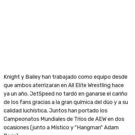
Knight y Bailey han trabajado como equipo desde
que ambos aterrizaran en All Elite Wrestling hace
ya un año. JetSpeed no tardó en ganarse el cariño
de los fans gracias a la gran química del dúo y a su
calidad luchística. Juntos han portado los
Campeonatos Mundiales de Tríos de AEW en dos
ocasiones (junto a Místico y "Hangman" Adam