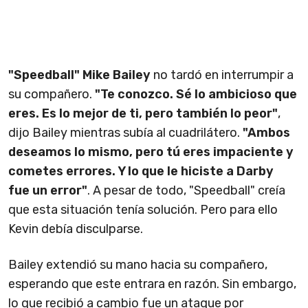
"Speedball" Mike Bailey
no tardó en interrumpir a
su compañero.
"Te conozco. Sé lo ambicioso que
eres. Es lo mejor de ti, pero también lo peor"
,
dijo Bailey mientras subía al cuadrilátero.
"Ambos
deseamos lo mismo, pero tú eres impaciente y
cometes errores. Y lo que le hiciste a Darby
fue un error"
. A pesar de todo, "Speedball" creía
que esta situación tenía solución. Pero para ello
Kevin debía disculparse.
Bailey extendió su mano hacia su compañero,
esperando que este entrara en razón. Sin embargo,
lo que recibió a cambio fue un ataque por