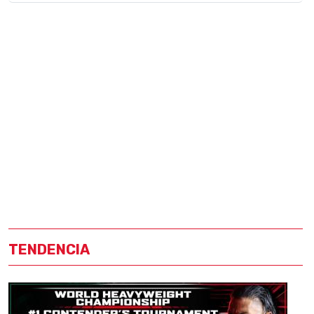
TENDENCIA