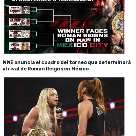
WWE anuncia el cuadro del torneo que determinará
al rival de Roman Reigns en México