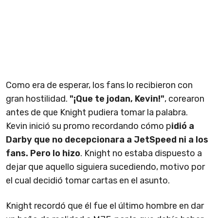
Como era de esperar, los fans lo recibieron con
gran hostilidad.
"¡Que te jodan, Kevin!"
, corearon
antes de que Knight pudiera tomar la palabra.
Kevin inició su promo recordando cómo p
idió a
Darby que no decepcionara a JetSpeed ni a los
fans. Pero lo hizo
. Knight no estaba dispuesto a
dejar que aquello siguiera sucediendo, motivo por
el cual decidió tomar cartas en el asunto.
Knight recordó que él fue el último hombre en dar