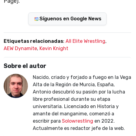
Page).
Síguenos en Google News
Etiquetas relacionadas
:
All Elite Wrestling
,
AEW Dynamite
,
Kevin Knight
Sobre el autor
Nacido, criado y forjado a fuego en la Vega
Alta de la Región de Murcia, España,
Antonio descubrió su pasión por la lucha
libre profesional durante su etapa
universitaria. Licenciado en Historia y
amante del manganime, comenzó a
escribir para
Solowrestling
en 2022.
Actualmente es redactor jefe de la web.