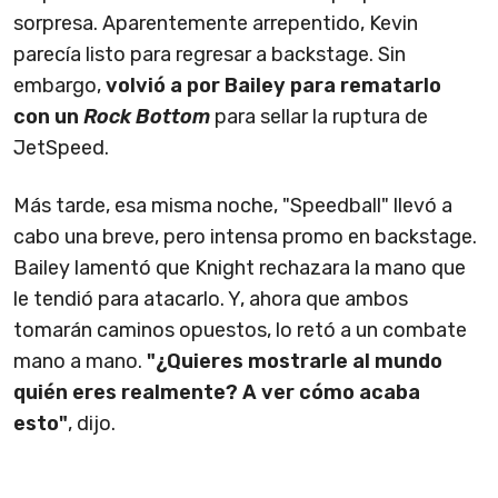
sorpresa. Aparentemente arrepentido, Kevin
parecía listo para regresar a backstage. Sin
embargo,
volvió a por Bailey para rematarlo
con un
Rock Bottom
para sellar la ruptura de
JetSpeed.
Más tarde, esa misma noche, "Speedball" llevó a
cabo una breve, pero intensa promo en backstage.
Bailey lamentó que Knight rechazara la mano que
le tendió para atacarlo. Y, ahora que ambos
tomarán caminos opuestos, lo retó a un combate
mano a mano.
"¿Quieres mostrarle al mundo
quién eres realmente? A ver cómo acaba
esto"
, dijo.