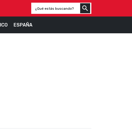
ICO
ESPAÑA