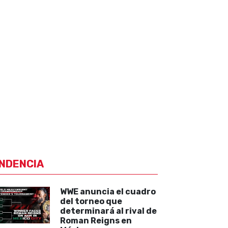
NDENCIA
WWE anuncia el cuadro
del torneo que
determinará al rival de
Roman Reigns en