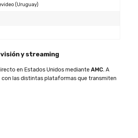
evideo (Uruguay)
visión y streaming
directo en Estados Unidos mediante
AMC
. A
 con las distintas plataformas que transmiten