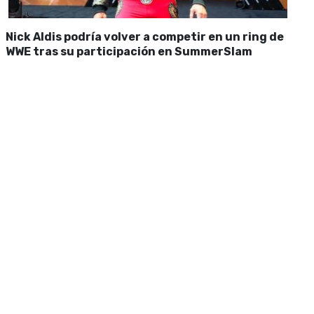
Nick Aldis podría volver a competir en un ring de
WWE tras su participación en SummerSlam