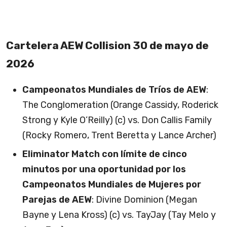
Cartelera AEW Collision 30 de mayo de
2026
Campeonatos Mundiales de Tríos de AEW
:
The Conglomeration (Orange Cassidy, Roderick
Strong y Kyle O’Reilly) (c) vs. Don Callis Family
(Rocky Romero, Trent Beretta y Lance Archer)
Eliminator Match con límite de cinco
minutos por una oportunidad por los
Campeonatos Mundiales de Mujeres por
Parejas de AEW
: Divine Dominion (Megan
Bayne y Lena Kross) (c) vs. TayJay (Tay Melo y