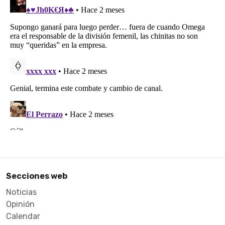
Secciones web
Noticias
Opinión
Calendar