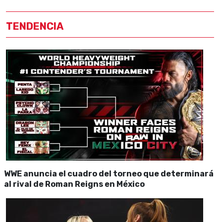
TENDENCIA
WWE anuncia el cuadro del torneo que determinará
al rival de Roman Reigns en México