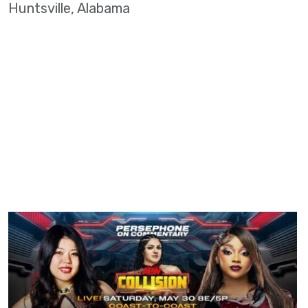
Huntsville, Alabama