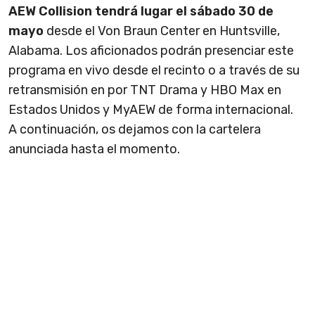
AEW Collision tendrá lugar el sábado 30 de
mayo
desde el Von Braun Center en Huntsville,
Alabama. Los aficionados podrán presenciar este
programa en vivo desde el recinto o a través de su
retransmisión en por TNT Drama y HBO Max en
Estados Unidos y MyAEW de forma internacional.
A continuación, os dejamos con la cartelera
anunciada hasta el momento.