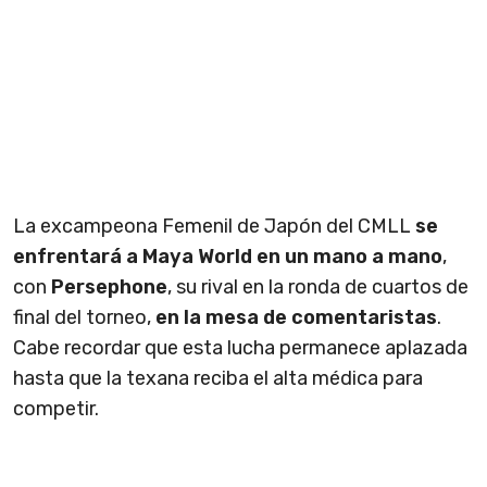
La excampeona
Femenil de Japón del CMLL
se
enfrentará a Maya World en un mano a mano
,
con
Persephone
, su rival en la ronda de cuartos de
final del torneo,
en la mesa de comentaristas
.
Cabe recordar que esta lucha permanece aplazada
hasta que la texana reciba el alta médica para
competir.