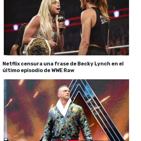
Netflix censura una frase de Becky Lynch en el
último episodio de WWE Raw