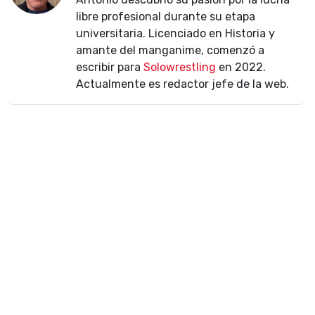
libre profesional durante su etapa
universitaria. Licenciado en Historia y
amante del manganime, comenzó a
escribir para
Solowrestling
en 2022.
Actualmente es redactor jefe de la web.