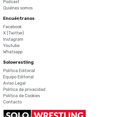
Podcast
Quiénes somos
Encuéntranos
Facebook
X (Twitter)
Instagram
Youtube
Whatsapp
Solowrestling
Politica Editorial
Equipo Editorial
Aviso Legal
Politica de privacidad
Politica de Cookies
Contacto