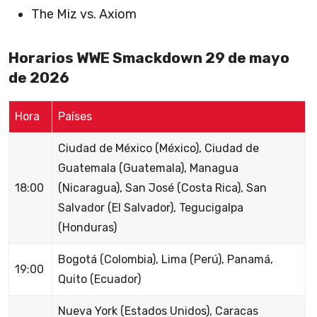
The Miz vs. Axiom
Horarios WWE Smackdown 29 de mayo
de 2026
Hora
Países
Ciudad de México (México), Ciudad de
Guatemala (Guatemala), Managua
18:00
(Nicaragua), San José (Costa Rica), San
Salvador (El Salvador), Tegucigalpa
(Honduras)
Bogotá (Colombia), Lima (Perú), Panamá,
19:00
Quito (Ecuador)
Nueva York (Estados Unidos), Caracas