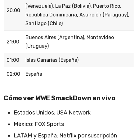
(Venezuela), La Paz (Bolivia), Puerto Rico,
20:00
República Dominicana, Asunción (Paraguay),
Santiago (Chile)
Buenos Aires (Argentina), Montevideo
21:00
(Uruguay)
01:00
Islas Canarias (España)
02:00
España
Cómo ver WWE SmackDown en vivo
Estados Unidos: USA Network
México: FOX Sports
LATAM y España: Netflix por suscripción