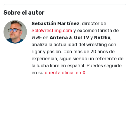
Sobre el autor
Sebastián Martínez
, director de
SoloWrestling.com
y excomentarista de
WWE en
Antena 3
,
Gol TV
y
Netflix
,
analiza la actualidad del wrestling con
rigor y pasión. Con más de 20 años de
experiencia, sigue siendo un referente de
la lucha libre en español. Puedes seguirle
en su
cuenta oficial en X
.