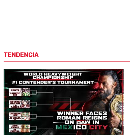
TENDENCIA