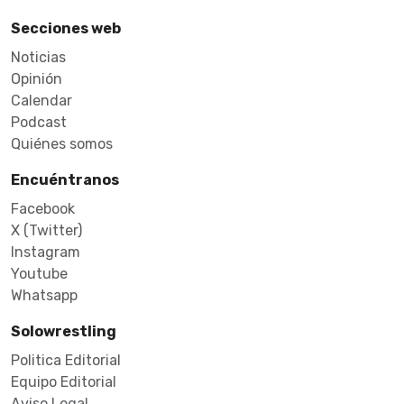
Secciones web
Noticias
Opinión
Calendar
Podcast
Quiénes somos
Encuéntranos
Facebook
X (Twitter)
Instagram
Youtube
Whatsapp
Solowrestling
Politica Editorial
Equipo Editorial
Aviso Legal