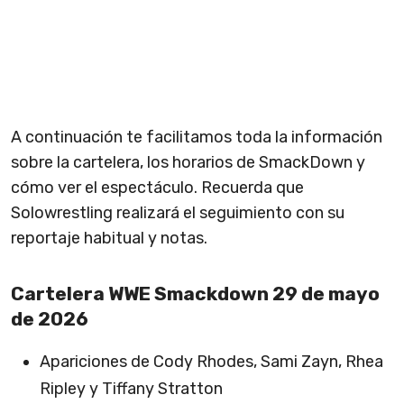
A continuación te facilitamos toda la información
sobre la cartelera, los horarios de SmackDown y
cómo ver el espectáculo. Recuerda que
Solowrestling realizará el seguimiento con su
reportaje habitual y notas.
Cartelera WWE Smackdown 29 de mayo
de 2026
Apariciones de Cody Rhodes, Sami Zayn, Rhea
Ripley y Tiffany Stratton