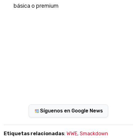
básica o premium
Síguenos en Google News
Etiquetas relacionadas
:
WWE
,
Smackdown