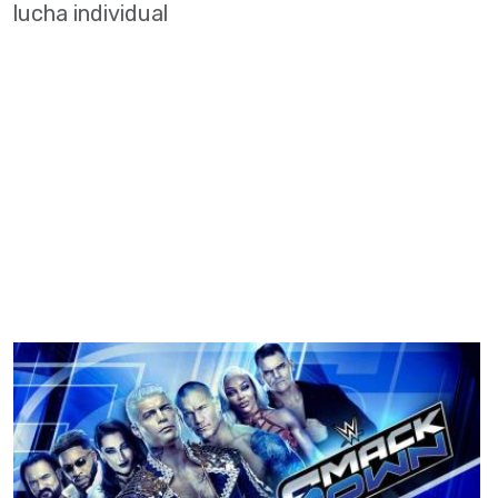
lucha individual