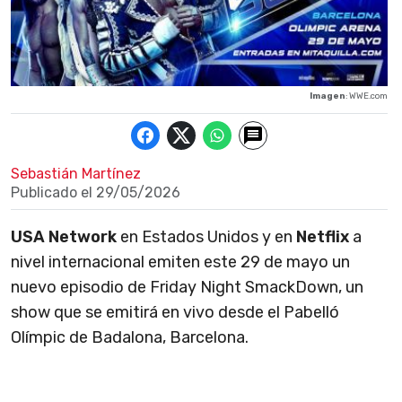
Imagen
: WWE.com
Sebastián Martínez
Publicado el
29/05/2026
USA Network
en Estados Unidos y en
Netflix
a
nivel internacional emiten este 29 de mayo un
nuevo episodio de Friday Night SmackDown, un
show que se emitirá en vivo desde el Pabelló
Olímpic de Badalona, Barcelona.