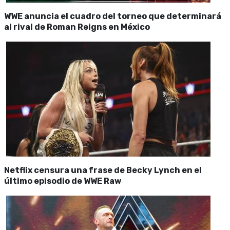
WWE anuncia el cuadro del torneo que determinará
al rival de Roman Reigns en México
Netflix censura una frase de Becky Lynch en el
último episodio de WWE Raw