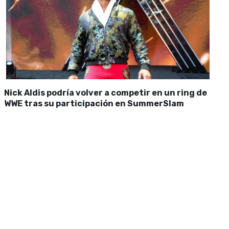
Nick Aldis podría volver a competir en un ring de
WWE tras su participación en SummerSlam