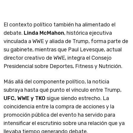
El contexto político también ha alimentado el
debate.
Linda McMahon
, histórica ejecutiva
vinculada a WWE y aliada de Trump, forma parte de
su gabinete, mientras que Paul Levesque, actual
director creativo de WWE, integra el Consejo
Presidencial sobre Deportes, Fitness y Nutrición.
Más allá del componente político, la noticia
subraya hasta qué punto el vínculo entre Trump,
UFC, WWE y TKO
sigue siendo estrecho. La
coincidencia entre la compra de acciones y la
promoción pública del evento ha servido para
intensificar el escrutinio sobre una relación que ya
llevaba tiempo generando debate.