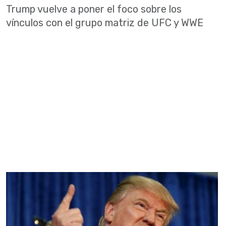
Trump vuelve a poner el foco sobre los
vínculos con el grupo matriz de UFC y WWE