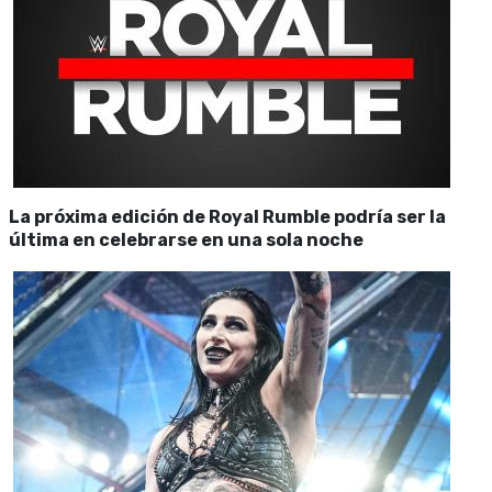
La próxima edición de Royal Rumble podría ser la
última en celebrarse en una sola noche