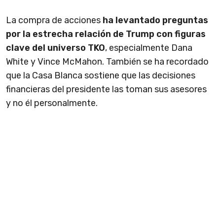
La compra de acciones
ha levantado preguntas
por la estrecha relación de Trump con figuras
clave del universo TKO
, especialmente Dana
White y Vince McMahon. También se ha recordado
que la Casa Blanca sostiene que las decisiones
financieras del presidente las toman sus asesores
y no él personalmente.