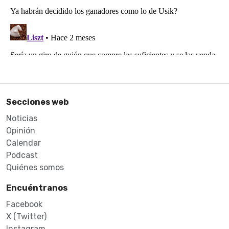
Secciones web
Noticias
Opinión
Calendar
Podcast
Quiénes somos
Encuéntranos
Facebook
X (Twitter)
Instagram