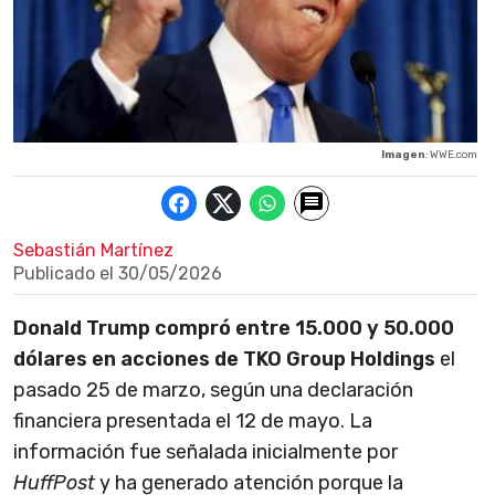
Imagen
: WWE.com
Sebastián Martínez
Publicado el
30/05/2026
Donald Trump
compró entre 15.000 y 50.000
dólares en acciones de TKO Group Holdings
el
pasado 25 de marzo, según una declaración
financiera presentada el 12 de mayo. La
información fue señalada inicialmente por
HuffPost
y ha generado atención porque la