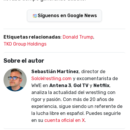
Síguenos en Google News
Etiquetas relacionadas
:
Donald Trump
,
TKO Group Holdings
Sobre el autor
Sebastián Martínez
, director de
SoloWrestling.com
y excomentarista de
WWE en
Antena 3
,
Gol TV
y
Netflix
,
analiza la actualidad del wrestling con
rigor y pasión. Con más de 20 años de
experiencia, sigue siendo un referente de
la lucha libre en español. Puedes seguirle
en su
cuenta oficial en X
.