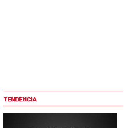
TENDENCIA