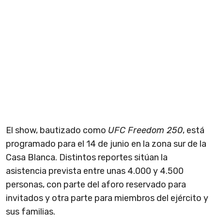
El show, bautizado como
UFC Freedom 250
, está
programado para el 14 de junio en la zona sur de la
Casa Blanca. Distintos reportes sitúan la
asistencia prevista entre unas 4.000 y 4.500
personas, con parte del aforo reservado para
invitados y otra parte para miembros del ejército y
sus familias.