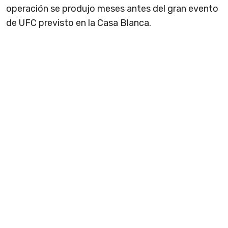
operación se produjo meses antes del gran evento
de UFC previsto en la Casa Blanca.