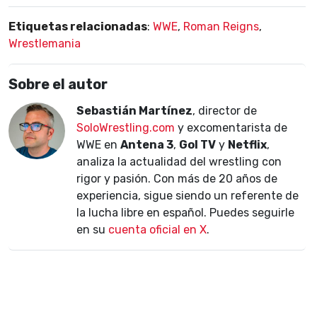
Etiquetas relacionadas
:
WWE
,
Roman Reigns
,
Wrestlemania
Sobre el autor
Sebastián Martínez
, director de
SoloWrestling.com
y excomentarista de
WWE en
Antena 3
,
Gol TV
y
Netflix
,
analiza la actualidad del wrestling con
rigor y pasión. Con más de 20 años de
experiencia, sigue siendo un referente de
la lucha libre en español. Puedes seguirle
en su
cuenta oficial en X
.