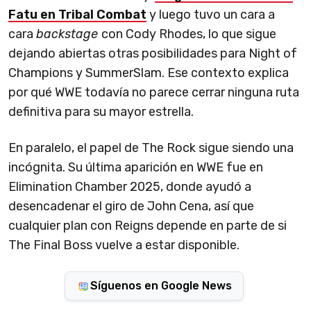
Fatu en Tribal Combat
y luego tuvo un cara a
cara
backstage
con Cody Rhodes, lo que sigue
dejando abiertas otras posibilidades para Night of
Champions y SummerSlam. Ese contexto explica
por qué WWE todavía no parece cerrar ninguna ruta
definitiva para su mayor estrella.
En paralelo, el papel de The Rock sigue siendo una
incógnita. Su última aparición en WWE fue en
Elimination Chamber 2025, donde ayudó a
desencadenar el giro de John Cena, así que
cualquier plan con Reigns depende en parte de si
The Final Boss vuelve a estar disponible.
Síguenos en Google News