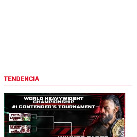
TENDENCIA