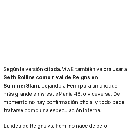
Según la versión citada, WWE también valora usar a
Seth Rollins como rival de Reigns en
SummerSlam
, dejando a Femi para un choque
más grande en WrestleMania 43, o viceversa. De
momento no hay confirmación oficial y todo debe
tratarse como una especulación interna.
La idea de Reigns vs. Femi no nace de cero.