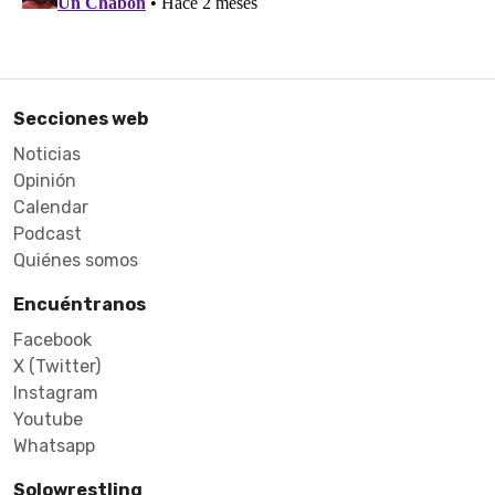
Secciones web
Noticias
Opinión
Calendar
Podcast
Quiénes somos
Encuéntranos
Facebook
X (Twitter)
Instagram
Youtube
Whatsapp
Solowrestling