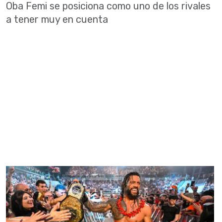
Oba Femi se posiciona como uno de los rivales
a tener muy en cuenta