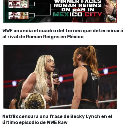
WWE anuncia el cuadro del torneo que determinará
al rival de Roman Reigns en México
Netflix censura una frase de Becky Lynch en el
último episodio de WWE Raw