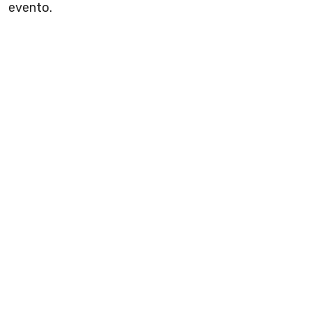
evento.