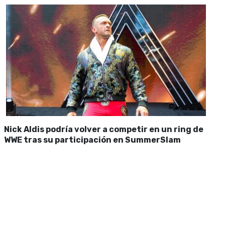
Nick Aldis podría volver a competir en un ring de
WWE tras su participación en SummerSlam