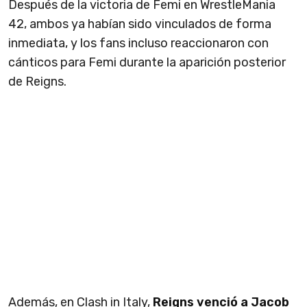
Después de la victoria de Femi en WrestleMania
42, ambos ya habían sido vinculados de forma
inmediata, y los fans incluso reaccionaron con
cánticos para Femi durante la aparición posterior
de Reigns.
Además, en Clash in Italy,
Reigns venció a Jacob