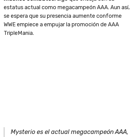
estatus actual como megacampeón AAA. Aun así,
se espera que su presencia aumente conforme
WWE empiece a empujar la promoción de AAA
TripleMania.
Mysterio es el actual megacampeón AAA,