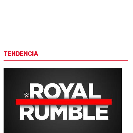
TENDENCIA