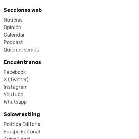
Secciones web
Noticias
Opinión
Calendar
Podcast
Quiénes somos
Encuéntranos
Facebook
X (Twitter)
Instagram
Youtube
Whatsapp
Solowrestling
Politica Editorial
Equipo Editorial