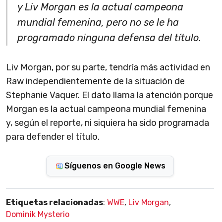
y Liv Morgan es la actual campeona
mundial femenina, pero no se le ha
programado ninguna defensa del título.
Liv Morgan, por su parte, tendría más actividad en
Raw independientemente de la situación de
Stephanie Vaquer. El dato llama la atención porque
Morgan es la actual campeona mundial femenina
y, según el reporte, ni siquiera ha sido programada
para defender el título.
Síguenos en Google News
Etiquetas relacionadas
:
WWE
,
Liv Morgan
,
Dominik Mysterio