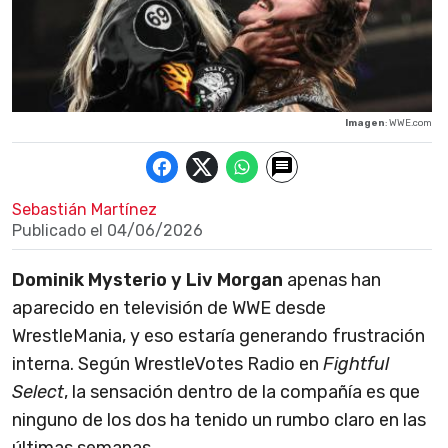
Imagen
: WWE.com
Sebastián Martínez
Publicado el
04/06/2026
Dominik Mysterio y Liv Morgan
apenas han
aparecido en televisión de WWE desde
WrestleMania, y eso estaría generando frustración
interna. Según WrestleVotes Radio en
Fightful
Select
, la sensación dentro de la compañía es que
ninguno de los dos ha tenido un rumbo claro en las