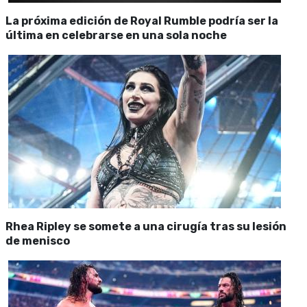
La próxima edición de Royal Rumble podría ser la
última en celebrarse en una sola noche
Rhea Ripley se somete a una cirugía tras su lesión
de menisco