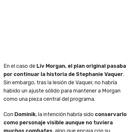
En el caso de
Liv Morgan, el plan original pasaba
por continuar la historia de Stephanie Vaquer
.
Sin embargo, tras la lesión de Vaquer, no habría
habido un ajuste sólido para mantener a Morgan
como una pieza central del programa.
Con
Dominik
, la intención habría sido
conservarlo
como personaje visible aunque no tuviera
muchos combates
, algo que encaja con su