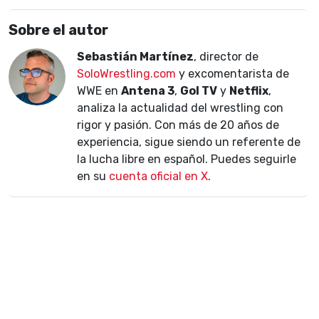
Sobre el autor
Sebastián Martínez
, director de
SoloWrestling.com
y excomentarista de
WWE en
Antena 3
,
Gol TV
y
Netflix
,
analiza la actualidad del wrestling con
rigor y pasión. Con más de 20 años de
experiencia, sigue siendo un referente de
la lucha libre en español. Puedes seguirle
en su
cuenta oficial en X
.