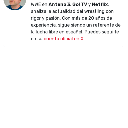
WWE en
Antena 3
,
Gol TV
y
Netflix
,
analiza la actualidad del wrestling con
rigor y pasión. Con más de 20 años de
experiencia, sigue siendo un referente de
la lucha libre en español. Puedes seguirle
en su
cuenta oficial en X
.