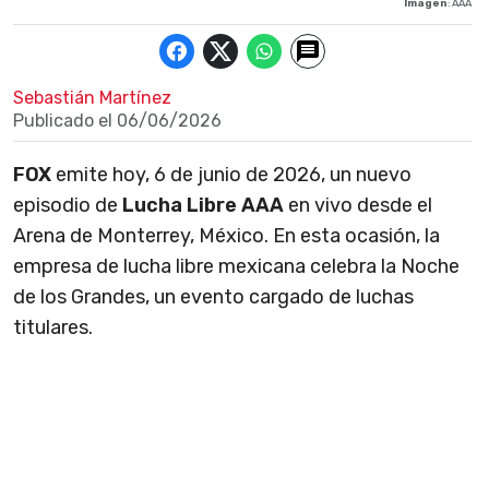
Imagen
: AAA
Sebastián Martínez
Publicado el
06/06/2026
FOX
emite hoy, 6 de junio de 2026, un nuevo
episodio de
Lucha Libre AAA
en vivo desde el
Arena de Monterrey, México. En esta ocasión, la
empresa de lucha libre mexicana celebra la Noche
de los Grandes, un evento cargado de luchas
titulares.