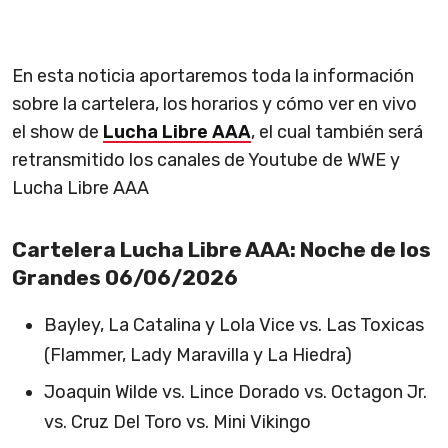
En esta noticia aportaremos toda la información
sobre la cartelera, los horarios y cómo ver en vivo
el show de
Lucha Libre AAA
, el cual también será
retransmitido los canales de Youtube de WWE y
Lucha Libre AAA
Cartelera Lucha Libre AAA: Noche de los
Grandes 06/06/2026
Bayley, La Catalina y Lola Vice vs. Las Toxicas
(Flammer, Lady Maravilla y La Hiedra)
Joaquin Wilde vs. Lince Dorado vs. Octagon Jr.
vs. Cruz Del Toro vs. Mini Vikingo