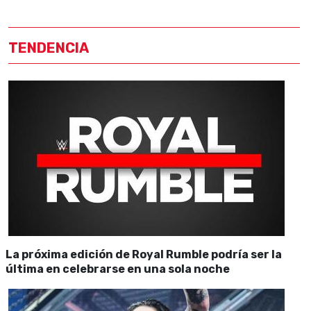
TENDENCIA
La próxima edición de Royal Rumble podría ser la
última en celebrarse en una sola noche