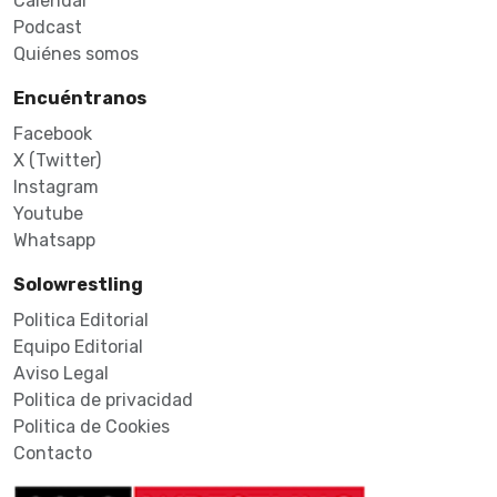
Calendar
Podcast
Quiénes somos
Encuéntranos
Facebook
X (Twitter)
Instagram
Youtube
Whatsapp
Solowrestling
Politica Editorial
Equipo Editorial
Aviso Legal
Politica de privacidad
Politica de Cookies
Contacto