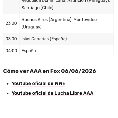
República Dominicana, Asunción (Paraguay),
Santiago (Chile)
Buenos Aires (Argentina), Montevideo
23:00
(Uruguay)
03:00
Islas Canarias (España)
04:00
España
Cómo ver AAA en Fox 06/06/2026
Youtube oficial de WWE
Youtube oficial de Lucha Libre AAA