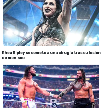
Rhea Ripley se somete a una cirugía tras su lesión
de menisco