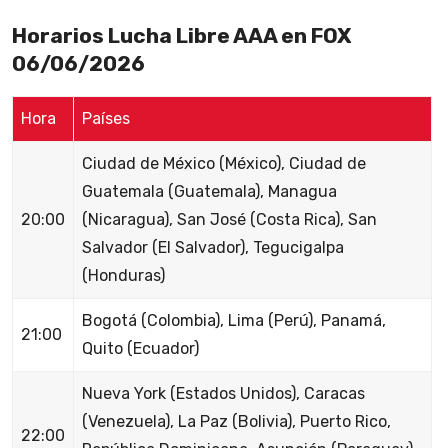
Horarios Lucha Libre AAA en FOX
06/06/2026
Hora
Países
Ciudad de México (México), Ciudad de
Guatemala (Guatemala), Managua
20:00
(Nicaragua), San José (Costa Rica), San
Salvador (El Salvador), Tegucigalpa
(Honduras)
Bogotá (Colombia), Lima (Perú), Panamá,
21:00
Quito (Ecuador)
Nueva York (Estados Unidos), Caracas
(Venezuela), La Paz (Bolivia), Puerto Rico,
22:00