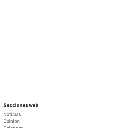
Secciones web
Noticias
Opinión