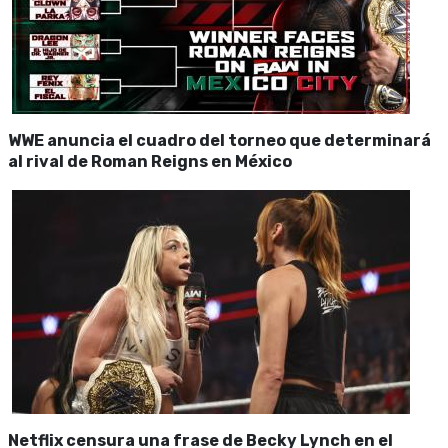
WWE anuncia el cuadro del torneo que determinará
al rival de Roman Reigns en México
Netflix censura una frase de Becky Lynch en el