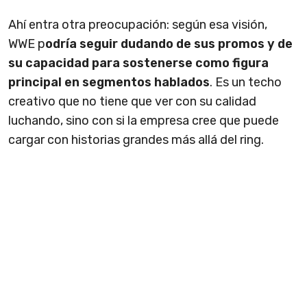
Ahí entra otra preocupación: según esa visión,
WWE p
odría seguir dudando de sus promos y de
su capacidad para sostenerse como figura
principal en segmentos hablados
. Es un techo
creativo que no tiene que ver con su calidad
luchando, sino con si la empresa cree que puede
cargar con historias grandes más allá del ring.