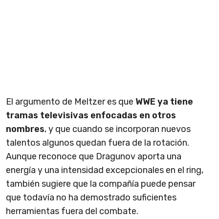
El argumento de Meltzer es que
WWE ya tiene
tramas televisivas enfocadas en otros
nombres
, y que cuando se incorporan nuevos
talentos algunos quedan fuera de la rotación.
Aunque reconoce que Dragunov aporta una
energía y una intensidad excepcionales en el ring,
también sugiere que la compañía puede pensar
que todavía no ha demostrado suficientes
herramientas fuera del combate.