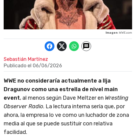
Imagen
: WWE.com
Sebastián Martínez
Publicado el
06/06/2026
WWE no consideraría actualmente a Ilja
Dragunov como una estrella de nivel main
event
, al menos según Dave Meltzer en
Wrestling
Observer Radio
. La lectura interna sería que, por
ahora, la empresa lo ve como un luchador de zona
media al que se puede sustituir con relativa
facilidad.