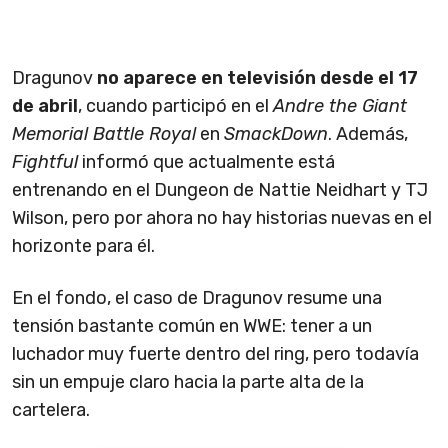
Dragunov
no aparece en televisión desde el 17
de abril
, cuando participó en el
Andre the Giant
Memorial Battle Royal
en
SmackDown
. Además,
Fightful
informó que actualmente está
entrenando en el Dungeon de Nattie Neidhart y TJ
Wilson, pero por ahora no hay historias nuevas en el
horizonte para él.
En el fondo, el caso de Dragunov resume una
tensión bastante común en WWE: tener a un
luchador muy fuerte dentro del ring, pero todavía
sin un empuje claro hacia la parte alta de la
cartelera.