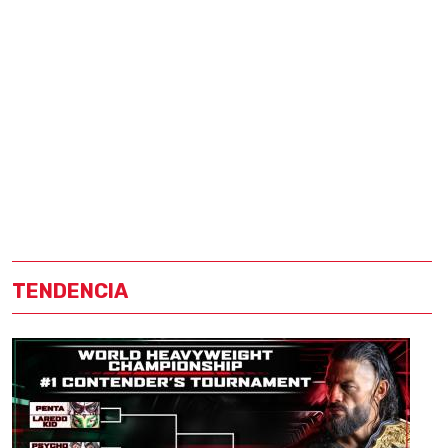
TENDENCIA