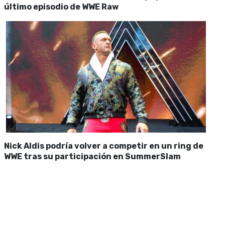
último episodio de WWE Raw
Nick Aldis podría volver a competir en un ring de
WWE tras su participación en SummerSlam