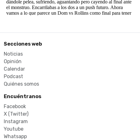
Secciones web
Noticias
Opinión
Calendar
Podcast
Quiénes somos
Encuéntranos
Facebook
X (Twitter)
Instagram
Youtube
Whatsapp