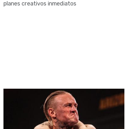
planes creativos inmediatos