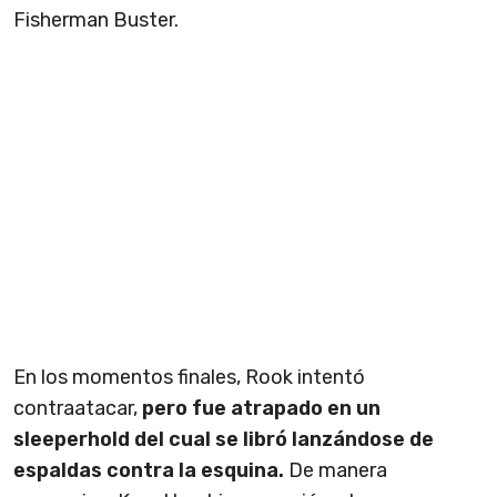
Fisherman Buster.
En los momentos finales, Rook intentó
contraatacar,
pero fue atrapado en un
sleeperhold del cual se libró lanzándose de
espaldas contra la esquina.
De manera