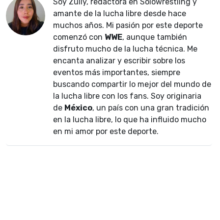
Soy Zully, redactora en Solowrestling y
amante de la lucha libre desde hace
muchos años. Mi pasión por este deporte
comenzó con
WWE
, aunque también
disfruto mucho de la lucha técnica. Me
encanta analizar y escribir sobre los
eventos más importantes, siempre
buscando compartir lo mejor del mundo de
la lucha libre con los fans. Soy originaria
de
México
, un país con una gran tradición
en la lucha libre, lo que ha influido mucho
en mi amor por este deporte.