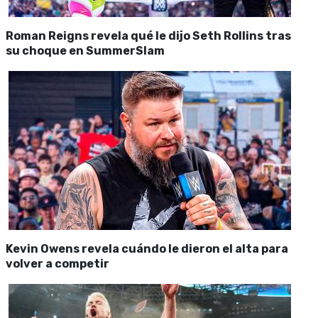
Roman Reigns revela qué le dijo Seth Rollins tras
su choque en SummerSlam
Kevin Owens revela cuándo le dieron el alta para
volver a competir