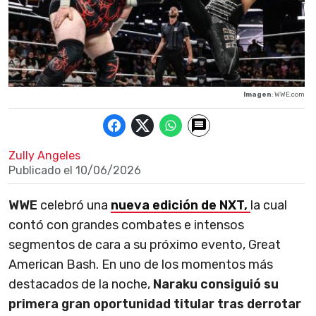
Imagen
: WWE.com
Zully Angeles
Publicado el
10/06/2026
WWE
celebró una
nueva edición de NXT,
la cual
contó con grandes combates e intensos
segmentos de cara a su próximo evento, Great
American Bash. En uno de los momentos más
destacados de la noche,
Naraku consiguió su
primera gran oportunidad titular tras derrotar