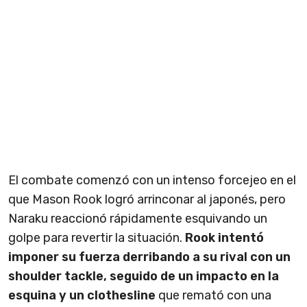
El combate comenzó con un intenso forcejeo en el
que Mason Rook logró arrinconar al japonés, pero
Naraku reaccionó rápidamente esquivando un
golpe para revertir la situación.
Rook intentó
imponer su fuerza derribando a su rival con un
shoulder tackle, seguido de un impacto en la
esquina y un clothesline
que remató con una