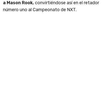
a Mason Rook,
convirtiéndose así en el retador
número uno al Campeonato de NXT.