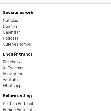
Secciones web
Noticias
Opinión
Calendar
Podcast
Quiénes somos
Encuéntranos
Facebook
X (Twitter)
Instagram
Youtube
Whatsapp
Solowrestling
Politica Editorial
Equipo Editorial