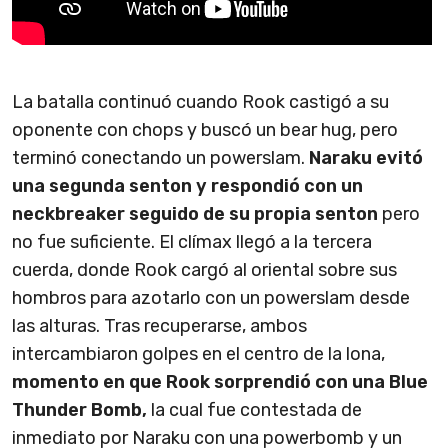
La batalla continuó cuando Rook castigó a su
oponente con chops y buscó un bear hug, pero
terminó conectando un powerslam.
Naraku evitó
una segunda senton y respondió con un
neckbreaker seguido de su propia senton
pero
no fue suficiente. El clímax llegó a la tercera
cuerda, donde Rook cargó al oriental sobre sus
hombros para azotarlo con un powerslam desde
las alturas. Tras recuperarse, ambos
intercambiaron golpes en el centro de la lona,
momento en que Rook sorprendió con una Blue
Thunder Bomb,
la cual fue contestada de
inmediato por Naraku con una powerbomb y un