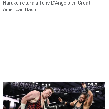
Naraku retará a Tony D'Angelo en Great
American Bash