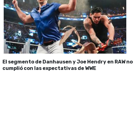
El segmento de Danhausen y Joe Hendry en RAW no
cumplió con las expectativas de WWE