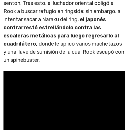
senton. Tras esto, el luchador oriental obligó a
Rook a buscar refugio en ringside; sin embargo, al
intentar sacar a Naraku del ring,
el japonés
contrarrestó estrellándolo contra las
escaleras metálicas para luego regresarlo al
cuadrilátero,
donde le aplicó varios machetazos
y una llave de sumisión de la cual Rook escapó con
un spinebuster.