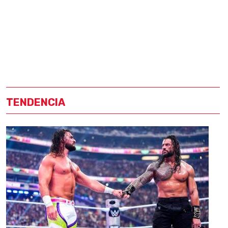
TENDENCIA