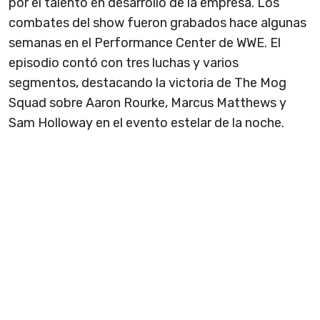
por el talento en desarrollo de la empresa. Los
combates del show fueron grabados hace algunas
semanas en el Performance Center de WWE. El
episodio contó con tres luchas y varios
segmentos, destacando la victoria de The Mog
Squad sobre Aaron Rourke, Marcus Matthews y
Sam Holloway en el evento estelar de la noche.