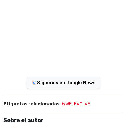
Síguenos en Google News
Etiquetas relacionadas
:
WWE
,
EVOLVE
Sobre el autor