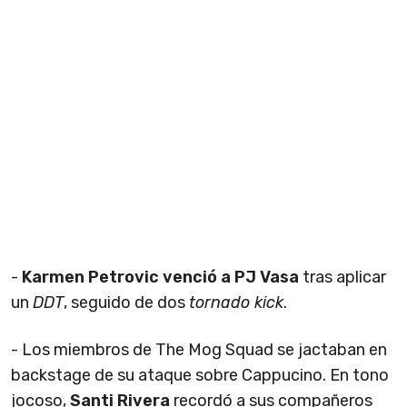
-
Karmen Petrovic venció a PJ Vasa
tras aplicar
un
DDT
, seguido de dos
tornado kick
.
- Los miembros de The Mog Squad se jactaban en
backstage de su ataque sobre Cappucino. En tono
jocoso,
Santi Rivera
recordó a sus compañeros