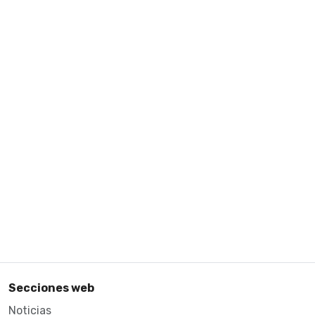
Secciones web
Noticias