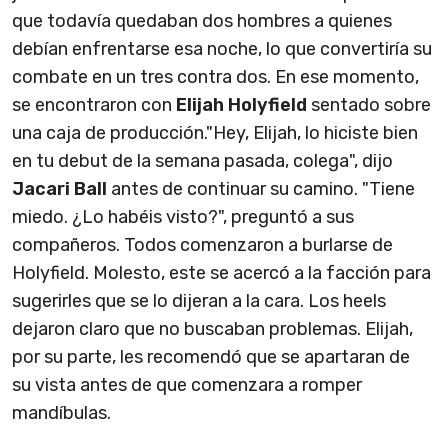
que todavía quedaban dos hombres a quienes
debían enfrentarse esa noche, lo que convertiría su
combate en un tres contra dos. En ese momento,
se encontraron con
Elijah Holyfield
sentado sobre
una caja de producción."Hey, Elijah, lo hiciste bien
en tu debut de la semana pasada, colega", dijo
Jacari Ball
antes de continuar su camino. "Tiene
miedo. ¿Lo habéis visto?", preguntó a sus
compañeros. Todos comenzaron a burlarse de
Holyfield. Molesto, este se acercó a la facción para
sugerirles que se lo dijeran a la cara. Los heels
dejaron claro que no buscaban problemas. Elijah,
por su parte, les recomendó que se apartaran de
su vista antes de que comenzara a romper
mandíbulas.