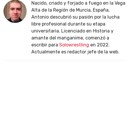
Nacido, criado y forjado a fuego en la Vega
Alta de la Región de Murcia, España,
Antonio descubrió su pasión por la lucha
libre profesional durante su etapa
universitaria. Licenciado en Historia y
amante del manganime, comenzó a
escribir para
Solowrestling
en 2022.
Actualmente es redactor jefe de la web.