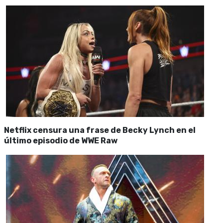
Netflix censura una frase de Becky Lynch en el
último episodio de WWE Raw