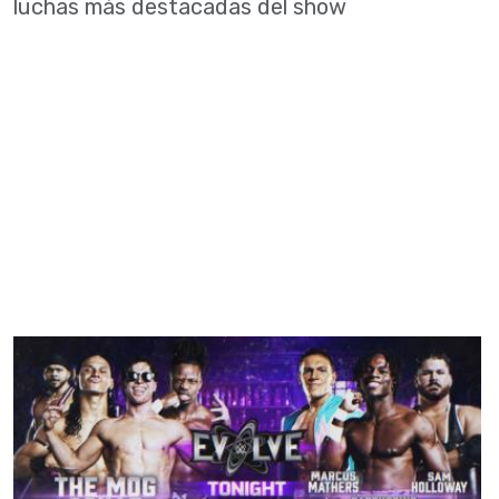
luchas más destacadas del show