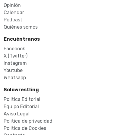
Opinión
Calendar
Podcast
Quiénes somos
Encuéntranos
Facebook
X (Twitter)
Instagram
Youtube
Whatsapp
Solowrestling
Politica Editorial
Equipo Editorial
Aviso Legal
Politica de privacidad
Politica de Cookies