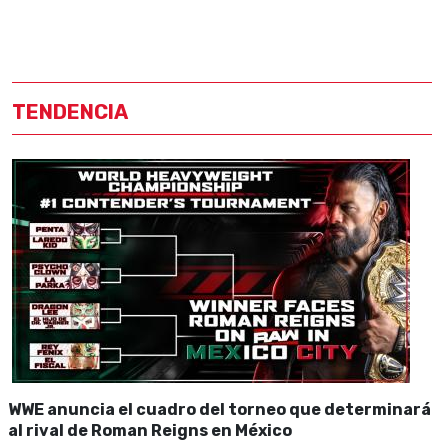
TENDENCIA
WWE anuncia el cuadro del torneo que determinará
al rival de Roman Reigns en México