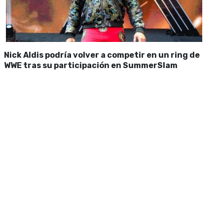
Nick Aldis podría volver a competir en un ring de
WWE tras su participación en SummerSlam