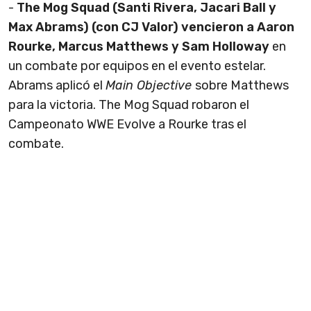
-
The Mog Squad (Santi Rivera, Jacari Ball y
Max Abrams) (con CJ Valor) vencieron a Aaron
Rourke, Marcus Matthews y Sam Holloway
en
un combate por equipos en el evento estelar.
Abrams aplicó el
Main Objective
sobre Matthews
para la victoria. The Mog Squad robaron el
Campeonato WWE Evolve a Rourke tras el
combate.