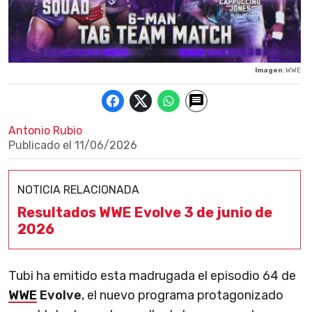
Imagen
: WWE
Antonio Rubio
Publicado el
11/06/2026
NOTICIA RELACIONADA
Resultados WWE Evolve 3 de junio de
2026
Tubi ha emitido esta madrugada el episodio 64 de
WWE
Evolve
, el nuevo programa protagonizado