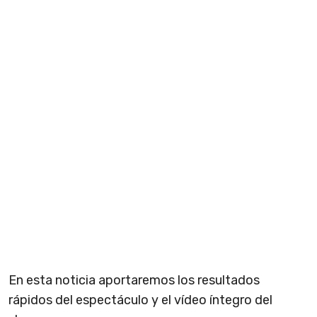
En esta noticia aportaremos los resultados
rápidos del espectáculo y el vídeo íntegro del