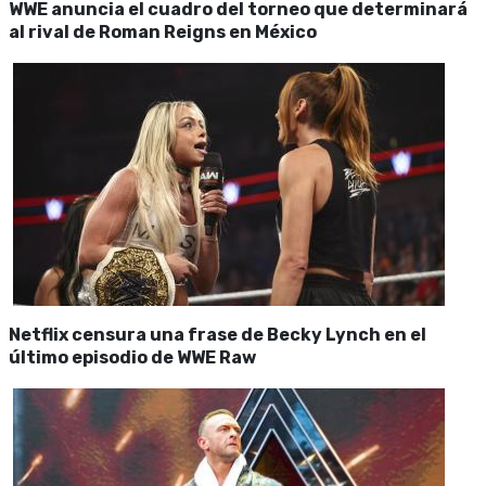
WWE anuncia el cuadro del torneo que determinará
al rival de Roman Reigns en México
Netflix censura una frase de Becky Lynch en el
último episodio de WWE Raw