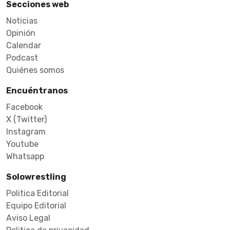
Secciones web
Noticias
Opinión
Calendar
Podcast
Quiénes somos
Encuéntranos
Facebook
X (Twitter)
Instagram
Youtube
Whatsapp
Solowrestling
Politica Editorial
Equipo Editorial
Aviso Legal