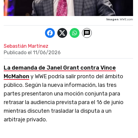
Imagen
: WWE.com
Sebastián Martínez
Publicado el
11/06/2026
La demanda de Janel Grant contra Vince
McMahon
y WWE podría salir pronto del ámbito
público. Según la nueva información, las tres
partes presentaron una moción conjunta para
retrasar la audiencia prevista para el 16 de junio
mientras discuten trasladar la disputa a un
arbitraje privado.