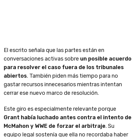
El escrito señala que las partes están en
conversaciones activas sobre
un posible acuerdo
para resolver el caso fuera de los tribunales
abiertos
. También piden más tiempo para no
gastar recursos innecesarios mientras intentan
cerrar ese nuevo marco de resolución.
Este giro es especialmente relevante porque
Grant había luchado antes contra el intento de
McMahon y WWE de forzar el arbitraje
. Su
equipo legal sostenía que ella no recordaba haber