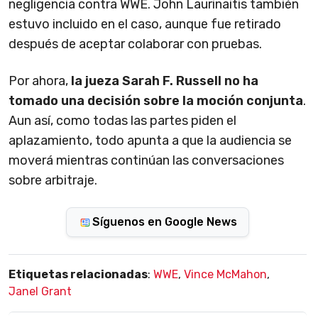
negligencia contra WWE. John Laurinaitis también
estuvo incluido en el caso, aunque fue retirado
después de aceptar colaborar con pruebas.
Por ahora,
la jueza Sarah F. Russell no ha
tomado una decisión sobre la moción conjunta
.
Aun así, como todas las partes piden el
aplazamiento, todo apunta a que la audiencia se
moverá mientras continúan las conversaciones
sobre arbitraje.
Síguenos en Google News
Etiquetas relacionadas
:
WWE
,
Vince McMahon
,
Janel Grant