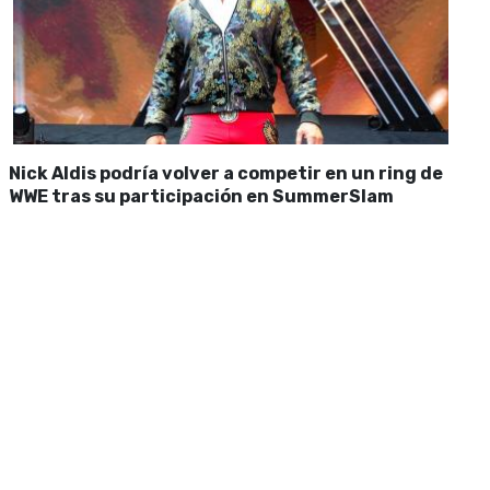
Nick Aldis podría volver a competir en un ring de
WWE tras su participación en SummerSlam