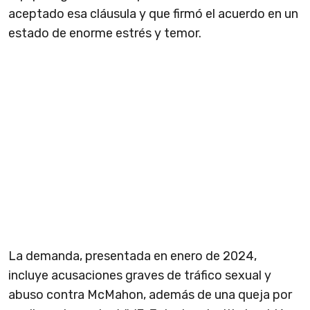
aceptado esa cláusula y que firmó el acuerdo en un
estado de enorme estrés y temor.
La demanda, presentada en enero de 2024,
incluye acusaciones graves de tráfico sexual y
abuso contra McMahon, además de una queja por