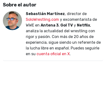
Sobre el autor
Sebastián Martínez
, director de
SoloWrestling.com
y excomentarista de
WWE en
Antena 3
,
Gol TV
y
Netflix
,
analiza la actualidad del wrestling con
rigor y pasión. Con más de 20 años de
experiencia, sigue siendo un referente de
la lucha libre en español. Puedes seguirle
en su
cuenta oficial en X
.