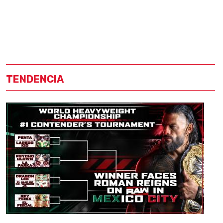
TENDENCIA