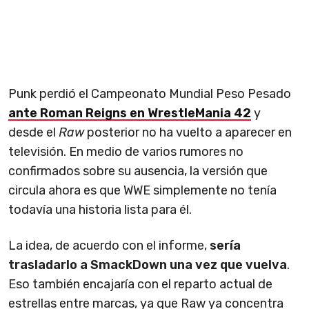
Punk perdió el Campeonato Mundial Peso Pesado
ante Roman Reigns en WrestleMania 42
y
desde el
Raw
posterior no ha vuelto a aparecer en
televisión. En medio de varios rumores no
confirmados sobre su ausencia, la versión que
circula ahora es que WWE simplemente no tenía
todavía una historia lista para él.
La idea, de acuerdo con el informe,
sería
trasladarlo a SmackDown una vez que vuelva
.
Eso también encajaría con el reparto actual de
estrellas entre marcas, ya que Raw ya concentra