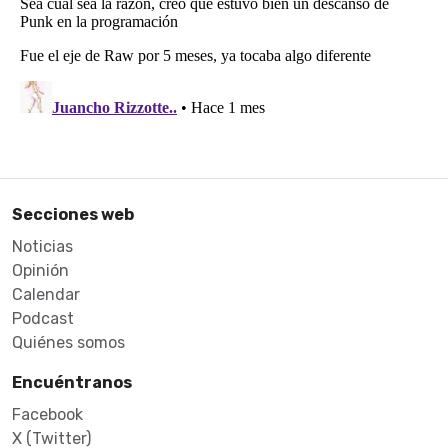
Secciones web
Noticias
Opinión
Calendar
Podcast
Quiénes somos
Encuéntranos
Facebook
X (Twitter)