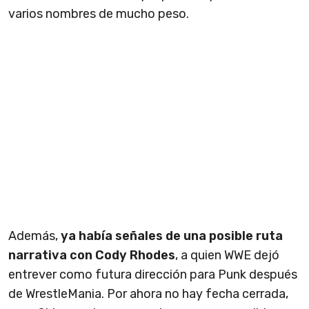
varios nombres de mucho peso.
Además,
ya había señales de una posible ruta
narrativa con Cody Rhodes
, a quien WWE dejó
entrever como futura dirección para Punk después
de WrestleMania. Por ahora no hay fecha cerrada,