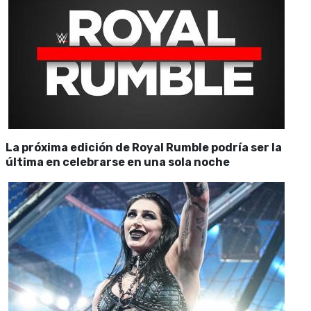
La próxima edición de Royal Rumble podría ser la
última en celebrarse en una sola noche