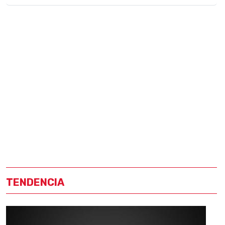
TENDENCIA