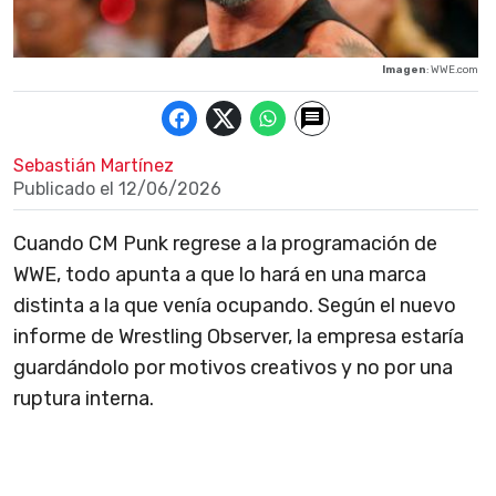
Imagen
: WWE.com
Sebastián Martínez
Publicado el
12/06/2026
Cuando CM Punk regrese a la programación de
WWE, todo apunta a que lo hará en una marca
distinta a la que venía ocupando. Según el nuevo
informe de Wrestling Observer, la empresa estaría
guardándolo por motivos creativos y no por una
ruptura interna.