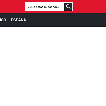
ICO
ESPAÑA