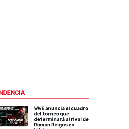
NDENCIA
WWE anuncia el cuadro
del torneo que
determinará al rival de
Roman Reigns en