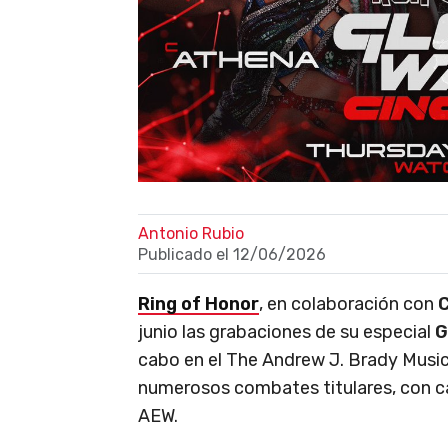
Antonio Rubio
Publicado el
12/06/2026
Ring of Honor
, en colaboración con
junio las grabaciones de su especial
G
cabo en el The Andrew J. Brady Music 
numerosos combates titulares, con 
AEW.