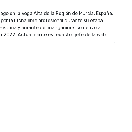
uego en la Vega Alta de la Región de Murcia, España,
por la lucha libre profesional durante su etapa
n Historia y amante del manganime, comenzó a
n 2022. Actualmente es redactor jefe de la web.