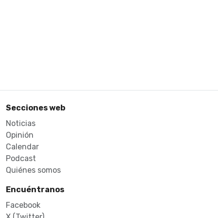
Secciones web
Noticias
Opinión
Calendar
Podcast
Quiénes somos
Encuéntranos
Facebook
X (Twitter)