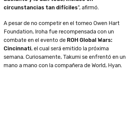
circunstancias tan difíciles
", afirmó.
A pesar de no competir en el torneo Owen Hart
Foundation, Iroha fue recompensada con un
combate en el evento de
ROH Global Wars:
Cincinnati
, el cual será emitido la próxima
semana. Curiosamente, Takumi se enfrentó en un
mano a mano con la compañera de World, Hyan.