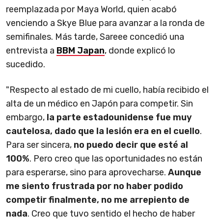
reemplazada por Maya World, quien acabó
venciendo a Skye Blue para avanzar a la ronda de
semifinales. Más tarde, Sareee concedió una
entrevista a
BBM Japan
, donde explicó lo
sucedido.
"Respecto al estado de mi cuello, había recibido el
alta de un médico en Japón para competir. Sin
embargo,
la parte estadounidense fue muy
cautelosa, dado que la lesión era en el cuello
.
Para ser sincera,
no puedo decir que esté al
100%
. Pero creo que las oportunidades no están
para esperarse, sino para aprovecharse.
Aunque
me siento frustrada por no haber podido
competir finalmente, no me arrepiento de
nada
. Creo que tuvo sentido el hecho de haber