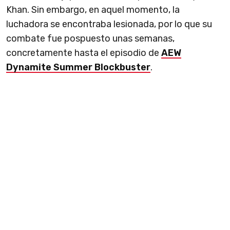
Khan. Sin embargo, en aquel momento, la
luchadora se encontraba lesionada, por lo que su
combate fue pospuesto unas semanas,
concretamente hasta el episodio de
AEW
Dynamite Summer Blockbuster
.