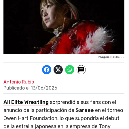
Imagen
: MARIGOLD
Antonio Rubio
Publicado el
13/06/2026
All Elite Wrestling
sorprendió a sus fans con el
anuncio de la participación de
Sareee
en el torneo
Owen Hart Foundation, lo que supondría el debut
de la estrella japonesa en la empresa de Tony