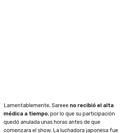
Lamentablemente, Sareee
no recibió el alta
médica a tiempo
, por lo que su participación
quedó anulada unas horas antes de que
comenzara el show. La luchadora japonesa fue