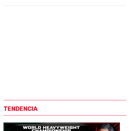
TENDENCIA