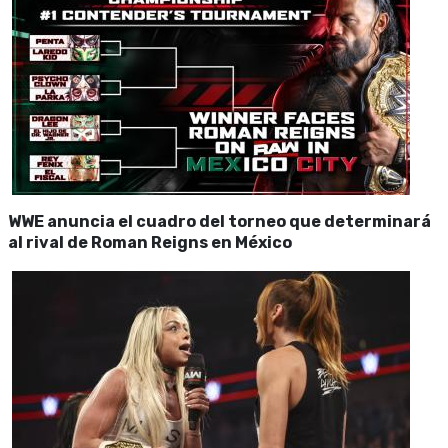
WWE anuncia el cuadro del torneo que determinará
al rival de Roman Reigns en México