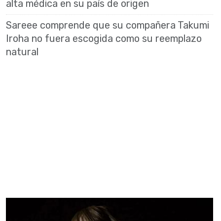
alta médica en su país de origen
Sareee comprende que su compañera Takumi
Iroha no fuera escogida como su reemplazo
natural