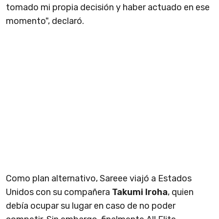
tomado mi propia decisión y haber actuado en ese
momento", declaró.
Como plan alternativo, Sareee viajó a Estados
Unidos con su compañera
Takumi Iroha
, quien
debía ocupar su lugar en caso de no poder