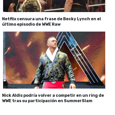
Netflix censura una frase de Becky Lynch en el
último episodio de WWE Raw
Nick Aldis podría volver a competir en un ring de
WWE tras su participación en SummerSlam