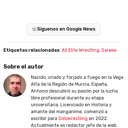
Síguenos en Google News
Etiquetas relacionadas
:
All Elite Wrestling
,
Sareee
Sobre el autor
Nacido, criado y forjado a fuego en la Vega
Alta de la Región de Murcia, España,
Antonio descubrió su pasión por la lucha
libre profesional durante su etapa
universitaria. Licenciado en Historia y
amante del manganime, comenzó a
escribir para
Solowrestling
en 2022.
Actualmente es redactor jefe de la web.