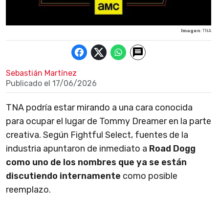
Imagen
: TNA
Sebastián Martínez
Publicado el
17/06/2026
TNA podría estar mirando a una cara conocida
para ocupar el lugar de Tommy Dreamer en la parte
creativa. Según Fightful Select, fuentes de la
industria apuntaron de inmediato a
Road Dogg
como uno de los nombres que ya se están
discutiendo internamente
como posible
reemplazo.