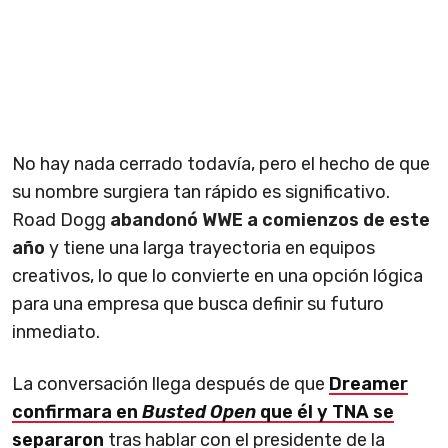
No hay nada cerrado todavía, pero el hecho de que
su nombre surgiera tan rápido es significativo.
Road Dogg
abandonó WWE a comienzos de este
año
y tiene una larga trayectoria en equipos
creativos, lo que lo convierte en una opción lógica
para una empresa que busca definir su futuro
inmediato.
La conversación llega después de que
Dreamer
confirmara en
Busted Open
que él y TNA se
separaron
tras hablar con el presidente de la