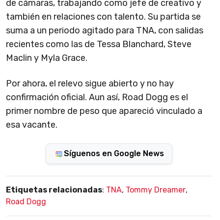
de cámaras, trabajando como jefe de creativo y
también en relaciones con talento. Su partida se
suma a un periodo agitado para TNA, con salidas
recientes como las de Tessa Blanchard, Steve
Maclin y Myla Grace.
Por ahora, el relevo sigue abierto y no hay
confirmación oficial. Aun así, Road Dogg es el
primer nombre de peso que apareció vinculado a
esa vacante.
Síguenos en Google News
Etiquetas relacionadas
:
TNA
,
Tommy Dreamer
,
Road Dogg