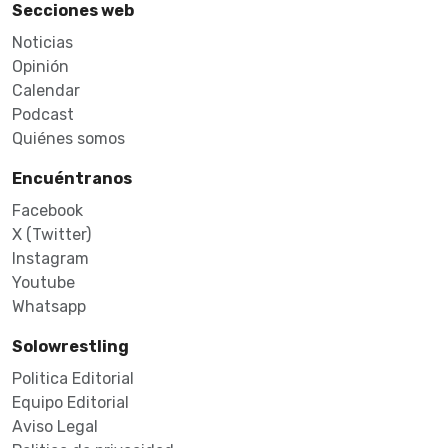
Secciones web
Noticias
Opinión
Calendar
Podcast
Quiénes somos
Encuéntranos
Facebook
X (Twitter)
Instagram
Youtube
Whatsapp
Solowrestling
Politica Editorial
Equipo Editorial
Aviso Legal