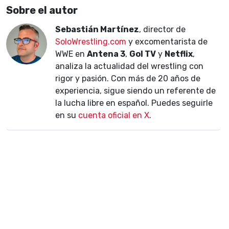
Sobre el autor
Sebastián Martínez
, director de
SoloWrestling.com
y excomentarista de
WWE en
Antena 3
,
Gol TV
y
Netflix
,
analiza la actualidad del wrestling con
rigor y pasión. Con más de 20 años de
experiencia, sigue siendo un referente de
la lucha libre en español. Puedes seguirle
en su
cuenta oficial en X
.