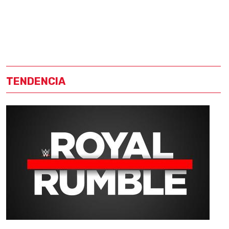
TENDENCIA