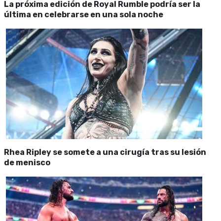
La próxima edición de Royal Rumble podría ser la
última en celebrarse en una sola noche
Rhea Ripley se somete a una cirugía tras su lesión
de menisco