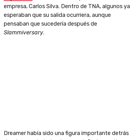
empresa, Carlos Silva. Dentro de TNA, algunos ya
esperaban que su salida ocurriera, aunque
pensaban que sucedería después de
Slammiversary
.
Dreamer había sido una figura importante detrás