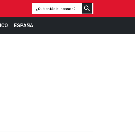
ICO
ESPAÑA