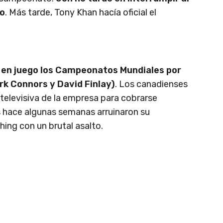
eo
. Más tarde, Tony Khan hacía oficial el
en juego los Campeonatos Mundiales por
rk Connors y David Finlay)
. Los canadienses
televisiva de la empresa para cobrarse
 hace algunas semanas arruinaron su
hing con un brutal asalto.