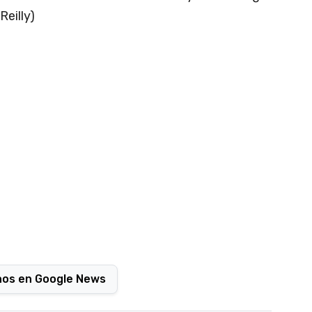
Reilly)
nos en Google News