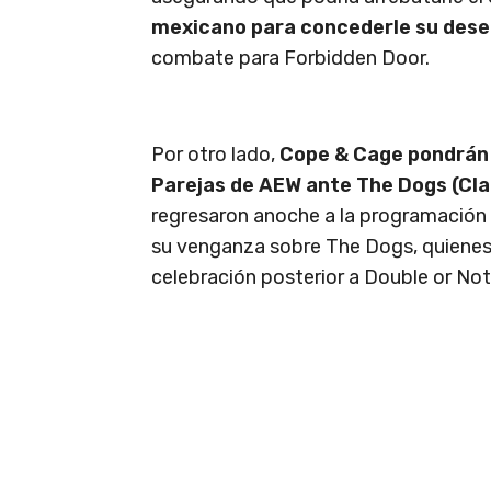
mexicano para concederle su des
combate para Forbidden Door.
Por otro lado,
Cope & Cage pondrán 
Parejas de AEW ante The Dogs (Cla
regresaron anoche a la programación 
su venganza sobre The Dogs, quienes
celebración posterior a Double or Not