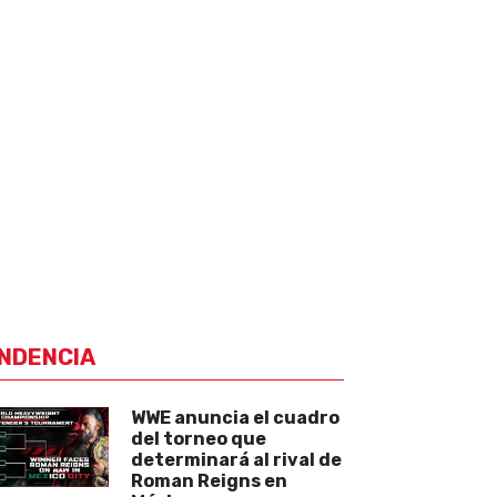
NDENCIA
WWE anuncia el cuadro
del torneo que
determinará al rival de
Roman Reigns en