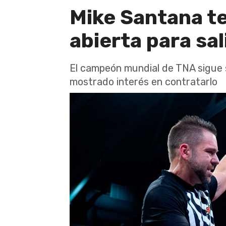
Mike Santana te
abierta para sal
El campeón mundial de TNA sigue
mostrado interés en contratarlo