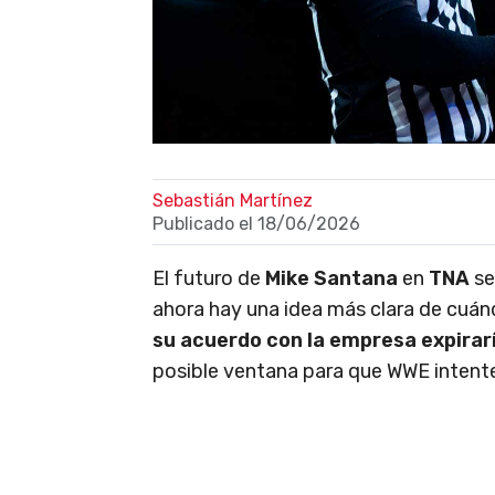
Sebastián Martínez
Publicado el
18/06/2026
El futuro de
Mike Santana
en
TNA
se
ahora hay una idea más clara de cuán
su acuerdo con la empresa expirar
posible ventana para que WWE intente 