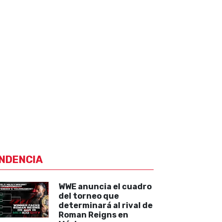
NDENCIA
WWE anuncia el cuadro
del torneo que
determinará al rival de
Roman Reigns en