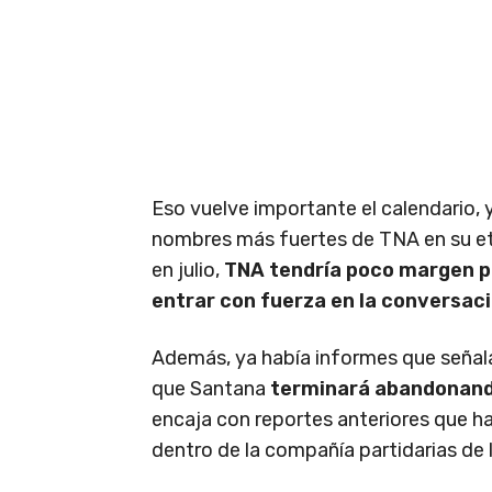
Eso vuelve importante el calendario, 
nombres más fuertes de TNA en su eta
en julio,
TNA tendría poco margen p
entrar con fuerza en la conversac
Además, ya había informes que señal
que Santana
terminará abandonand
encaja con reportes anteriores que h
dentro de la compañía partidarias de ll