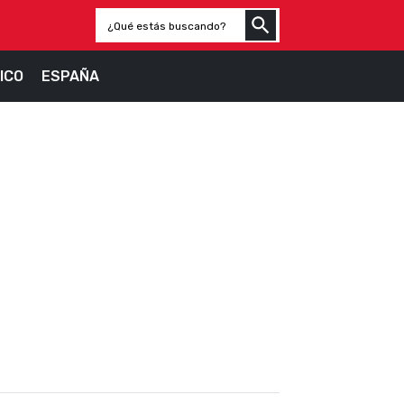
ICO
ESPAÑA