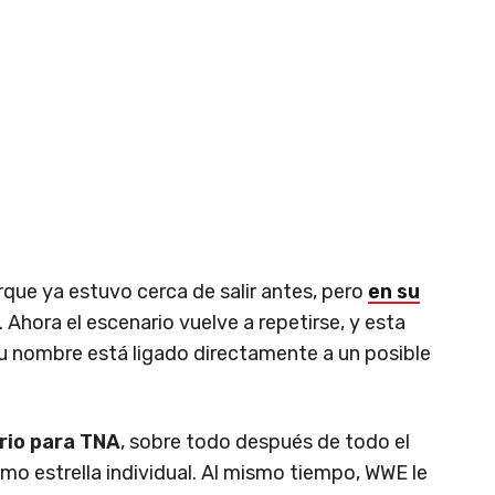
que ya estuvo cerca de salir antes, pero
en su
. Ahora el escenario vuelve a repetirse, y esta
u nombre está ligado directamente a un posible
rio para TNA
, sobre todo después de todo el
mo estrella individual. Al mismo tiempo, WWE le