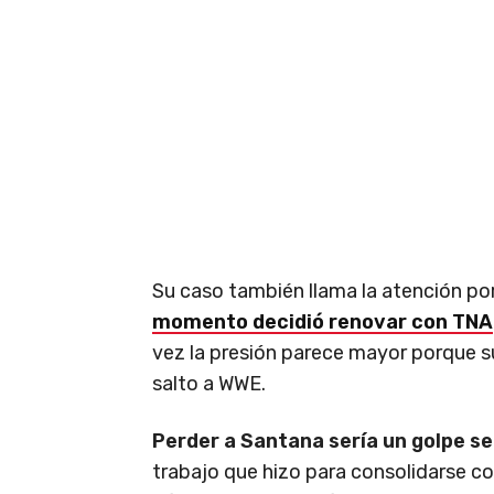
Su caso también llama la atención por
momento decidió renovar con TNA
vez la presión parece mayor porque s
salto a WWE.
Perder a Santana sería un golpe se
trabajo que hizo para consolidarse co