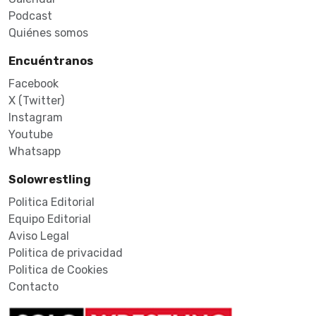
Podcast
Quiénes somos
Encuéntranos
Facebook
X (Twitter)
Instagram
Youtube
Whatsapp
Solowrestling
Politica Editorial
Equipo Editorial
Aviso Legal
Politica de privacidad
Politica de Cookies
Contacto