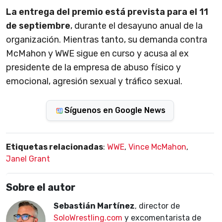
La entrega del premio está prevista para el 11
de septiembre
, durante el desayuno anual de la
organización. Mientras tanto, su demanda contra
McMahon y WWE sigue en curso y acusa al ex
presidente de la empresa de abuso físico y
emocional, agresión sexual y tráfico sexual.
Síguenos en Google News
Etiquetas relacionadas
:
WWE
,
Vince McMahon
,
Janel Grant
Sobre el autor
Sebastián Martínez
, director de
SoloWrestling.com
y excomentarista de