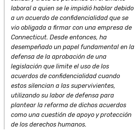
laboral a quien se le impidió hablar debido
a un acuerdo de confidencialidad que se
vio obligada a firmar con una empresa de
Connecticut. Desde entonces, ha
desempeñado un papel fundamental en la
defensa de la aprobación de una
legislación que limite el uso de los
acuerdos de confidencialidad cuando
estos silencian a las supervivientes,
utilizando su labor de defensa para
plantear la reforma de dichos acuerdos
como una cuestión de apoyo y protección
de los derechos humanos.