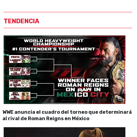
TENDENCIA
WWE anuncia el cuadro del torneo que determinará
al rival de Roman Reigns en México