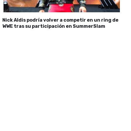
Nick Aldis podría volver a competir en un ring de
WWE tras su participación en SummerSlam