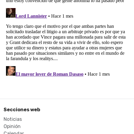
Secciones web
Noticias
Opinión
Calendar