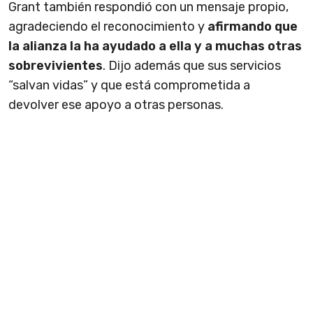
Grant también respondió con un mensaje propio,
agradeciendo el reconocimiento y
afirmando que
la alianza la ha ayudado a ella y a muchas otras
sobrevivientes
. Dijo además que sus servicios
“salvan vidas” y que está comprometida a
devolver ese apoyo a otras personas.