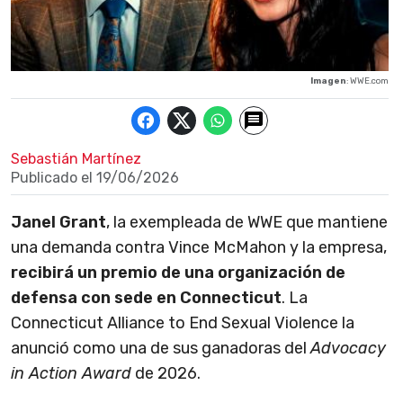
Imagen
: WWE.com
Sebastián Martínez
Publicado el
19/06/2026
Janel Grant
, la exempleada de WWE que mantiene
una demanda contra Vince McMahon y la empresa,
recibirá un premio de una organización de
defensa con sede en Connecticut
. La
Connecticut Alliance to End Sexual Violence la
anunció como una de sus ganadoras del
Advocacy
in Action Award
de 2026.