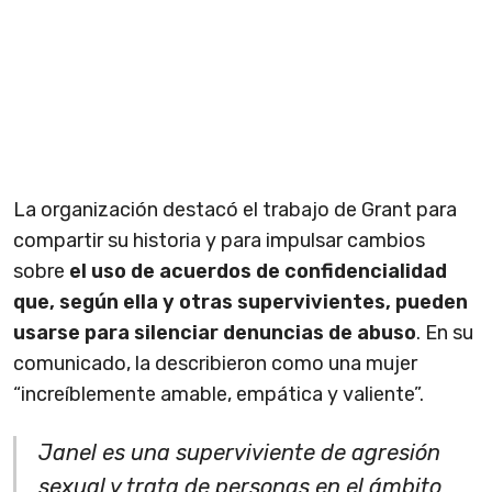
La organización destacó el trabajo de Grant para
compartir su historia y para impulsar cambios
sobre
el uso de acuerdos de confidencialidad
que, según ella y otras supervivientes, pueden
usarse para silenciar denuncias de abuso
. En su
comunicado, la describieron como una mujer
“increíblemente amable, empática y valiente”.
Janel es una superviviente de agresión
sexual y trata de personas en el ámbito