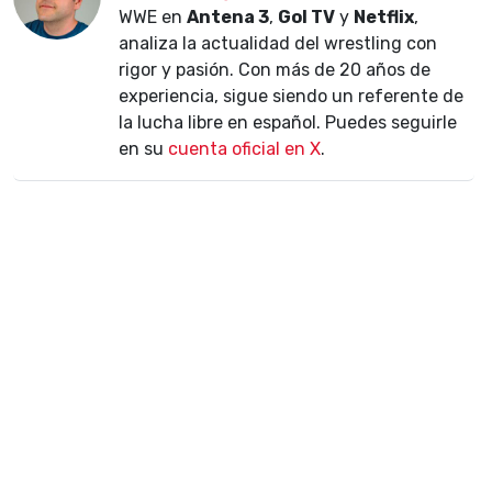
WWE en
Antena 3
,
Gol TV
y
Netflix
,
analiza la actualidad del wrestling con
rigor y pasión. Con más de 20 años de
experiencia, sigue siendo un referente de
la lucha libre en español. Puedes seguirle
en su
cuenta oficial en X
.