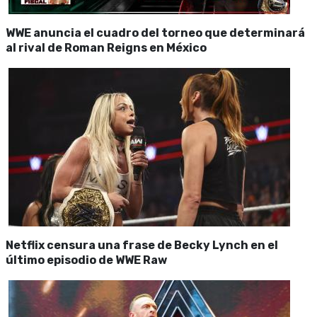
WWE anuncia el cuadro del torneo que determinará
al rival de Roman Reigns en México
Netflix censura una frase de Becky Lynch en el
último episodio de WWE Raw