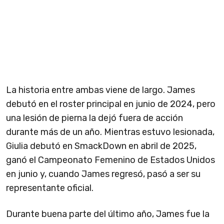
La historia entre ambas viene de largo. James
debutó en el roster principal en junio de 2024, pero
una lesión de pierna la dejó fuera de acción
durante más de un año. Mientras estuvo lesionada,
Giulia debutó en SmackDown en abril de 2025,
ganó el Campeonato Femenino de Estados Unidos
en junio y, cuando James regresó, pasó a ser su
representante oficial.
Durante buena parte del último año, James fue la