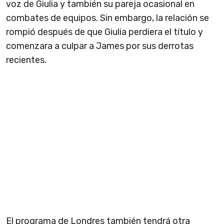
voz de Giulia y también su pareja ocasional en
combates de equipos. Sin embargo, la relación se
rompió después de que Giulia perdiera el título y
comenzara a culpar a James por sus derrotas
recientes.
El programa de Londres también tendrá otra