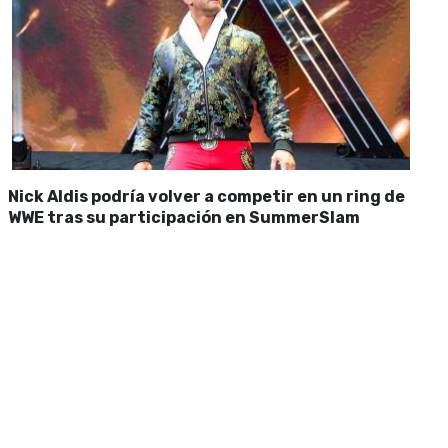
Nick Aldis podría volver a competir en un ring de
WWE tras su participación en SummerSlam