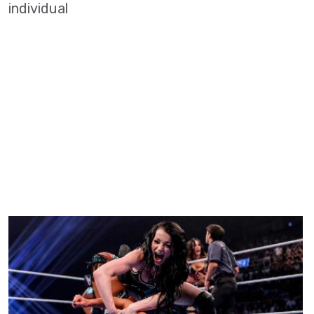
individual