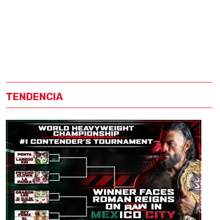
TENDENCIA