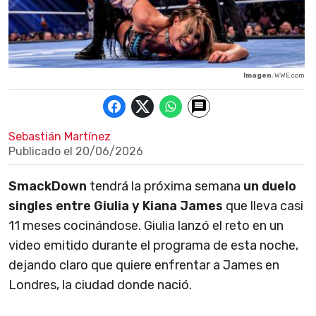
Imagen
: WWE.com
Sebastián Martínez
Publicado el
20/06/2026
SmackDown
tendrá la próxima semana
un duelo
singles entre Giulia y Kiana James
que lleva casi
11 meses cocinándose. Giulia lanzó el reto en un
video emitido durante el programa de esta noche,
dejando claro que quiere enfrentar a James en
Londres, la ciudad donde nació.