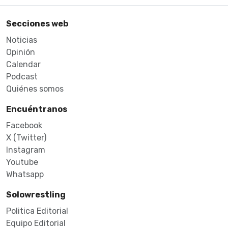
Secciones web
Noticias
Opinión
Calendar
Podcast
Quiénes somos
Encuéntranos
Facebook
X (Twitter)
Instagram
Youtube
Whatsapp
Solowrestling
Politica Editorial
Equipo Editorial