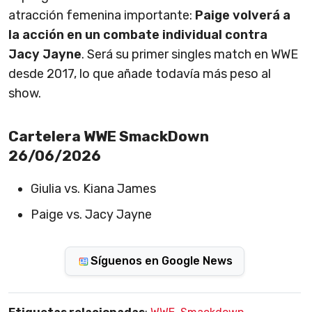
atracción femenina importante:
Paige volverá a
la acción en un combate individual contra
Jacy Jayne
. Será su primer singles match en WWE
desde 2017, lo que añade todavía más peso al
show.
Cartelera WWE SmackDown
26/06/2026
Giulia vs. Kiana James
Paige vs. Jacy Jayne
Síguenos en Google News