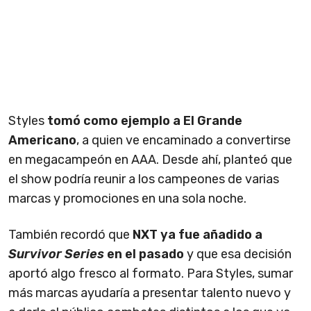
Styles
tomó como ejemplo a El Grande
Americano
, a quien ve encaminado a convertirse
en megacampeón en AAA. Desde ahí, planteó que
el show podría reunir a los campeones de varias
marcas y promociones en una sola noche.
También recordó que
NXT ya fue añadido a
Survivor Series
en el pasado
y que esa decisión
aportó algo fresco al formato. Para Styles, sumar
más marcas ayudaría a presentar talento nuevo y