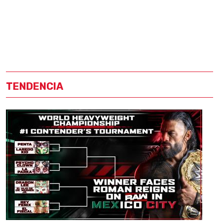
TENDENCIA