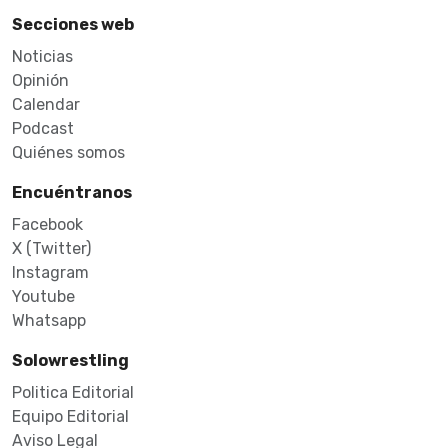
Secciones web
Noticias
Opinión
Calendar
Podcast
Quiénes somos
Encuéntranos
Facebook
X (Twitter)
Instagram
Youtube
Whatsapp
Solowrestling
Politica Editorial
Equipo Editorial
Aviso Legal