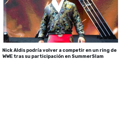
Nick Aldis podría volver a competir en un ring de
WWE tras su participación en SummerSlam