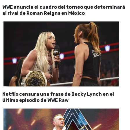
WWE anuncia el cuadro del torneo que determinará
al rival de Roman Reigns en México
Netflix censura una frase de Becky Lynch en el
último episodio de WWE Raw