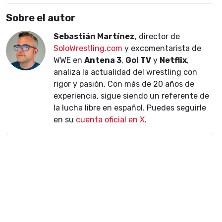
Sobre el autor
Sebastián Martínez
, director de
SoloWrestling.com
y excomentarista de
WWE en
Antena 3
,
Gol TV
y
Netflix
,
analiza la actualidad del wrestling con
rigor y pasión. Con más de 20 años de
experiencia, sigue siendo un referente de
la lucha libre en español. Puedes seguirle
en su
cuenta oficial en X
.