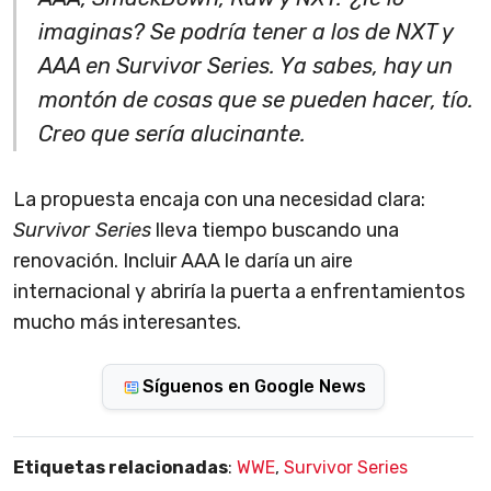
imaginas? Se podría tener a los de NXT y
AAA en Survivor Series. Ya sabes, hay un
montón de cosas que se pueden hacer, tío.
Creo que sería alucinante.
La propuesta encaja con una necesidad clara:
Survivor Series
lleva tiempo buscando una
renovación. Incluir AAA le daría un aire
internacional y abriría la puerta a enfrentamientos
mucho más interesantes.
Síguenos en Google News
Etiquetas relacionadas
:
WWE
,
Survivor Series