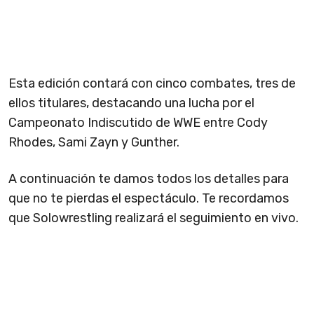
Esta edición contará con cinco combates, tres de
ellos titulares, destacando una lucha por el
Campeonato Indiscutido de WWE entre Cody
Rhodes, Sami Zayn y Gunther.
A continuación te damos todos los detalles para
que no te pierdas el espectáculo. Te recordamos
que Solowrestling realizará el seguimiento en vivo.