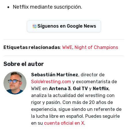
Netflix mediante suscripción.
Síguenos en Google News
Etiquetas relacionadas
:
WWE
,
Night of Champions
Sobre el autor
Sebastián Martínez
, director de
SoloWrestling.com
y excomentarista de
WWE en
Antena 3
,
Gol TV
y
Netflix
,
analiza la actualidad del wrestling con
rigor y pasión. Con más de 20 años de
experiencia, sigue siendo un referente de
la lucha libre en español. Puedes seguirle
en su
cuenta oficial en X
.