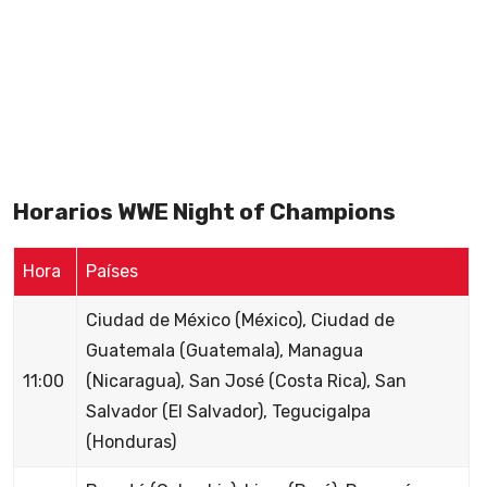
Horarios WWE Night of Champions
Hora
Países
Ciudad de México (México), Ciudad de
Guatemala (Guatemala), Managua
11:00
(Nicaragua), San José (Costa Rica), San
Salvador (El Salvador), Tegucigalpa
(Honduras)