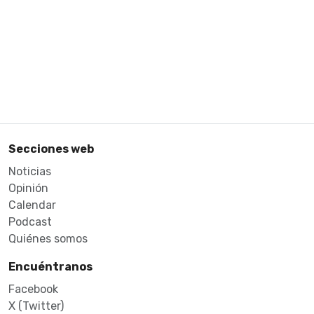
Secciones web
Noticias
Opinión
Calendar
Podcast
Quiénes somos
Encuéntranos
Facebook
X (Twitter)