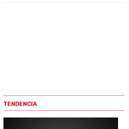
TENDENCIA