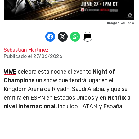
Imagen
: WWE.com
Sebastián Martínez
Publicado el
27/06/2026
WWE
celebra esta noche el evento
Night of
Champions
un show que tendrá lugar en el
Kingdom Arena de Riyadh, Saudi Arabia, y que se
emitirá en ESPN en Estados Unidos y
en Netflix a
nivel internacional
, incluido LATAM y España.