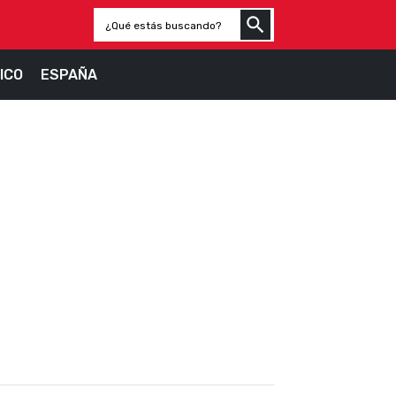
ICO
ESPAÑA