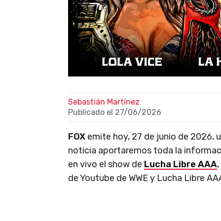
Sebastián Martínez
Publicado el
27/06/2026
FOX
emite hoy, 27 de junio de 2026, 
noticia aportaremos toda la informaci
en vivo el show de
Lucha Libre AAA
,
de Youtube de WWE y Lucha Libre AA