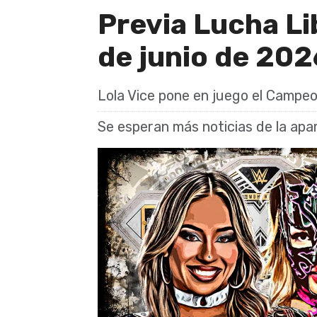
Previa Lucha L
de junio de 202
Lola Vice pone en juego el Campe
Se esperan más noticias de la ap