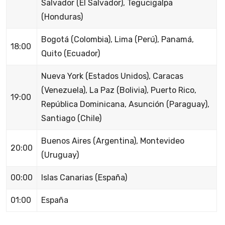
Salvador (El Salvador), Tegucigalpa
(Honduras)
Bogotá (Colombia), Lima (Perú), Panamá,
18:00
Quito (Ecuador)
Nueva York (Estados Unidos), Caracas
(Venezuela), La Paz (Bolivia), Puerto Rico,
19:00
República Dominicana, Asunción (Paraguay),
Santiago (Chile)
Buenos Aires (Argentina), Montevideo
20:00
(Uruguay)
00:00
Islas Canarias (España)
01:00
España