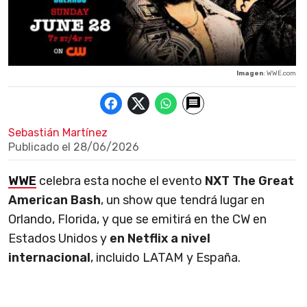
Imagen
: WWE.com
Sebastián Martínez
Publicado el
28/06/2026
WWE
celebra esta noche el evento
NXT The Great
American Bash
, un show que tendrá lugar en
Orlando, Florida, y que se emitirá en the CW en
Estados Unidos y
en Netflix a nivel
internacional
, incluido LATAM y España.