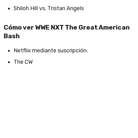
Shiloh Hill vs. Tristan Angels
Cómo ver WWE NXT The Great American
Bash
Netflix mediante suscripción.
The CW