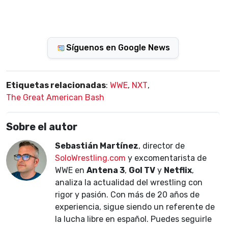
Síguenos en Google News
Etiquetas relacionadas
:
WWE
,
NXT
,
The Great American Bash
Sobre el autor
Sebastián Martínez
, director de
SoloWrestling.com
y excomentarista de
WWE en
Antena 3
,
Gol TV
y
Netflix
,
analiza la actualidad del wrestling con
rigor y pasión. Con más de 20 años de
experiencia, sigue siendo un referente de
la lucha libre en español. Puedes seguirle