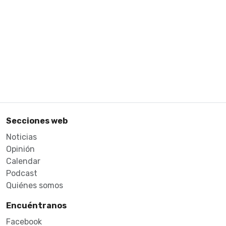
Secciones web
Noticias
Opinión
Calendar
Podcast
Quiénes somos
Encuéntranos
Facebook