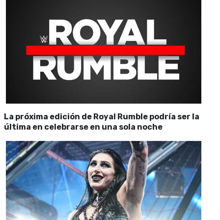
La próxima edición de Royal Rumble podría ser la
última en celebrarse en una sola noche