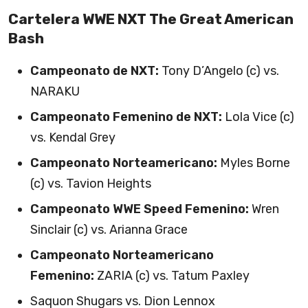
Cartelera WWE NXT The Great American
Bash
Campeonato de NXT:
Tony D’Angelo (c) vs.
NARAKU
Campeonato Femenino de NXT:
Lola Vice (c)
vs. Kendal Grey
Campeonato Norteamericano:
Myles Borne
(c) vs. Tavion Heights
Campeonato WWE Speed Femenino:
Wren
Sinclair (c) vs. Arianna Grace
Campeonato Norteamericano
Femenino:
ZARIA (c) vs. Tatum Paxley
Saquon Shugars vs. Dion Lennox