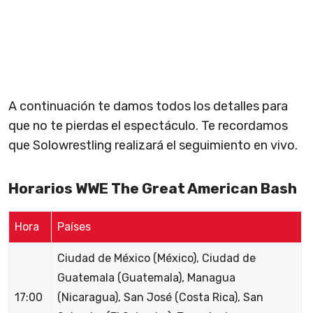
A continuación te damos todos los detalles para
que no te pierdas el espectáculo. Te recordamos
que Solowrestling realizará el seguimiento en vivo.
Horarios WWE The Great American Bash
Hora
Países
Ciudad de México (México), Ciudad de
Guatemala (Guatemala), Managua
17:00
(Nicaragua), San José (Costa Rica), San