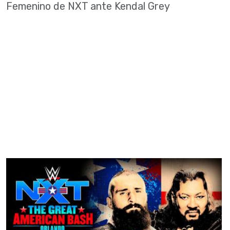
Femenino de NXT ante Kendal Grey