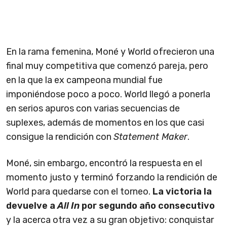
En la rama femenina, Moné y World ofrecieron una
final muy competitiva que comenzó pareja, pero
en la que la ex campeona mundial fue
imponiéndose poco a poco. World llegó a ponerla
en serios apuros con varias secuencias de
suplexes, además de momentos en los que casi
consigue la rendición con
Statement Maker
.
Moné, sin embargo, encontró la respuesta en el
momento justo y terminó forzando la rendición de
World para quedarse con el torneo.
La victoria la
devuelve a
All In
por segundo año consecutivo
y la acerca otra vez a su gran objetivo: conquistar