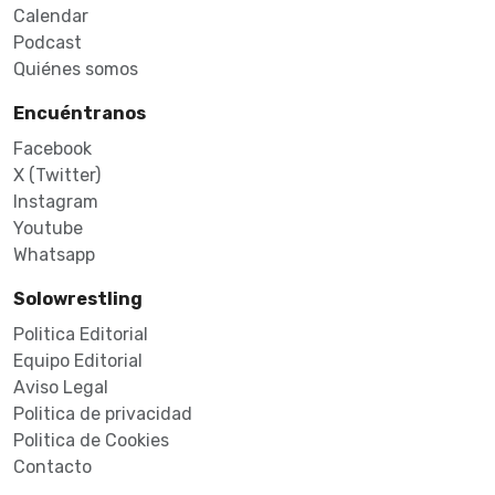
Calendar
Podcast
Quiénes somos
Encuéntranos
Facebook
X (Twitter)
Instagram
Youtube
Whatsapp
Solowrestling
Politica Editorial
Equipo Editorial
Aviso Legal
Politica de privacidad
Politica de Cookies
Contacto