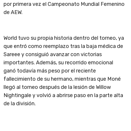
por primera vez el Campeonato Mundial Femenino
de AEW.
World tuvo su propia historia dentro del torneo, ya
que entró como reemplazo tras la baja médica de
Sareee y consiguió avanzar con victorias
importantes. Además, su recorrido emocional
ganó todavía más peso por el reciente
fallecimiento de su hermano, mientras que Moné
llegó al torneo después de la lesión de Willow
Nightingale y volvió a abrirse paso en la parte alta
de la división.