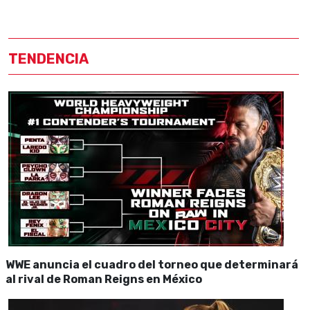
TENDENCIA
WWE anuncia el cuadro del torneo que determinará
al rival de Roman Reigns en México