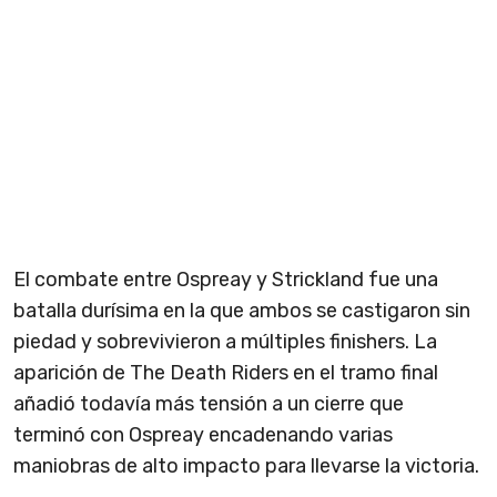
El combate entre Ospreay y Strickland fue una
batalla durísima en la que ambos se castigaron sin
piedad y sobrevivieron a múltiples finishers. La
aparición de The Death Riders en el tramo final
añadió todavía más tensión a un cierre que
terminó con Ospreay encadenando varias
maniobras de alto impacto para llevarse la victoria.