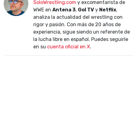
SoloWrestling.com
y excomentarista de
WWE en
Antena 3
,
Gol TV
y
Netflix
,
analiza la actualidad del wrestling con
rigor y pasión. Con más de 20 años de
experiencia, sigue siendo un referente de
la lucha libre en español. Puedes seguirle
en su
cuenta oficial en X
.