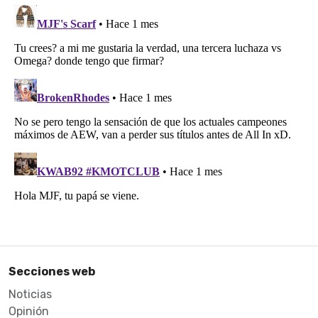
Secciones web
Noticias
Opinión