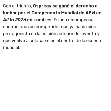
Con el triunfo,
Ospreay se ganó el derecho a
luchar por el Campeonato Mundial de AEW en
All In 2026
en Londres
. Es una recompensa
enorme para un competidor que ya había sido
protagonista en la edición anterior del evento y
que vuelve a colocarse en el centro de la escena
mundial.