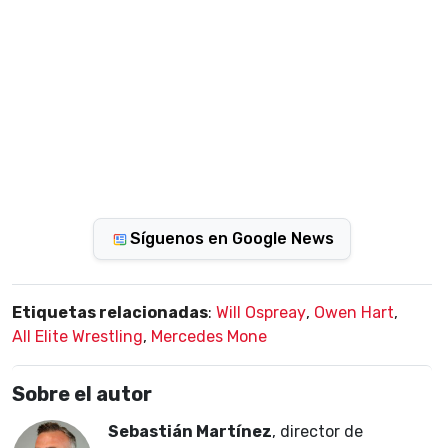
Síguenos en Google News
Etiquetas relacionadas
:
Will Ospreay
,
Owen Hart
,
All Elite Wrestling
,
Mercedes Mone
Sobre el autor
Sebastián Martínez
, director de