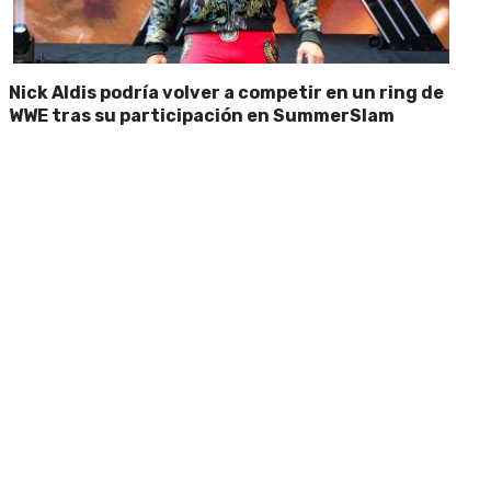
Nick Aldis podría volver a competir en un ring de
WWE tras su participación en SummerSlam