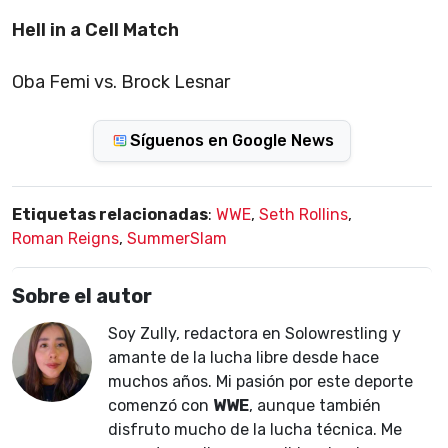
Hell in a Cell Match
Oba Femi vs. Brock Lesnar
Síguenos en Google News
Etiquetas relacionadas
:
WWE
,
Seth Rollins
,
Roman Reigns
,
SummerSlam
Sobre el autor
Soy Zully, redactora en Solowrestling y
amante de la lucha libre desde hace
muchos años. Mi pasión por este deporte
comenzó con
WWE
, aunque también
disfruto mucho de la lucha técnica. Me