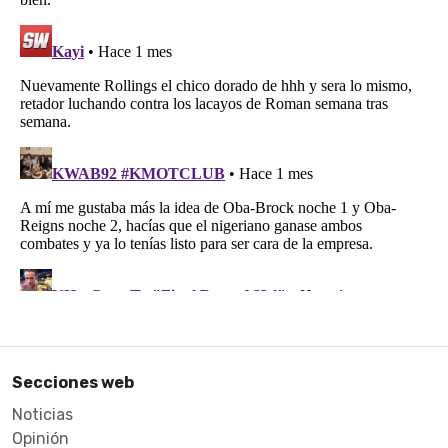
Secciones web
Noticias
Opinión