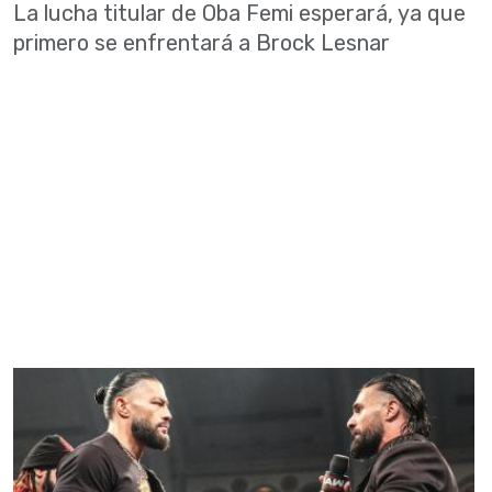
La lucha titular de Oba Femi esperará, ya que
primero se enfrentará a Brock Lesnar