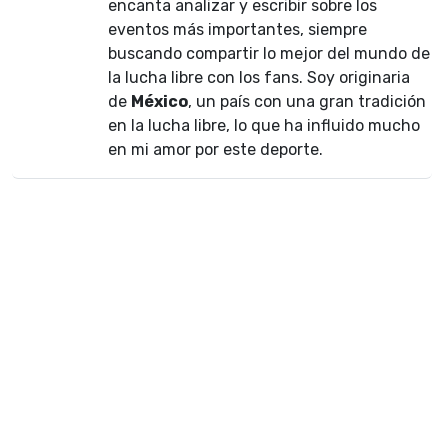
encanta analizar y escribir sobre los
eventos más importantes, siempre
buscando compartir lo mejor del mundo de
la lucha libre con los fans. Soy originaria
de
México
, un país con una gran tradición
en la lucha libre, lo que ha influido mucho
en mi amor por este deporte.