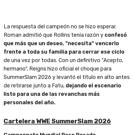
La respuesta del campeón no se hizo esperar.
Roman admitió que Rollins tenía razón y
confesó
que más que un deseo, "necesita" vencerlo
frente a toda su familia para cerrar ese ciclo
de una vez por todas. Con un definitivo "Acepto,
hermano", Reigns hizo oficial el choque para
SummerSlam 2026 y levantó el título en alto antes
de retirarse junto a Fatu,
dejando el escenario
listo para una de las revanchas más
personales del año.
Cartelera WWE SummerSlam 2026
Campeonato Mundial Peso Pesado