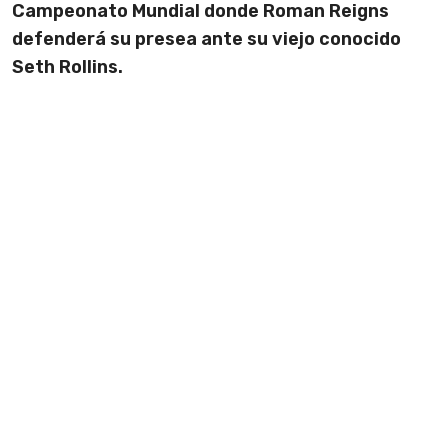
Campeonato Mundial donde Roman Reigns
defenderá su presea ante su viejo conocido
Seth Rollins.