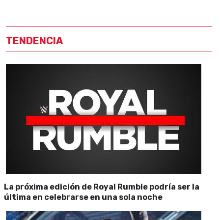
TENDENCIA
La próxima edición de Royal Rumble podría ser la
última en celebrarse en una sola noche