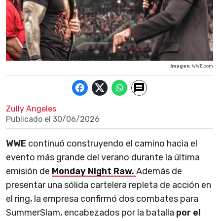
Imagen
: WWE.com
Zully Angeles
Publicado el
30/06/2026
WWE
continuó construyendo el camino hacia el
evento más grande del verano durante la última
emisión de
Monday Night Raw.
Además de
presentar una sólida cartelera repleta de acción en
el ring, la empresa confirmó dos combates para
SummerSlam, encabezados por la batalla
por el