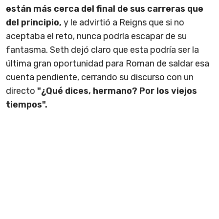
están más cerca del final de sus carreras que
del principio,
y le advirtió a Reigns que si no
aceptaba el reto, nunca podría escapar de su
fantasma. Seth dejó claro que esta podría ser la
última gran oportunidad para Roman de saldar esa
cuenta pendiente, cerrando su discurso con un
directo
"¿Qué dices, hermano? Por los viejos
tiempos".