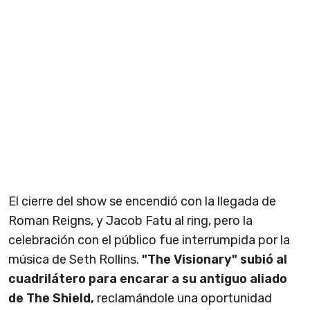
El cierre del show se encendió con la llegada de
Roman Reigns, y Jacob Fatu al ring, pero la
celebración con el público fue interrumpida por la
música de Seth Rollins.
"The Visionary" subió al
cuadrilátero para encarar a su antiguo aliado
de The Shield,
reclamándole una oportunidad