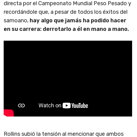
directa por el Campeonato Mundial Peso Pesado y
recordándole que, a pesar de todos los éxitos del
samoano,
hay algo que jamás ha podido hacer
en su carrera: derrotarlo a él en mano a mano.
Rollins subió la tensión al mencionar que ambos