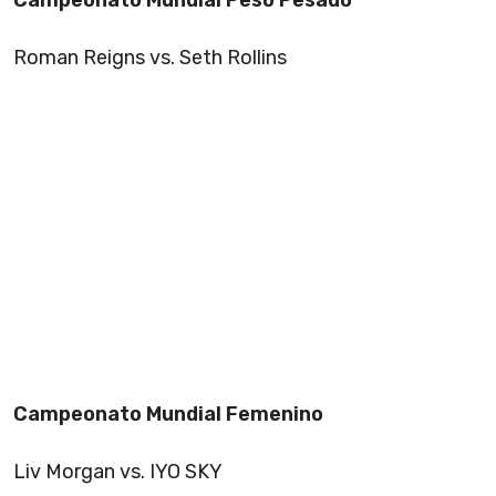
Roman Reigns vs. Seth Rollins
Campeonato Mundial Femenino
Liv Morgan vs. IYO SKY