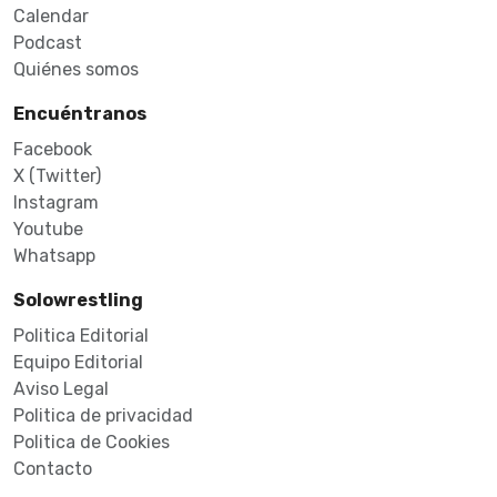
Calendar
Podcast
Quiénes somos
Encuéntranos
Facebook
X (Twitter)
Instagram
Youtube
Whatsapp
Solowrestling
Politica Editorial
Equipo Editorial
Aviso Legal
Politica de privacidad
Politica de Cookies
Contacto