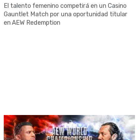
El talento femenino competirá en un Casino
Gauntlet Match por una oportunidad titular
en AEW Redemption