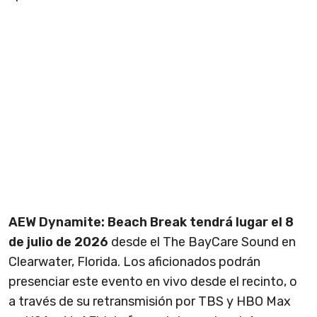
AEW Dynamite: Beach Break tendrá lugar el 8
de julio de 2026
desde el The BayCare Sound en
Clearwater, Florida. Los aficionados podrán
presenciar este evento en vivo desde el recinto, o
a través de su retransmisión por TBS y HBO Max