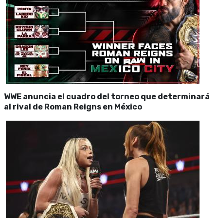
WWE anuncia el cuadro del torneo que determinará
al rival de Roman Reigns en México