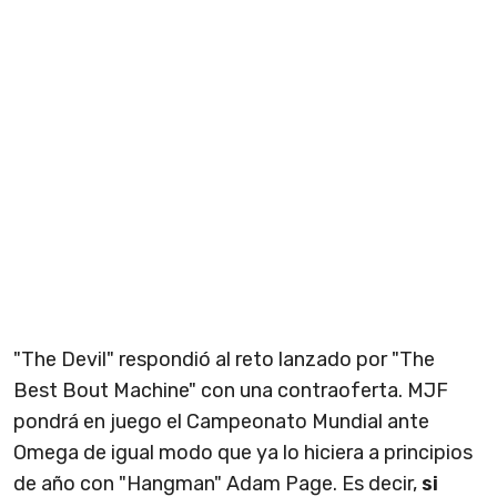
"The Devil" respondió al reto lanzado por "The
Best Bout Machine" con una contraoferta. MJF
pondrá en juego el Campeonato Mundial ante
Omega de igual modo que ya lo hiciera a principios
de año con "Hangman" Adam Page. Es decir,
si