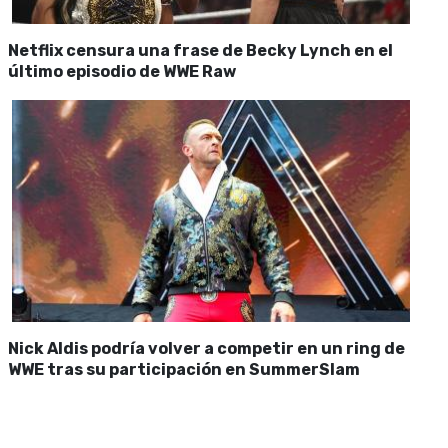
Netflix censura una frase de Becky Lynch en el
último episodio de WWE Raw
Nick Aldis podría volver a competir en un ring de
WWE tras su participación en SummerSlam