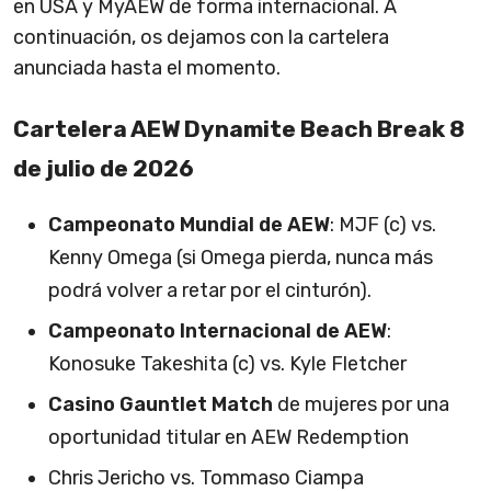
en USA y MyAEW de forma internacional. A
continuación, os dejamos con la cartelera
anunciada hasta el momento.
Cartelera AEW Dynamite Beach Break 8
de julio de 2026
Campeonato Mundial de AEW
: MJF (c) vs.
Kenny Omega (si Omega pierda, nunca más
podrá volver a retar por el cinturón).
Campeonato Internacional de AEW
:
Konosuke Takeshita (c) vs. Kyle Fletcher
Casino Gauntlet Match
de mujeres por una
oportunidad titular en AEW Redemption
Chris Jericho vs. Tommaso Ciampa