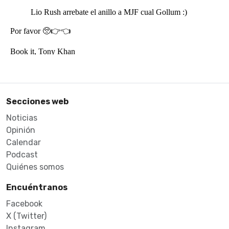
Secciones web
Noticias
Opinión
Calendar
Podcast
Quiénes somos
Encuéntranos
Facebook
X (Twitter)
Instagram