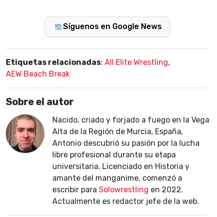
Síguenos en Google News
Etiquetas relacionadas
:
All Elite Wrestling
,
AEW Beach Break
Sobre el autor
Nacido, criado y forjado a fuego en la Vega
Alta de la Región de Murcia, España,
Antonio descubrió su pasión por la lucha
libre profesional durante su etapa
universitaria. Licenciado en Historia y
amante del manganime, comenzó a
escribir para
Solowrestling
en 2022.
Actualmente es redactor jefe de la web.