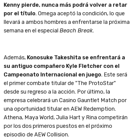
Kenny pierde, nunca más podrá volver a retar
por el título
. Omega aceptó la condición, lo que
llevará a ambos hombres a enfrentarse la próxima
semana en el especial
Beach Break
.
Además,
Konosuke Takeshita se enfrentará a
su antiguo compañero Kyle Fletcher con el
Campeonato Internacional en juego
. Este será
el primer combate titular de "The ProtoStar"
desde su regreso a la acción. Por último, la
empresa celebrará un Casino Gauntlet Match por
una oportunidad titular en AEW Redemption.
Athena, Maya World, Julia Hart y Rina competirán
por los dos primeros puestos en el próximo
episodio de AEW Collision.