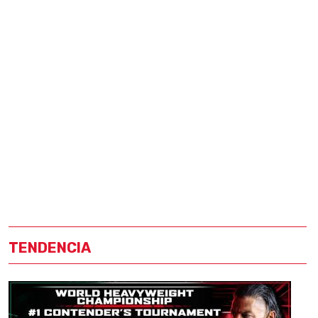
TENDENCIA