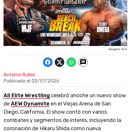
Imagen
: AEW
Antonio Rubio
Publicado el
02/07/2026
All Elite Wrestling
celebró anoche un nuevo show
de
AEW Dynamite
en el Viejas Arena de San
Diego, California. El show contó con varios
combates y segmentos de interés, incluyendo la
coronación de Hikaru Shida como nueva