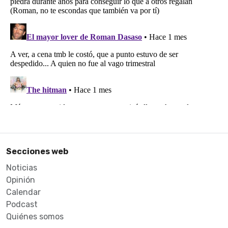
Secciones web
Noticias
Opinión
Calendar
Podcast
Quiénes somos