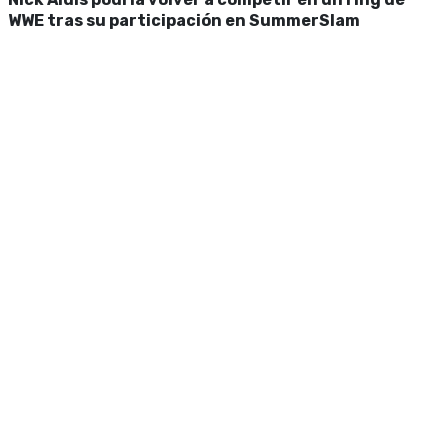
WWE tras su participación en SummerSlam