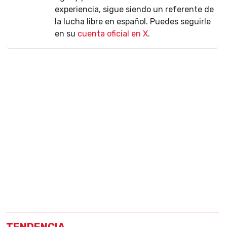
experiencia, sigue siendo un referente de
la lucha libre en español. Puedes seguirle
en su
cuenta oficial en X
.