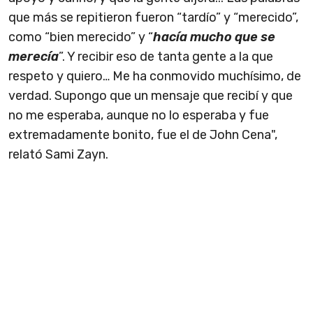
que más se repitieron fueron “tardío” y “merecido”,
como “bien merecido” y “
hacía mucho que se
merecía
”. Y recibir eso de tanta gente a la que
respeto y quiero… Me ha conmovido muchísimo, de
verdad. Supongo que un mensaje que recibí y que
no me esperaba, aunque no lo esperaba y fue
extremadamente bonito, fue el de John Cena",
relató Sami Zayn.