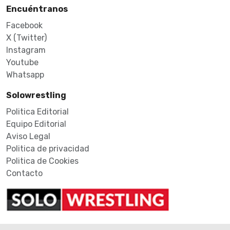
Encuéntranos
Facebook
X (Twitter)
Instagram
Youtube
Whatsapp
Solowrestling
Politica Editorial
Equipo Editorial
Aviso Legal
Politica de privacidad
Politica de Cookies
Contacto