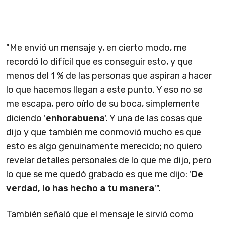
"Me envió un mensaje y, en cierto modo, me
recordó lo difícil que es conseguir esto, y que
menos del 1 % de las personas que aspiran a hacer
lo que hacemos llegan a este punto. Y eso no se
me escapa, pero oírlo de su boca, simplemente
diciendo '
enhorabuena
'. Y una de las cosas que
dijo y que también me conmovió mucho es que
esto es algo genuinamente merecido; no quiero
revelar detalles personales de lo que me dijo, pero
lo que se me quedó grabado es que me dijo: '
De
verdad, lo has hecho a tu manera
'".
También señaló que el mensaje le sirvió como