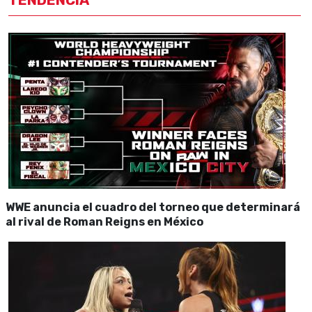
TENDENCIA
WWE anuncia el cuadro del torneo que determinará
al rival de Roman Reigns en México