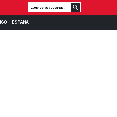
ICO
ESPAÑA