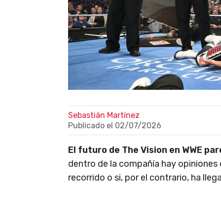
Sebastián Martínez
Publicado el
02/07/2026
El futuro de The Vision en WWE pa
dentro de la compañía hay opiniones d
recorrido o si, por el contrario, ha ll