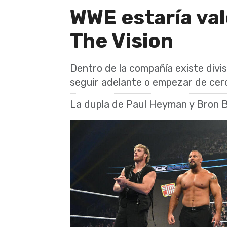
WWE estaría val
The Vision
Dentro de la compañía existe divis
seguir adelante o empezar de cer
La dupla de Paul Heyman y Bron B