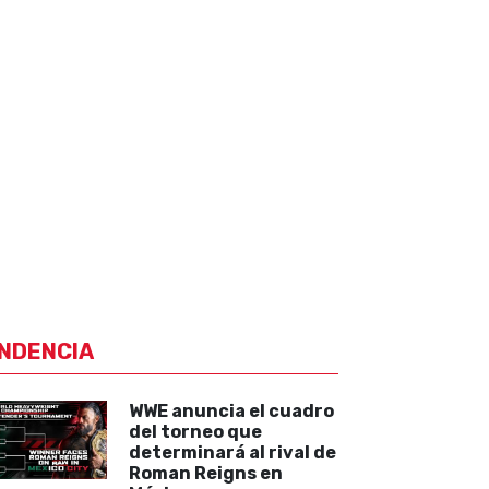
NDENCIA
WWE anuncia el cuadro
del torneo que
determinará al rival de
Roman Reigns en