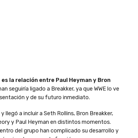
 es la relación entre Paul Heyman y Bron
man seguiría ligado a Breakker, ya que WWE lo ve
entación y de su futuro inmediato.
 llegó a incluir a Seth Rollins, Bron Breakker,
eory y Paul Heyman en distintos momentos.
dentro del grupo han complicado su desarrollo y