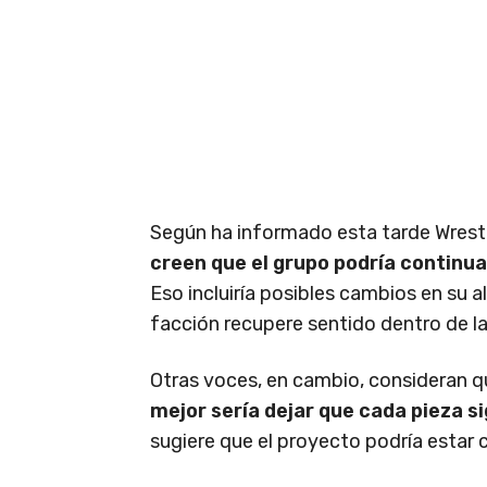
Según ha informado esta tarde Wrest
creen que el grupo podría continua
Eso incluiría posibles cambios en su a
facción recupere sentido dentro de l
Otras voces, en cambio, consideran 
mejor sería dejar que cada pieza s
sugiere que el proyecto podría estar c