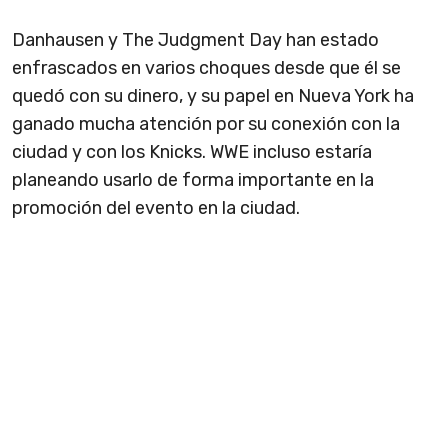
Danhausen y The Judgment Day han estado
enfrascados en varios choques desde que él se
quedó con su dinero, y su papel en Nueva York ha
ganado mucha atención por su conexión con la
ciudad y con los Knicks. WWE incluso estaría
planeando usarlo de forma importante en la
promoción del evento en la ciudad.