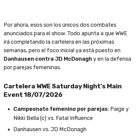
Por ahora, esos son los únicos dos combates
anunciados para el show. Todo apunta a que WWE
irá completando la cartelera en las próximas
semanas, pero el foco inicial ya está puesto en
Danhausen contra JD McDonagh
y en la defensa
por parejas femeninas.
Cartelera WWE Saturday Night's Main
Event 18/07/2026
Campeonato femenino por parejas
: Paige y
Nikki Bella (c) vs. Fatal Influence
Danhausen vs. JD McDonagh