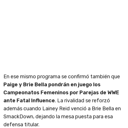
En ese mismo programa se confirmó también que
Paige y Brie Bella pondrán en juego los
Campeonatos Femeninos por Parejas de WWE
ante Fatal Influence
. La rivalidad se reforzó
además cuando Lainey Reid venció a Brie Bella en
SmackDown, dejando la mesa puesta para esa
defensa titular.