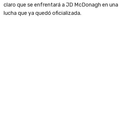
claro que se enfrentará a JD McDonagh en una
lucha que ya quedó oficializada.