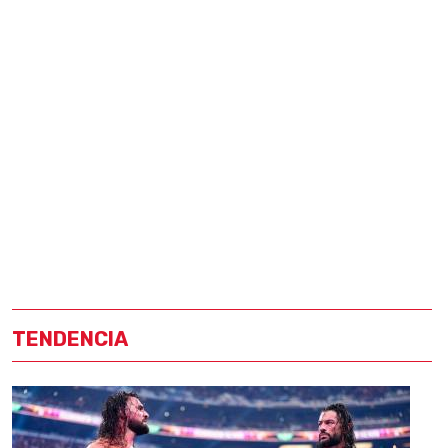
TENDENCIA