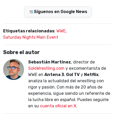
Síguenos en Google News
Etiquetas relacionadas
:
WWE
,
Saturday Nights Main Event
Sobre el autor
Sebastián Martínez
, director de
SoloWrestling.com
y excomentarista de
WWE en
Antena 3
,
Gol TV
y
Netflix
,
analiza la actualidad del wrestling con
rigor y pasión. Con más de 20 años de
experiencia, sigue siendo un referente de
la lucha libre en español. Puedes seguirle
en su
cuenta oficial en X
.