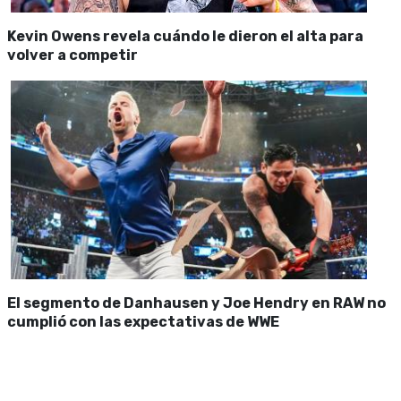
Kevin Owens revela cuándo le dieron el alta para
volver a competir
El segmento de Danhausen y Joe Hendry en RAW no
cumplió con las expectativas de WWE