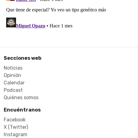
Secciones web
Noticias
Opinión
Calendar
Podcast
Quiénes somos
Encuéntranos
Facebook
X (Twitter)
Instagram