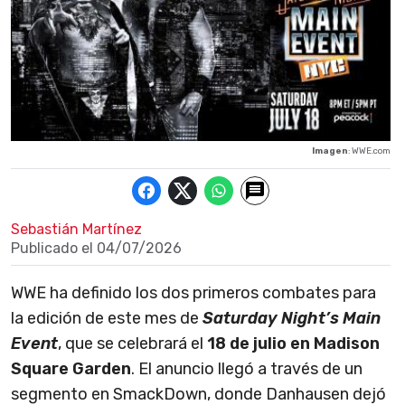
Imagen
: WWE.com
Sebastián Martínez
Publicado el
04/07/2026
WWE ha definido los dos primeros combates para
la edición de este mes de
Saturday Night’s Main
Event
, que se celebrará el
18 de julio en Madison
Square Garden
. El anuncio llegó a través de un
segmento en SmackDown, donde Danhausen dejó