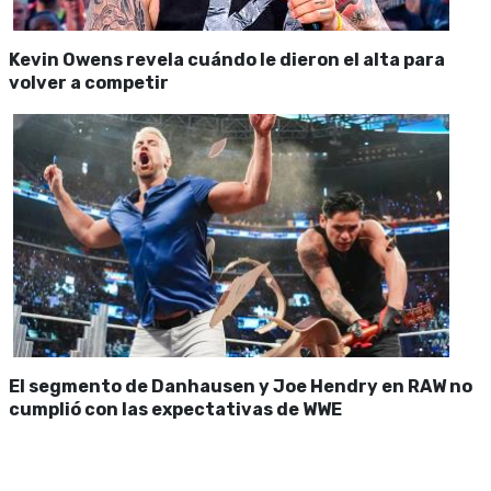
Kevin Owens revela cuándo le dieron el alta para
volver a competir
El segmento de Danhausen y Joe Hendry en RAW no
cumplió con las expectativas de WWE