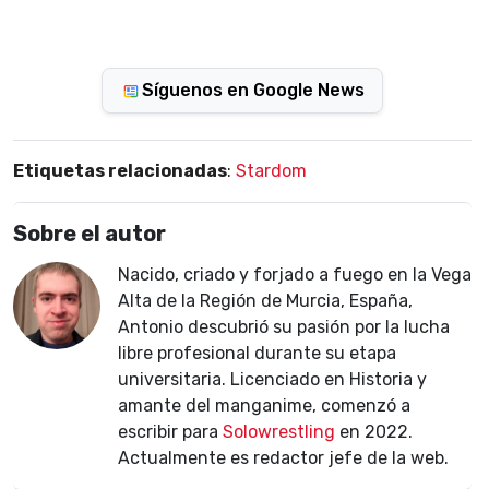
Síguenos en Google News
Etiquetas relacionadas
:
Stardom
Sobre el autor
Nacido, criado y forjado a fuego en la Vega
Alta de la Región de Murcia, España,
Antonio descubrió su pasión por la lucha
libre profesional durante su etapa
universitaria. Licenciado en Historia y
amante del manganime, comenzó a
escribir para
Solowrestling
en 2022.
Actualmente es redactor jefe de la web.