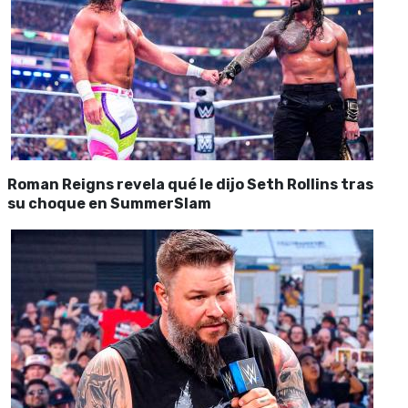
Roman Reigns revela qué le dijo Seth Rollins tras
su choque en SummerSlam