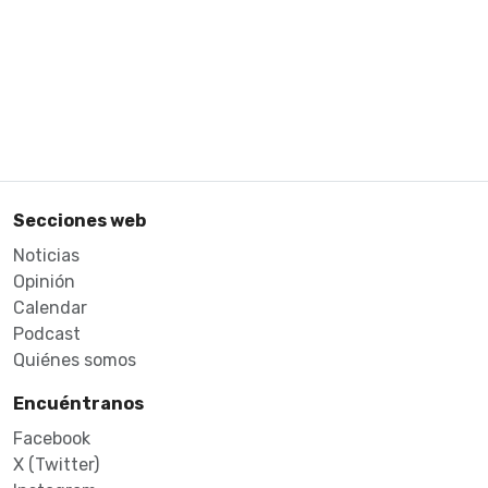
Secciones web
Noticias
Opinión
Calendar
Podcast
Quiénes somos
Encuéntranos
Facebook
X (Twitter)