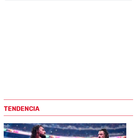
TENDENCIA