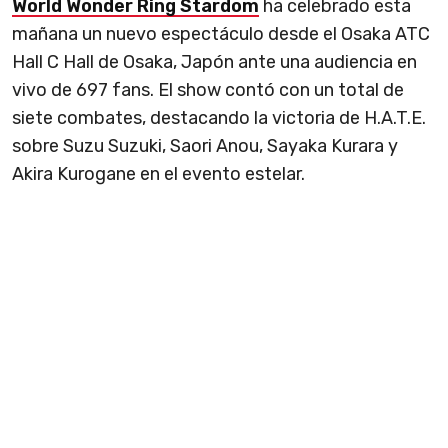
World Wonder Ring Stardom
ha celebrado esta
mañana un nuevo espectáculo desde el Osaka ATC
Hall C Hall
de Osaka, Japón ante una audiencia en
vivo de 697 fans. El show contó con un total de
siete combates, destacando la victoria de H.A.T.E.
sobre Suzu Suzuki, Saori Anou, Sayaka Kurara y
Akira Kurogane en el evento estelar.