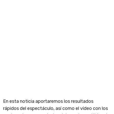
En esta noticia aportaremos los resultados
rápidos del espectáculo, así como el vídeo con los