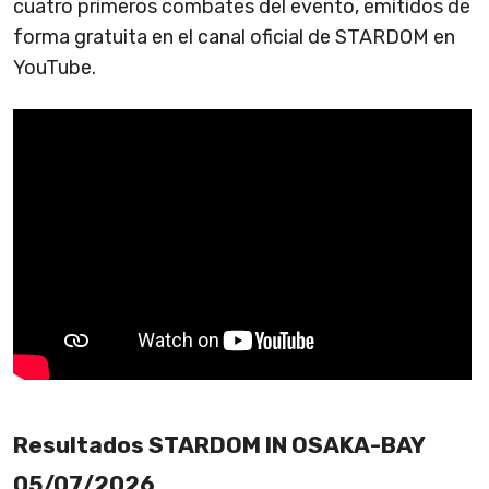
cuatro primeros combates del evento, emitidos de
forma gratuita en el canal oficial de STARDOM en
YouTube.
Resultados STARDOM IN OSAKA-BAY
05/07/2026