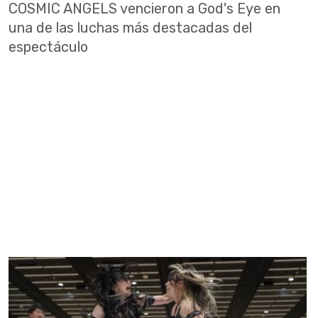
COSMIC ANGELS vencieron a God's Eye en
una de las luchas más destacadas del
espectáculo