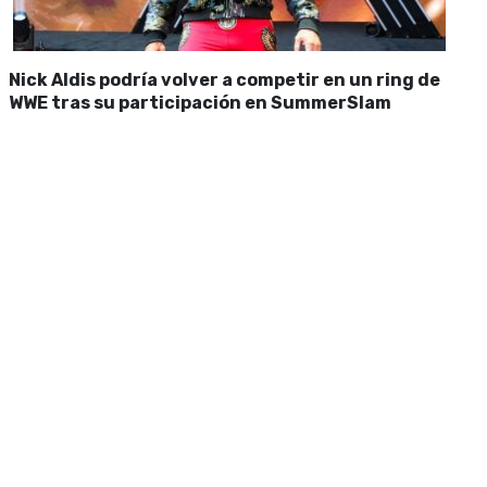
Nick Aldis podría volver a competir en un ring de
WWE tras su participación en SummerSlam