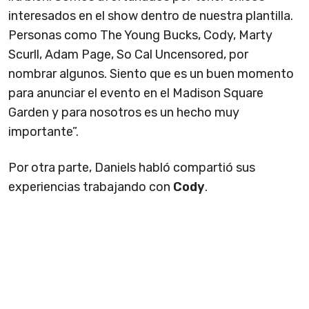
interesados en el show dentro de nuestra plantilla.
Personas como The Young Bucks, Cody, Marty
Scurll, Adam Page, So Cal Uncensored, por
nombrar algunos. Siento que es un buen momento
para anunciar el evento en el Madison Square
Garden y para nosotros es un hecho muy
importante”.
Por otra parte, Daniels habló compartió sus
experiencias trabajando con
Cody
.