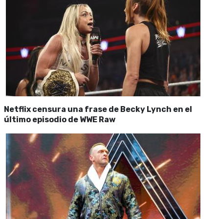
Netflix censura una frase de Becky Lynch en el
último episodio de WWE Raw