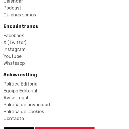
Calendar
Podcast
Quiénes somos
Encuéntranos
Facebook
X (Twitter)
Instagram
Youtube
Whatsapp
Solowrestling
Politica Editorial
Equipo Editorial
Aviso Legal
Politica de privacidad
Politica de Cookies
Contacto