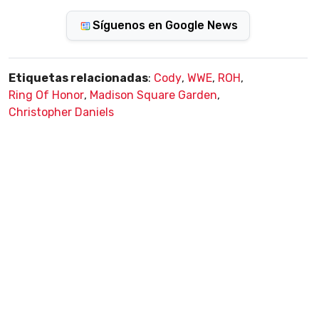
Síguenos en Google News
Etiquetas relacionadas
:
Cody
,
WWE
,
ROH
,
Ring Of Honor
,
Madison Square Garden
,
Christopher Daniels