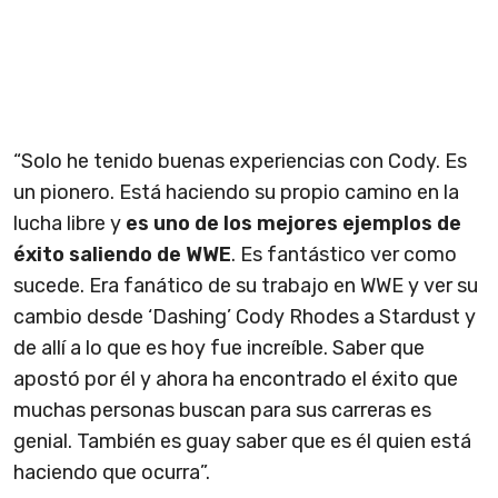
“Solo he tenido buenas experiencias con Cody. Es
un pionero. Está haciendo su propio camino en la
lucha libre y
es uno de los mejores ejemplos de
éxito saliendo de
WWE
. Es fantástico ver como
sucede. Era fanático de su trabajo en WWE y ver su
cambio desde ‘Dashing’ Cody Rhodes a Stardust y
de allí a lo que es hoy fue increíble. Saber que
apostó por él y ahora ha encontrado el éxito que
muchas personas buscan para sus carreras es
genial. También es guay saber que es él quien está
haciendo que ocurra”.