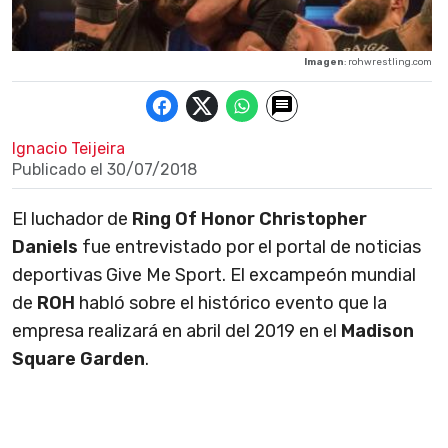
Imagen
: rohwrestling.com
Ignacio Teijeira
Publicado el
30/07/2018
El luchador de
Ring Of Honor Christopher
Daniels
fue entrevistado por el portal de noticias
deportivas Give Me Sport. El excampeón mundial
de
ROH
habló sobre el histórico evento que la
empresa realizará en abril del 2019 en el
Madison
Square Garden
.