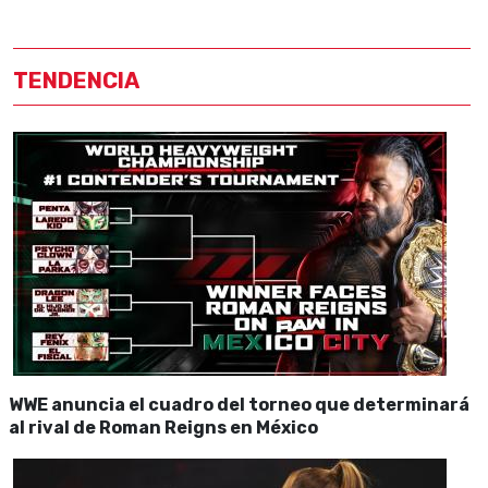
TENDENCIA
WWE anuncia el cuadro del torneo que determinará
al rival de Roman Reigns en México