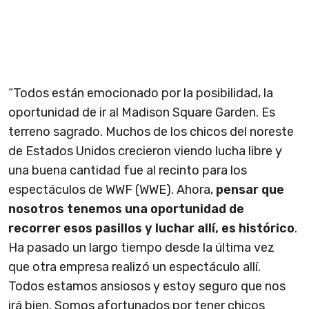
“Todos están emocionado por la posibilidad, la
oportunidad de ir al Madison Square Garden. Es
terreno sagrado. Muchos de los chicos del noreste
de Estados Unidos crecieron viendo lucha libre y
una buena cantidad fue al recinto para los
espectáculos de WWF (WWE). Ahora,
pensar que
nosotros tenemos una oportunidad de
recorrer esos pasillos y luchar allí, es histórico
.
Ha pasado un largo tiempo desde la última vez
que otra empresa realizó un espectáculo allí.
Todos estamos ansiosos y estoy seguro que nos
irá bien. Somos afortunados por tener chicos