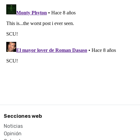
Secciones web
Noticias
Opinión