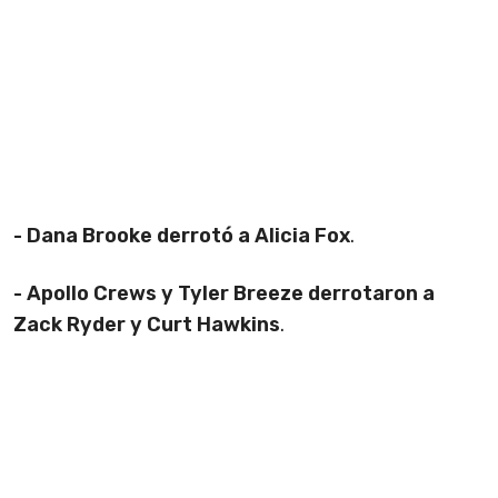
- Dana Brooke derrotó a Alicia Fox
.
- Apollo Crews y Tyler Breeze derrotaron a
Zack Ryder y Curt Hawkins
.