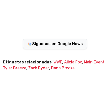
Síguenos en Google News
Etiquetas relacionadas
:
WWE
,
Alicia Fox
,
Main Event
,
Tyler Breeze
,
Zack Ryder
,
Dana Brooke