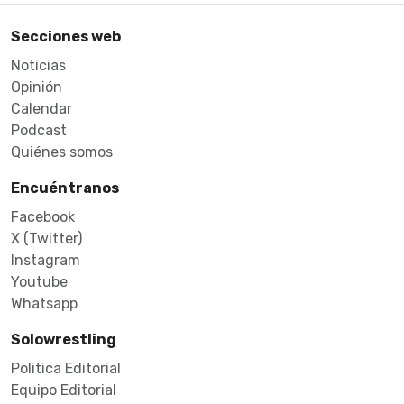
Secciones web
Noticias
Opinión
Calendar
Podcast
Quiénes somos
Encuéntranos
Facebook
X (Twitter)
Instagram
Youtube
Whatsapp
Solowrestling
Politica Editorial
Equipo Editorial