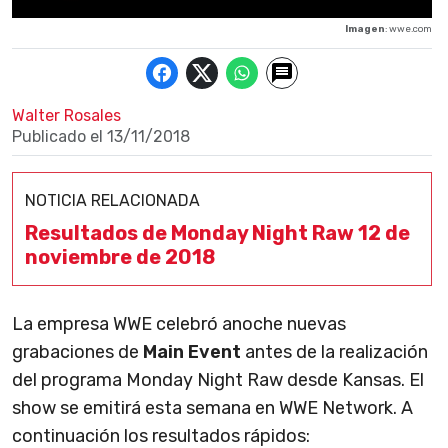
Imagen
: wwe.com
Walter Rosales
Publicado el
13/11/2018
NOTICIA RELACIONADA
Resultados de Monday Night Raw 12 de
noviembre de 2018
La empresa WWE celebró anoche nuevas
grabaciones de
Main Event
antes de la realización
del programa Monday Night Raw desde Kansas. El
show se emitirá esta semana en WWE Network. A
continuación los resultados rápidos: