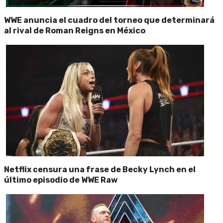
WWE anuncia el cuadro del torneo que determinará
al rival de Roman Reigns en México
Netflix censura una frase de Becky Lynch en el
último episodio de WWE Raw