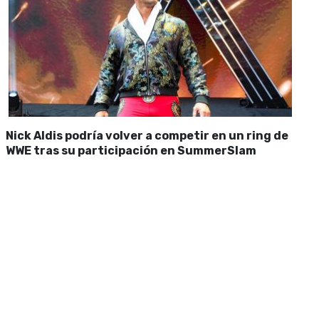
Nick Aldis podría volver a competir en un ring de
WWE tras su participación en SummerSlam