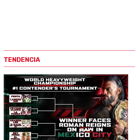
TENDENCIA