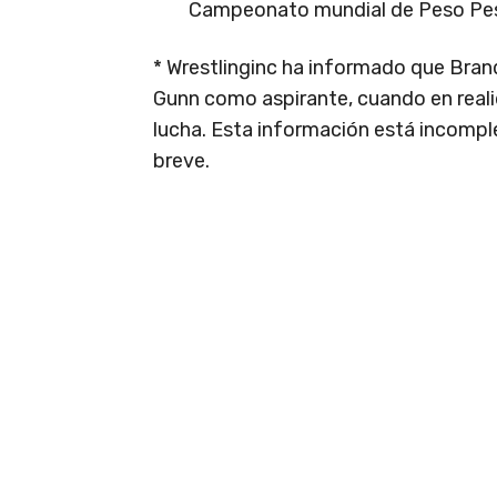
Campeonato mundial de Peso Pe
* Wrestlinginc ha informado que Bran
Gunn como aspirante, cuando en real
lucha. Esta información está incompl
breve.