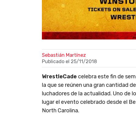
Sebastián Martínez
Publicado el
25/11/2018
WrestleCade
celebra este fin de se
la que se reúnen una gran cantidad d
luchadores de la actualidad. Uno de l
lugar el evento celebrado desde el B
North Carolina.