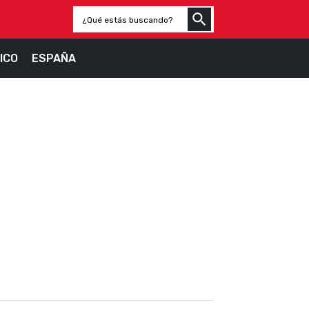
ICO
ESPAÑA