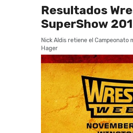
Resultados Wre
SuperShow 20
Nick Aldis retiene el Campeonato
Hager