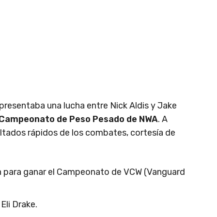
presentaba una lucha entre Nick Aldis y Jake
 Campeonato de Peso Pesado de NWA
. A
ltados rápidos de los combates, cortesía de
nn para ganar el Campeonato de VCW (Vanguard
Eli Drake.