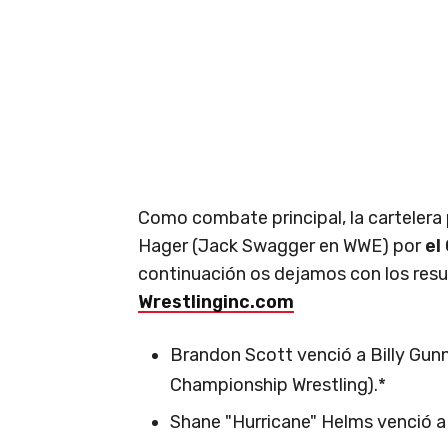
Como combate principal, la cartelera 
Hager (Jack Swagger en WWE) por
el
continuación os dejamos con los resu
Wrestlinginc.com
Brandon Scott venció a Billy Gu
Championship Wrestling).*
Shane "Hurricane" Helms venció a 