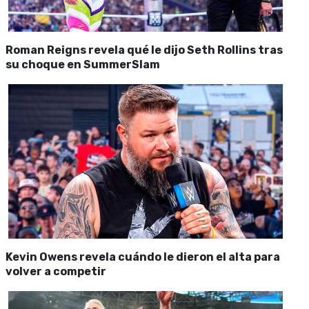
Roman Reigns revela qué le dijo Seth Rollins tras
su choque en SummerSlam
Kevin Owens revela cuándo le dieron el alta para
volver a competir