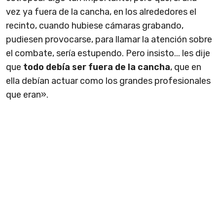
vez ya fuera de la cancha, en los alrededores el
recinto, cuando hubiese cámaras grabando,
pudiesen provocarse, para llamar la atención sobre
el combate, sería estupendo. Pero insisto... les dije
que
todo debía ser fuera de la cancha
, que en
ella debían actuar como los grandes profesionales
que eran».