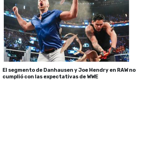
El segmento de Danhausen y Joe Hendry en RAW no
cumplió con las expectativas de WWE