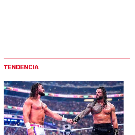
TENDENCIA