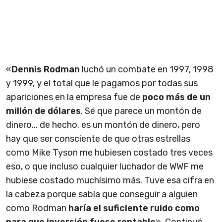
«
Dennis Rodman
luchó un combate en 1997, 1998
y 1999, y el total que le pagamos por todas sus
apariciones en la empresa fue de
poco más de un
millón de dólares
. Sé que parece un montón de
dinero... de hecho. es un montón de dinero, pero
hay que ser consciente de que otras estrellas
como Mike Tyson me hubiesen costado tres veces
eso, o que incluso cualquier luchador de WWF me
hubiese costado muchísimo más. Tuve esa cifra en
la cabeza porque sabía que conseguir a alguien
como Rodman
haría el suficiente ruido como