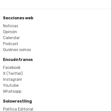
Secciones web
Noticias
Opinión
Calendar
Podcast
Quiénes somos
Encuéntranos
Facebook
X (Twitter)
Instagram
Youtube
Whatsapp
Solowrestling
Politica Editorial