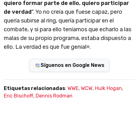
quiero formar parte de ello, quiero participar
de verdad
". Yo no creía que fuese capaz, pero
quería subirse al ring, quería participar en el
combate, y si para ello teníamos que echarlo a las
malas de su propio programa, estaba dispuesto a
ello. La verdad es que fue genial».
Síguenos en Google News
Etiquetas relacionadas
:
WWE
,
WCW
,
Hulk Hogan
,
Eric Bischoff
,
Dennis Rodman