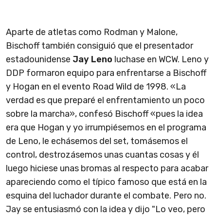
Aparte de atletas como Rodman y Malone,
Bischoff también consiguió que el presentador
estadounidense
Jay Leno
luchase en WCW. Leno y
DDP formaron equipo para enfrentarse a Bischoff
y Hogan en el evento Road Wild de 1998. «La
verdad es que preparé el enfrentamiento un poco
sobre la marcha», confesó Bischoff «pues la idea
era que Hogan y yo irrumpiésemos en el programa
de Leno, le echásemos del set, tomásemos el
control, destrozásemos unas cuantas cosas y él
luego hiciese unas bromas al respecto para acabar
apareciendo como el típico famoso que está en la
esquina del luchador durante el combate. Pero no.
Jay se entusiasmó con la idea y dijo "Lo veo, pero