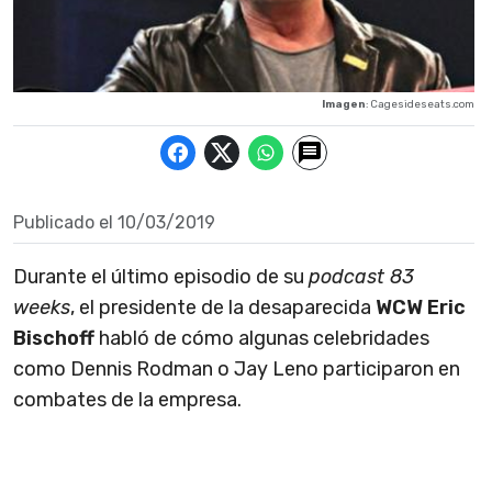
Imagen
: Cagesideseats.com
Publicado el
10/03/2019
Durante el último episodio de su
podcast 83
weeks
, el presidente de la desaparecida
WCW
Eric
Bischoff
habló de cómo algunas celebridades
como Dennis Rodman o Jay Leno participaron en
combates de la empresa.