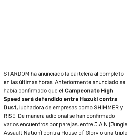
STARDOM ha anunciado la cartelera al completo
en las últimas horas. Anteriormente anunciado se
había confirmado que
el Campeonato High
Speed será defendido entre Hazuki contra
Dust,
luchadora de empresas como SHIMMER y
RISE. De manera adicional se han confirmado
varios encuentros por parejas, entre J.A.N (Jungle
Assault Nation) contra House of Glory o una triple