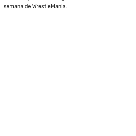
semana de WrestleMania.