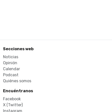
Secciones web
Noticias
Opinión
Calendar
Podcast
Quiénes somos
Encuéntranos
Facebook
X (Twitter)
Instagram