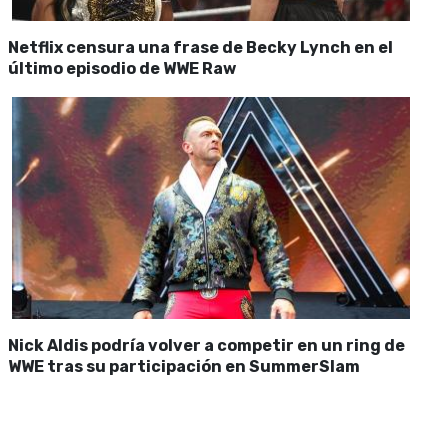
Netflix censura una frase de Becky Lynch en el
último episodio de WWE Raw
Nick Aldis podría volver a competir en un ring de
WWE tras su participación en SummerSlam