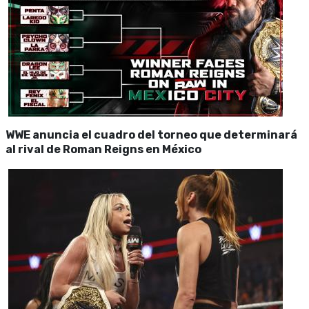
WWE anuncia el cuadro del torneo que determinará
al rival de Roman Reigns en México