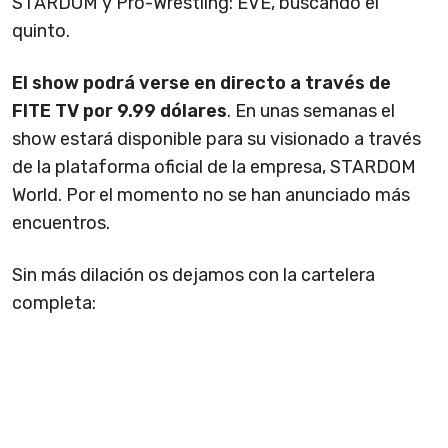
STARDOM y Pro-Wrestling: EVE, buscando el
quinto.
El show podrá verse en directo a través de
FITE TV por 9.99 dólares
. En unas semanas el
show estará disponible para su visionado a través
de la plataforma oficial de la empresa, STARDOM
World. Por el momento no se han anunciado más
encuentros.
Sin más dilación os dejamos con la cartelera
completa: