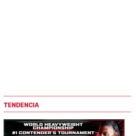
TENDENCIA