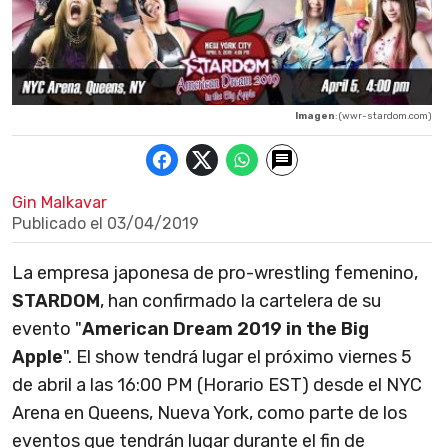
Imagen
: (wwr-stardom.com)
Gin Malkavar
Publicado el
03/04/2019
La empresa japonesa de pro-wrestling femenino,
STARDOM
, han confirmado la cartelera de su
evento "
American Dream 2019 in the Big
Apple
". El show tendrá lugar el próximo viernes 5
de abril a las 16:00 PM (Horario EST) desde el NYC
Arena en Queens, Nueva York, como parte de los
eventos que tendrán lugar durante el fin de