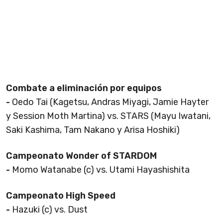
Combate a eliminación por equipos
-
Oedo Tai (Kagetsu, Andras Miyagi, Jamie Hayter
y Session Moth Martina) vs. STARS (Mayu Iwatani,
Saki Kashima, Tam Nakano y Arisa Hoshiki)
Campeonato Wonder of STARDOM
-
Momo Watanabe (c) vs. Utami Hayashishita
Campeonato High Speed
-
Hazuki (c) vs. Dust