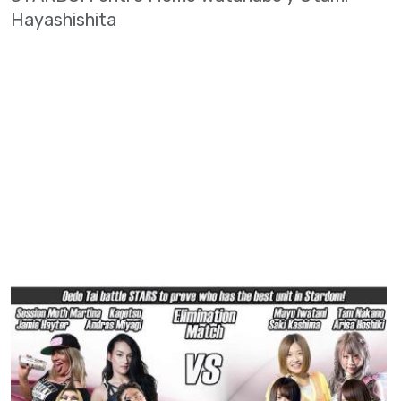
Hayashishita