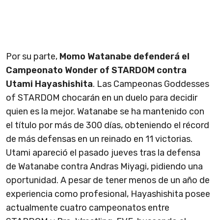
Por su parte,
Momo Watanabe defenderá el
Campeonato Wonder of STARDOM contra
Utami Hayashishita
. Las Campeonas Goddesses
of STARDOM chocarán en un duelo para decidir
quien es la mejor. Watanabe se ha mantenido con
el título por más de 300 días, obteniendo el récord
de más defensas en un reinado en 11 victorias.
Utami apareció el pasado jueves tras la defensa
de Watanabe contra Andras Miyagi, pidiendo una
oportunidad. A pesar de tener menos de un año de
experiencia como profesional, Hayashishita posee
actualmente cuatro campeonatos entre